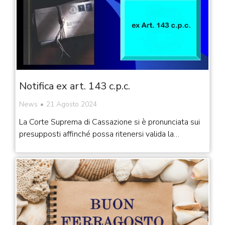
Notifica ex art. 143 c.p.c.
News
21 Agosto 2024
La Corte Suprema di Cassazione si è pronunciata sui
presupposti affinché possa ritenersi valida la…