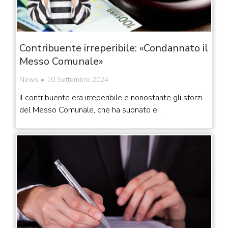
Contribuente irreperibile: «Condannato il
Messo Comunale»
News
10 Settembre 2024
Il contribuente era irreperibile e nonostante gli sforzi
del Messo Comunale, che ha suonato e…