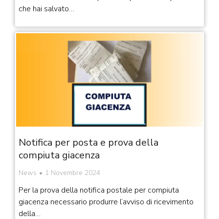
che hai salvato…
Notifica per posta e prova della
compiuta giacenza
News
1 Novembre 2024
Per la prova della notifica postale per compiuta
giacenza necessario produrre l’avviso di ricevimento
della…