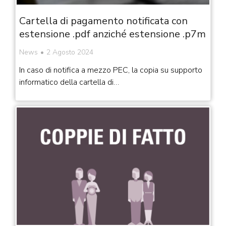
Cartella di pagamento notificata con
estensione .pdf anziché estensione .p7m
News
2 Agosto 2024
In caso di notifica a mezzo PEC, la copia su supporto
informatico della cartella di…