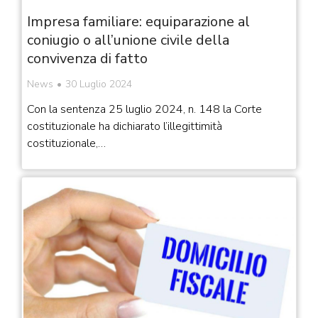
Impresa familiare: equiparazione al
coniugio o all’unione civile della
convivenza di fatto
News
30 Luglio 2024
Con la sentenza 25 luglio 2024, n. 148 la Corte
costituzionale ha dichiarato l’illegittimità
costituzionale,…