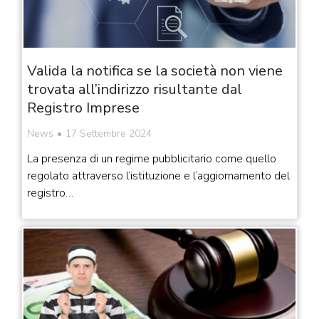
Valida la notifica se la società non viene
trovata all’indirizzo risultante dal
Registro Imprese
News
17 Settembre 2024
La presenza di un regime pubblicitario come quello
regolato attraverso l’istituzione e l’aggiornamento del
registro…