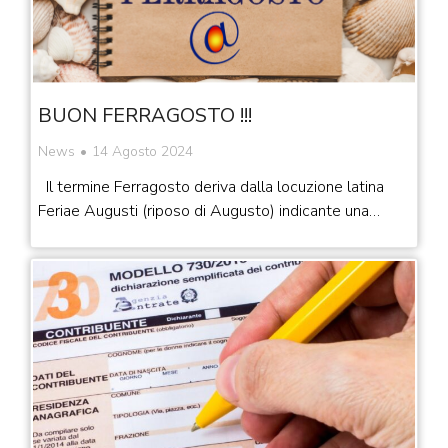
BUON FERRAGOSTO !!!
News
14 Agosto 2024
Il termine Ferragosto deriva dalla locuzione latina
Feriae Augusti (riposo di Augusto) indicante una…