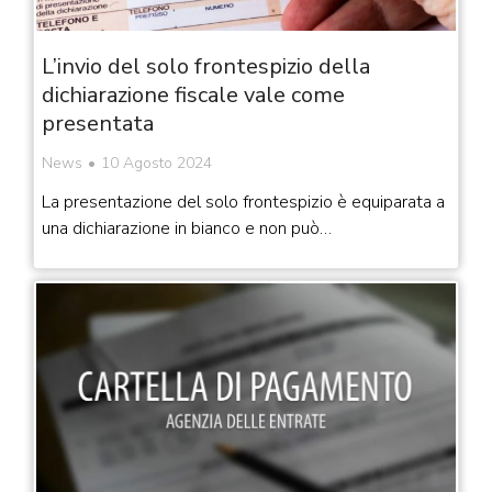
L’invio del solo frontespizio della
dichiarazione fiscale vale come
presentata
News
10 Agosto 2024
La presentazione del solo frontespizio è equiparata a
una dichiarazione in bianco e non può…