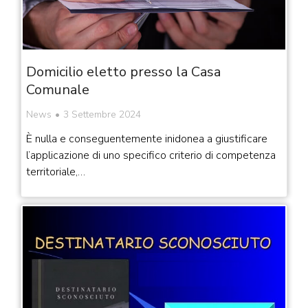
Domicilio eletto presso la Casa
Comunale
News
3 Settembre 2024
È nulla e conseguentemente inidonea a giustificare
l’applicazione di uno specifico criterio di competenza
territoriale,…