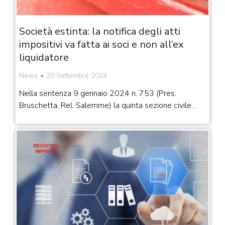
Società estinta: la notifica degli atti
impositivi va fatta ai soci e non all’ex
liquidatore
News
20 Settembre 2024
Nella sentenza 9 gennaio 2024 n. 753 (Pres.
Bruschetta, Rel. Salemme) la quinta sezione civile…