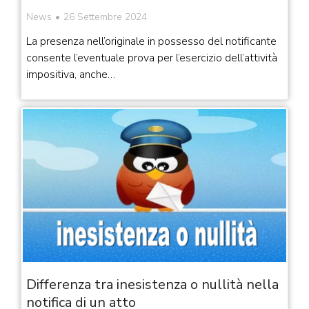
News
26 Settembre 2024
La presenza nell’originale in possesso del notificante
consente l’eventuale prova per l’esercizio dell’attività
impositiva, anche…
Differenza tra inesistenza o nullità nella
notifica di un atto