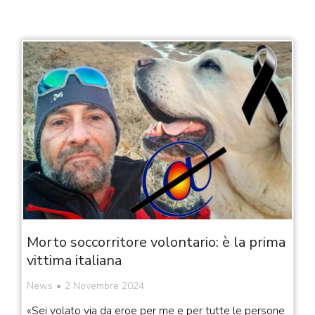
Morto soccorritore volontario: è la prima
vittima italiana
News
2 Novembre 2024
«Sei volato via da eroe per me e per tutte le persone