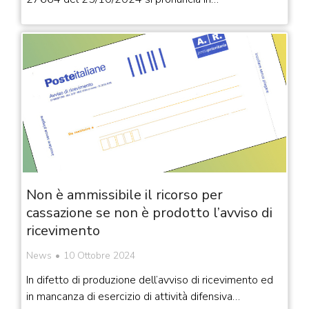
Non è ammissibile il ricorso per
cassazione se non è prodotto l’avviso di
ricevimento
News
10 Ottobre 2024
In difetto di produzione dell’avviso di ricevimento ed
in mancanza di esercizio di attività difensiva…