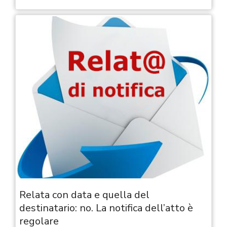
Relata con data e quella del
destinatario: no. La notifica dell’atto è
regolare