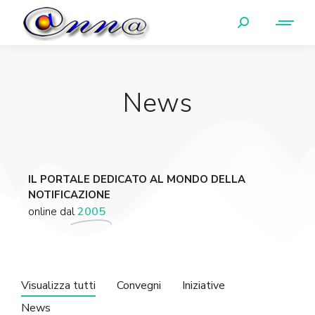
News
IL PORTALE DEDICATO AL MONDO DELLA
NOTIFICAZIONE
online dal
2005
Visualizza tutti
Convegni
Iniziative
News