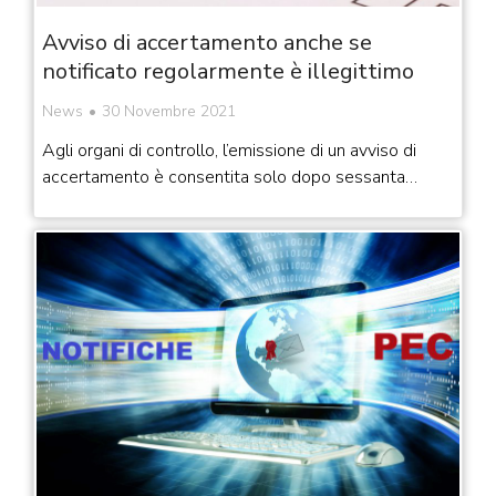
Avviso di accertamento anche se
notificato regolarmente è illegittimo
News
30 Novembre 2021
Agli organi di controllo, l’emissione di un avviso di
accertamento è consentita solo dopo sessanta…