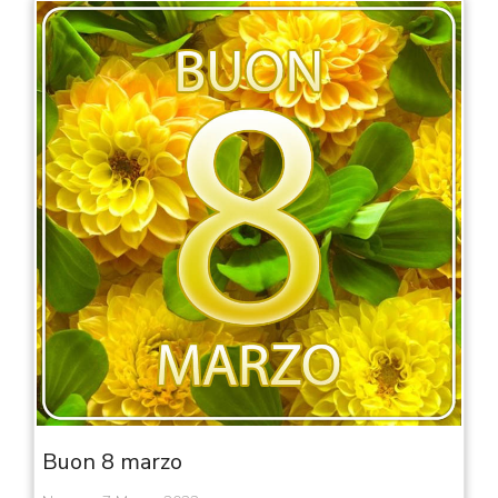
Buon 8 marzo