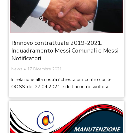
Rinnovo contrattuale 2019-2021.
Inquadramento Messi Comunali e Messi
Notificatori
News
17 Dicembre 2021
In relazione alla nostra richiesta di incontro con le
OO.SS. del 27.04.2021 e dell’incontro svoltosi…