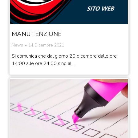
MANUTENZIONE
News
14 Dicembre 2021
Si comunica che dal giorno 20 dicembre dalle ore
14:00 alle ore 24:00 sino al…