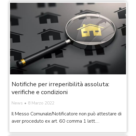
Notifiche per irreperibilità assoluta:
verifiche e condizioni
News
8 Marzo 2022
Il Messo Comunale/Notificatore non può attestare di
aver proceduto ex art. 60 comma 1 lett.…