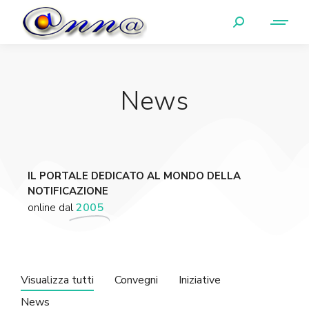
News
IL PORTALE DEDICATO AL MONDO DELLA
NOTIFICAZIONE
online dal
2005
Visualizza tutti
Convegni
Iniziative
News