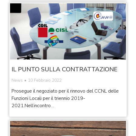
IL PUNTO SULLA CONTRATTAZIONE
News
10 Febbraio 2022
Prosegue il negoziato per il rinnovo del CCNL delle
Funzioni Locali per il triennio 2019-
2021.Nell’incontro…