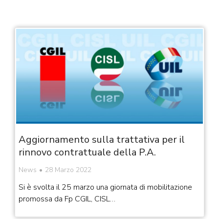
Aggiornamento sulla trattativa per il
rinnovo contrattuale della P.A.
News
28 Marzo 2022
Si è svolta il 25 marzo una giornata di mobilitazione
promossa da Fp CGIL, CISL…