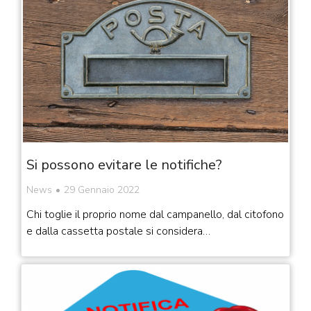
Si possono evitare le notifiche?
News
29 Gennaio 2022
Chi toglie il proprio nome dal campanello, dal citofono
e dalla cassetta postale si considera…