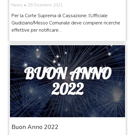
News
28 Dicembre 2021
Per la Corte Suprema di Cassazione, l’Ufficiale
Giudiziario/Messo Comunale deve compiere ricerche
effettive per notificare…
Buon Anno 2022