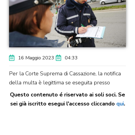
16 Maggio 2023
04:33
Per la Corte Suprema di Cassazione, la notifica
della multa è legittima se eseguita presso
Questo contenuto é riservato ai soli soci. Se
sei già iscritto esegui l'accesso cliccando
qui
.