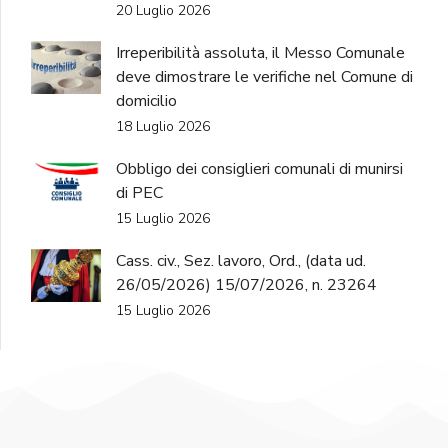
20 Luglio 2026
Irreperibilità assoluta, il Messo Comunale
deve dimostrare le verifiche nel Comune di
domicilio
18 Luglio 2026
Obbligo dei consiglieri comunali di munirsi
di PEC
15 Luglio 2026
Cass. civ., Sez. lavoro, Ord., (data ud.
26/05/2026) 15/07/2026, n. 23264
15 Luglio 2026