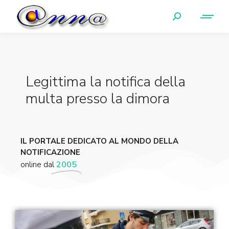
Legittima la notifica della
multa presso la dimora
IL PORTALE DEDICATO AL MONDO DELLA
NOTIFICAZIONE
online dal
2005