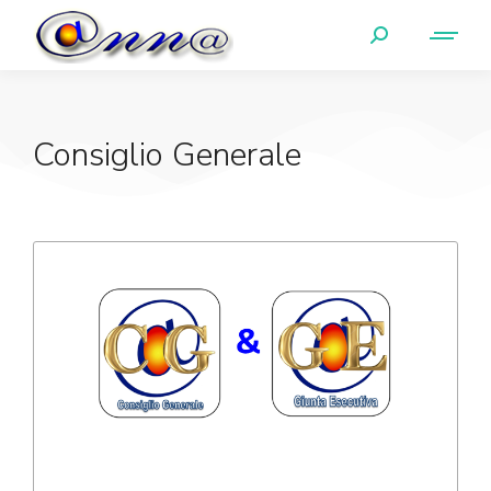
Consiglio Generale