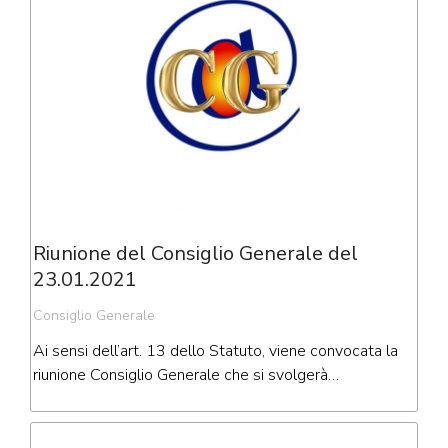
Riunione del Consiglio Generale del
23.01.2021
Consiglio Generale
Ai sensi dell’art. 13 dello Statuto, viene convocata la
riunione Consiglio Generale che si svolgerà…