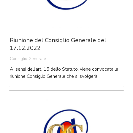
Riunione del Consiglio Generale del
17.12.2022
Consiglio Generale
Ai sensi dell’art. 15 dello Statuto, viene convocata la
riunione Consiglio Generale che si svolgerà…