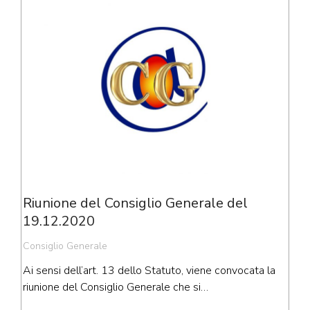
Riunione del Consiglio Generale del
19.12.2020
Consiglio Generale
Ai sensi dell’art. 13 dello Statuto, viene convocata la
riunione del Consiglio Generale che si…