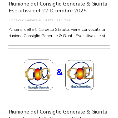
Riunione del Consiglio Generale & Giunta
Esecutiva del 22 Dicembre 2025
Consiglio Generale
,
Giunta Esecutiva
Ai sensi dell’art. 15 dello Statuto, viene convocata la
riunione Consiglio Generale & Giunta Esecutiva che si…
Riunione del Consiglio Generale & Giunta