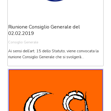
Riunione Consiglio Generale del
02.02.2019
Consiglio Generale
Ai sensi dell’art. 15 dello Statuto, viene convocata la
riunione Consiglio Generale che si svolgerà…