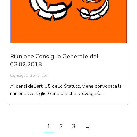
Riunione Consiglio Generale del
03.02.2018
Consiglio Generale
Ai sensi dell’art. 15 dello Statuto, viene convocata la
riunione Consiglio Generale che si svolgerà…
1
2
3
→