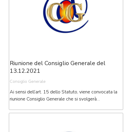
Riunione del Consiglio Generale del
13.12.2021
Consiglio Generale
Ai sensi dell’art. 15 dello Statuto, viene convocata la
riunione Consiglio Generale che si svolgerà…