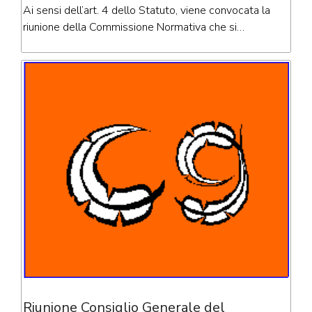
Ai sensi dell’art. 4 dello Statuto, viene convocata la
riunione della Commissione Normativa che si…
Riunione Consiglio Generale del