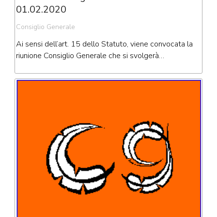
01.02.2020
Consiglio Generale
Ai sensi dell’art. 15 dello Statuto, viene convocata la
riunione Consiglio Generale che si svolgerà…