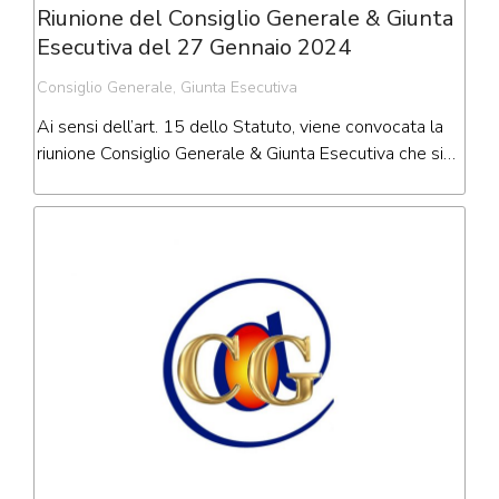
Riunione del Consiglio Generale & Giunta
Esecutiva del 27 Gennaio 2024
Consiglio Generale
,
Giunta Esecutiva
Ai sensi dell’art. 15 dello Statuto, viene convocata la
riunione Consiglio Generale & Giunta Esecutiva che si…