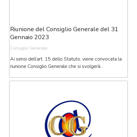
Riunione del Consiglio Generale del 31
Gennaio 2023
Consiglio Generale
Ai sensi dell’art. 15 dello Statuto, viene convocata la
riunione Consiglio Generale che si svolgerà…