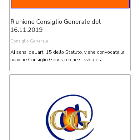
Riunione Consiglio Generale del
16.11.2019
Consiglio Generale
Ai sensi dell’art. 15 dello Statuto, viene convocata la
riunione Consiglio Generale che si svolgerà…