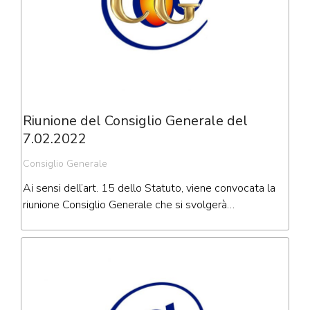
Riunione del Consiglio Generale del
7.02.2022
Consiglio Generale
Ai sensi dell’art. 15 dello Statuto, viene convocata la
riunione Consiglio Generale che si svolgerà…