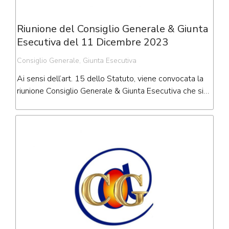
Riunione del Consiglio Generale & Giunta
Esecutiva del 11 Dicembre 2023
Consiglio Generale
,
Giunta Esecutiva
Ai sensi dell’art. 15 dello Statuto, viene convocata la
riunione Consiglio Generale & Giunta Esecutiva che si…