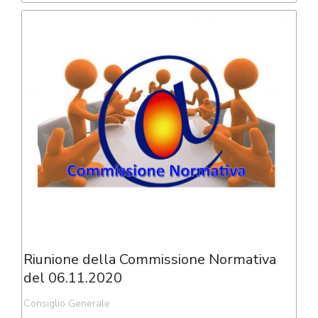
Riunione della Commissione Normativa
del 06.11.2020
Consiglio Generale