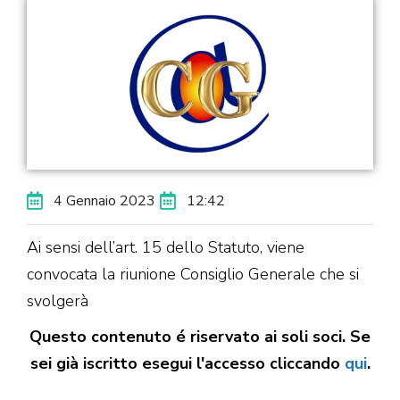
4 Gennaio 2023
12:42
Ai sensi dell’art. 15 dello Statuto, viene
convocata la riunione Consiglio Generale che si
svolgerà
Questo contenuto é riservato ai soli soci. Se
sei già iscritto esegui l'accesso cliccando
qui
.