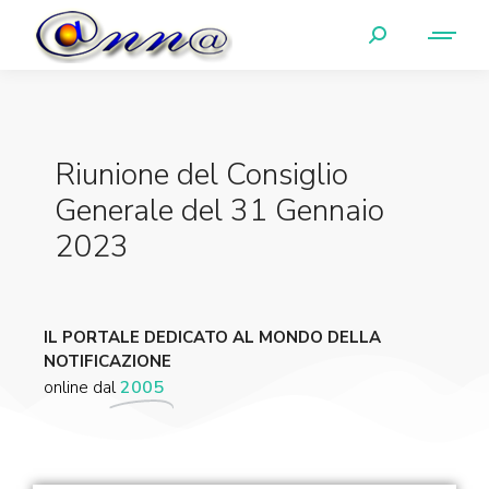
Riunione del Consiglio
Generale del 31 Gennaio
2023
IL PORTALE DEDICATO AL MONDO DELLA
NOTIFICAZIONE
online dal
2005