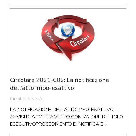
Circolare 2021-002: La notificazione
dell’atto impo-esattivo
Circolari A.N.N.A.
LA NOTIFICAZIONE DELL’ATTO IMPO-ESATTIVO.
AVVISI DI ACCERTAMENTO CON VALORE DI TITOLO
ESECUTIVOPROCEDIMENTO DI NOTIFICA E…