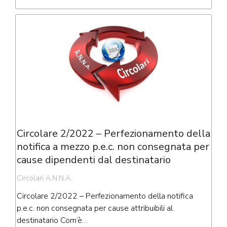
Circolare 2/2022 – Perfezionamento della
notifica a mezzo p.e.c. non consegnata per
cause dipendenti dal destinatario
Circolari A.N.N.A.
Circolare 2/2022 – Perfezionamento della notifica
p.e.c. non consegnata per cause attribuibili al
destinatario Com’è…