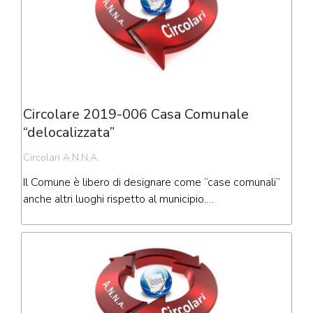
Circolare 2019-006 Casa Comunale
“delocalizzata”
Circolari A.N.N.A.
Il Comune è libero di designare come “case comunali”
anche altri luoghi rispetto al municipio.…