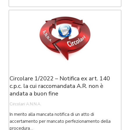
Circolare 1/2022 – Notifica ex art. 140
c.p.c. la cui raccomandata A.R. non è
andata a buon fine
Circolari A.N.N.A.
In merito alla mancata notifica di un atto di
accertamento per mancato perfezionamento della
procedura…