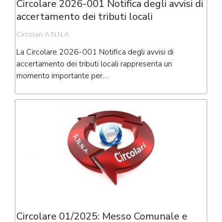
Circolare 2026-001 Notifica degli avvisi di
accertamento dei tributi locali
Circolari A.N.N.A.
La Circolare 2026-001 Notifica degli avvisi di
accertamento dei tributi locali rappresenta un
momento importante per…
Circolare 01/2025: Messo Comunale e