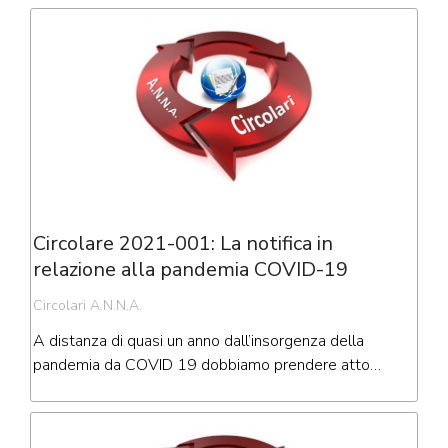
Circolare 2021-001: La notifica in
relazione alla pandemia COVID-19
Circolari A.N.N.A.
A distanza di quasi un anno dall’insorgenza della
pandemia da COVID 19 dobbiamo prendere atto…