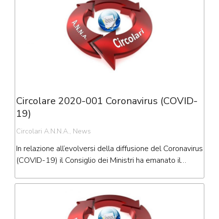
Circolare 2020-001 Coronavirus (COVID-
19)
Circolari A.N.N.A.
,
News
In relazione all’evolversi della diffusione del Coronavirus
(COVID-19) il Consiglio dei Ministri ha emanato il…