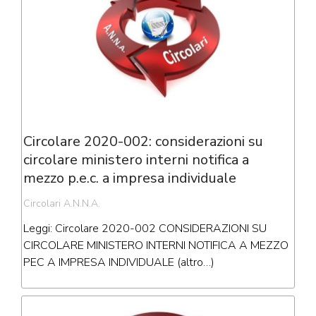
Circolare 2020-002: considerazioni su
circolare ministero interni notifica a
mezzo p.e.c. a impresa individuale
Circolari A.N.N.A.
Leggi: Circolare 2020-002 CONSIDERAZIONI SU
CIRCOLARE MINISTERO INTERNI NOTIFICA A MEZZO
PEC A IMPRESA INDIVIDUALE (altro…)