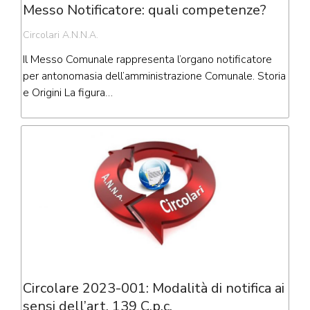
Messo Notificatore: quali competenze?
Circolari A.N.N.A.
Il Messo Comunale rappresenta l’organo notificatore
per antonomasia dell’amministrazione Comunale. Storia
e Origini La figura…
Circolare 2023-001: Modalità di notifica ai
sensi dell’art. 139 C.p.c.