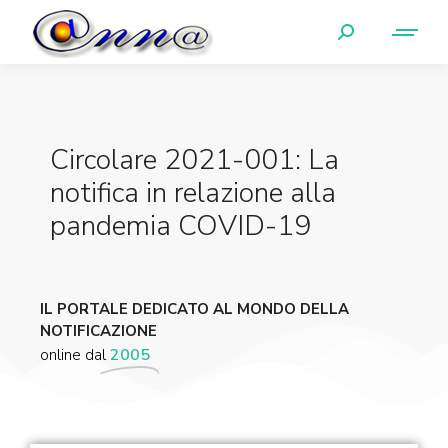
Circolare 2021-001: La
notifica in relazione alla
pandemia COVID-19
IL PORTALE DEDICATO AL MONDO DELLA
NOTIFICAZIONE
online dal
2005