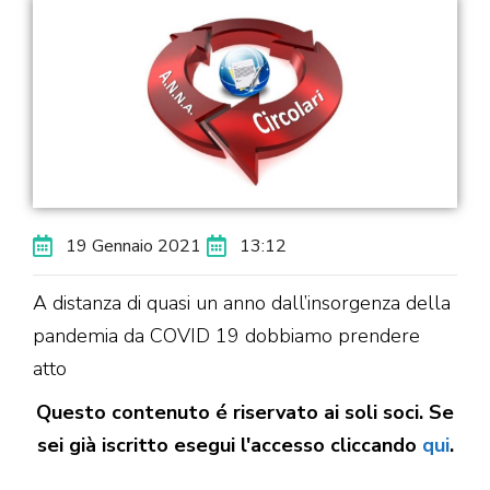
19 Gennaio 2021
13:12
A distanza di quasi un anno dall’insorgenza della
pandemia da COVID 19 dobbiamo prendere
atto
Questo contenuto é riservato ai soli soci. Se
sei già iscritto esegui l'accesso cliccando
qui
.