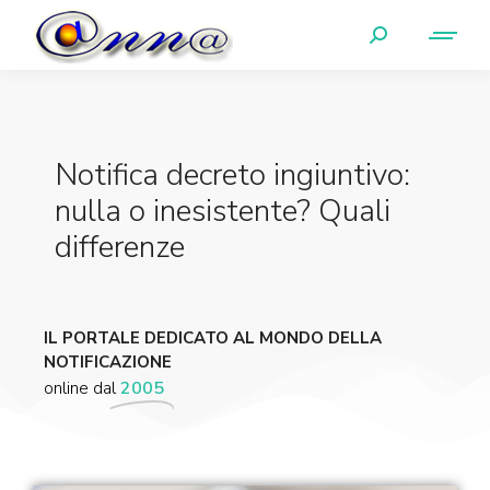
Notifica decreto ingiuntivo:
nulla o inesistente? Quali
differenze
IL PORTALE DEDICATO AL MONDO DELLA
NOTIFICAZIONE
online dal
2005