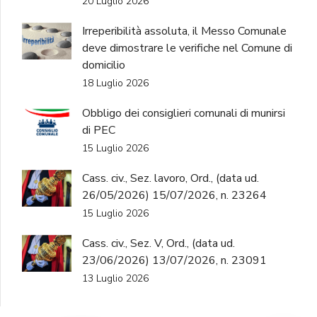
20 Luglio 2026
Irreperibilità assoluta, il Messo Comunale
deve dimostrare le verifiche nel Comune di
domicilio
18 Luglio 2026
Obbligo dei consiglieri comunali di munirsi
di PEC
15 Luglio 2026
Cass. civ., Sez. lavoro, Ord., (data ud.
26/05/2026) 15/07/2026, n. 23264
15 Luglio 2026
Cass. civ., Sez. V, Ord., (data ud.
23/06/2026) 13/07/2026, n. 23091
13 Luglio 2026