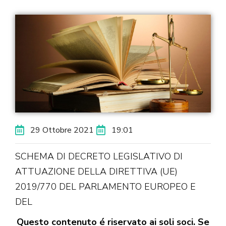
29 Ottobre 2021
19:01
SCHEMA DI DECRETO LEGISLATIVO DI
ATTUAZIONE DELLA DIRETTIVA (UE)
2019/770 DEL PARLAMENTO EUROPEO E
DEL
Questo contenuto é riservato ai soli soci. Se