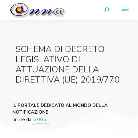
SCHEMA DI DECRETO
LEGISLATIVO DI
ATTUAZIONE DELLA
DIRETTIVA (UE) 2019/770
IL PORTALE DEDICATO AL MONDO DELLA
NOTIFICAZIONE
online dal
2005