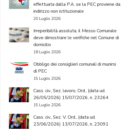
effettuata dalla P.A. se la PEC proviene da
indirizzo non istituzionale
20 Luglio 2026
Irreperibilità assoluta, il Messo Comunale
deve dimostrare le verifiche nel Comune di
domicilio
18 Luglio 2026
Obbligo dei consiglieri comunali di munirsi
di PEC
15 Luglio 2026
Cass. civ., Sez. lavoro, Ord., (data ud.
26/05/2026) 15/07/2026, n. 23264
15 Luglio 2026
Cass. civ., Sez. V, Ord., (data ud.
23/06/2026) 13/07/2026, n. 23091