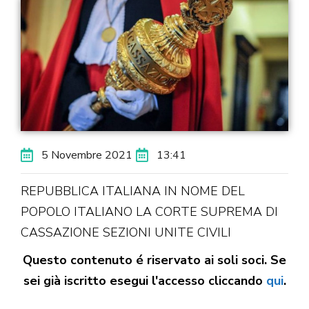
5 Novembre 2021
13:41
REPUBBLICA ITALIANA IN NOME DEL
POPOLO ITALIANO LA CORTE SUPREMA DI
CASSAZIONE SEZIONI UNITE CIVILI
Questo contenuto é riservato ai soli soci. Se
sei già iscritto esegui l'accesso cliccando
qui
.