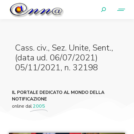
Cass. civ., Sez. Unite, Sent.,
(data ud. 06/07/2021)
05/11/2021, n. 32198
IL PORTALE DEDICATO AL MONDO DELLA
NOTIFICAZIONE
online dal
2005