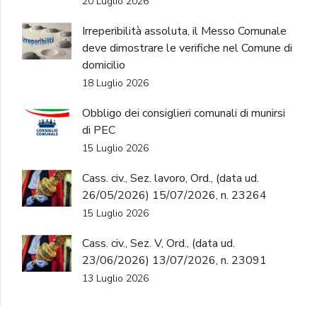
20 Luglio 2026
Irreperibilità assoluta, il Messo Comunale
deve dimostrare le verifiche nel Comune di
domicilio
18 Luglio 2026
Obbligo dei consiglieri comunali di munirsi
di PEC
15 Luglio 2026
Cass. civ., Sez. lavoro, Ord., (data ud.
26/05/2026) 15/07/2026, n. 23264
15 Luglio 2026
Cass. civ., Sez. V, Ord., (data ud.
23/06/2026) 13/07/2026, n. 23091
13 Luglio 2026