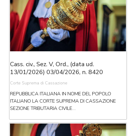
Cass. civ., Sez. V, Ord., (data ud.
13/01/2026) 03/04/2026, n. 8420
Corte Suprema di Cassazione
REPUBBLICA ITALIANA IN NOME DEL POPOLO
ITALIANO LA CORTE SUPREMA DI CASSAZIONE
SEZIONE TRIBUTARIA CIVILE…