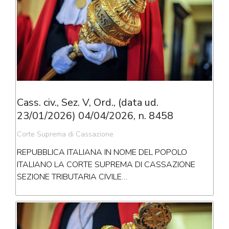
Cass. civ., Sez. V, Ord., (data ud.
23/01/2026) 04/04/2026, n. 8458
Corte Suprema di Cassazione
REPUBBLICA ITALIANA IN NOME DEL POPOLO
ITALIANO LA CORTE SUPREMA DI CASSAZIONE
SEZIONE TRIBUTARIA CIVILE…