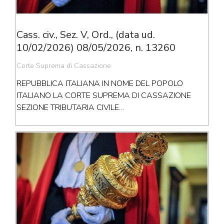
Cass. civ., Sez. V, Ord., (data ud.
10/02/2026) 08/05/2026, n. 13260
Corte Suprema di Cassazione
REPUBBLICA ITALIANA IN NOME DEL POPOLO
ITALIANO LA CORTE SUPREMA DI CASSAZIONE
SEZIONE TRIBUTARIA CIVILE…