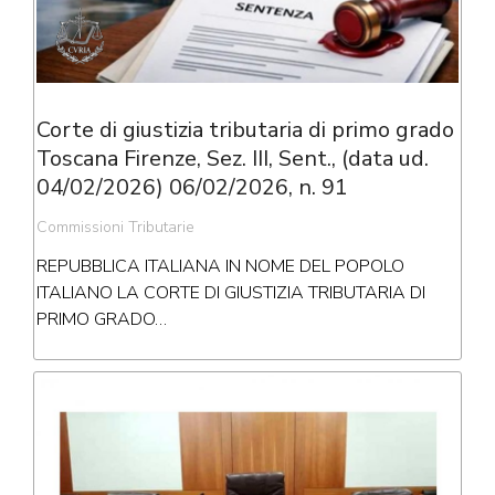
Corte di giustizia tributaria di primo grado
Toscana Firenze, Sez. III, Sent., (data ud.
04/02/2026) 06/02/2026, n. 91
Commissioni Tributarie
REPUBBLICA ITALIANA IN NOME DEL POPOLO
ITALIANO LA CORTE DI GIUSTIZIA TRIBUTARIA DI
PRIMO GRADO…