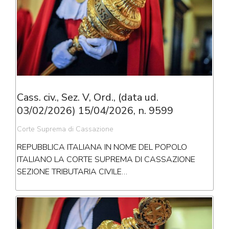
Cass. civ., Sez. V, Ord., (data ud.
03/02/2026) 15/04/2026, n. 9599
Corte Suprema di Cassazione
REPUBBLICA ITALIANA IN NOME DEL POPOLO
ITALIANO LA CORTE SUPREMA DI CASSAZIONE
SEZIONE TRIBUTARIA CIVILE…