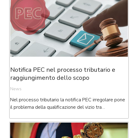
Notifica PEC nel processo tributario e
raggiungimento dello scopo
News
Nel processo tributario la notifica PEC irregolare pone
il problema della qualificazione del vizio tra…