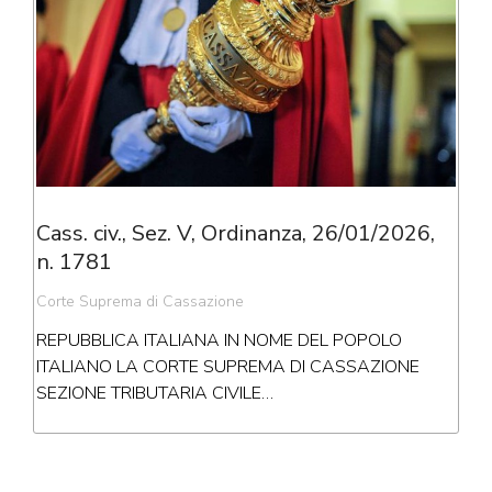
Cass. civ., Sez. V, Ordinanza, 26/01/2026,
n. 1781
Corte Suprema di Cassazione
REPUBBLICA ITALIANA IN NOME DEL POPOLO
ITALIANO LA CORTE SUPREMA DI CASSAZIONE
SEZIONE TRIBUTARIA CIVILE…