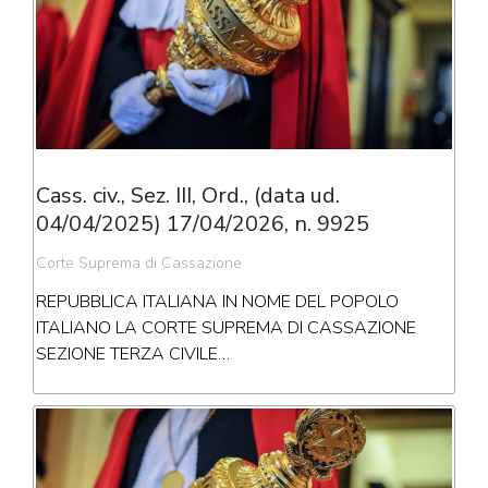
Cass. civ., Sez. III, Ord., (data ud.
04/04/2025) 17/04/2026, n. 9925
Corte Suprema di Cassazione
REPUBBLICA ITALIANA IN NOME DEL POPOLO
ITALIANO LA CORTE SUPREMA DI CASSAZIONE
SEZIONE TERZA CIVILE…