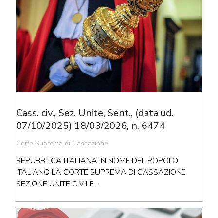
Cass. civ., Sez. Unite, Sent., (data ud.
07/10/2025) 18/03/2026, n. 6474
Corte Suprema di Cassazione
REPUBBLICA ITALIANA IN NOME DEL POPOLO
ITALIANO LA CORTE SUPREMA DI CASSAZIONE
SEZIONE UNITE CIVILE…