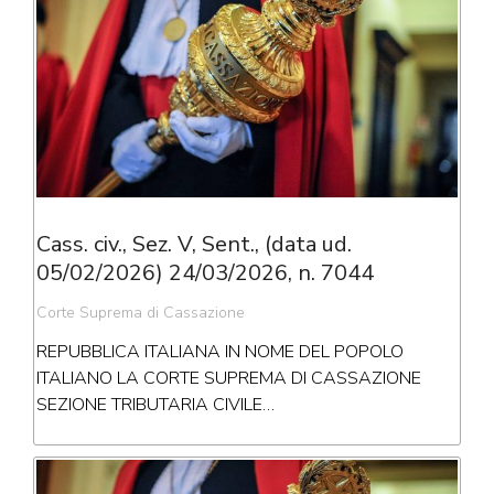
Cass. civ., Sez. V, Sent., (data ud.
05/02/2026) 24/03/2026, n. 7044
Corte Suprema di Cassazione
REPUBBLICA ITALIANA IN NOME DEL POPOLO
ITALIANO LA CORTE SUPREMA DI CASSAZIONE
SEZIONE TRIBUTARIA CIVILE…