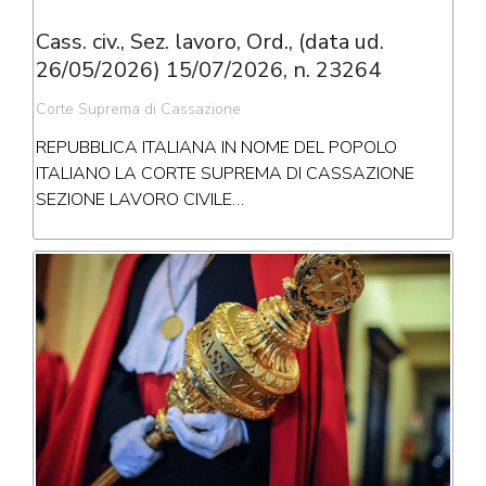
Cass. civ., Sez. lavoro, Ord., (data ud.
26/05/2026) 15/07/2026, n. 23264
Corte Suprema di Cassazione
REPUBBLICA ITALIANA IN NOME DEL POPOLO
ITALIANO LA CORTE SUPREMA DI CASSAZIONE
SEZIONE LAVORO CIVILE…