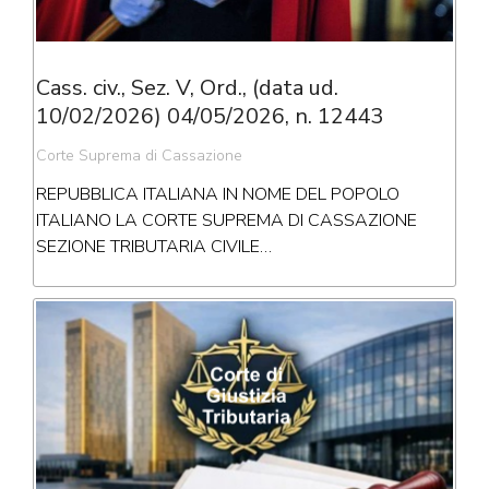
Cass. civ., Sez. V, Ord., (data ud.
10/02/2026) 04/05/2026, n. 12443
Corte Suprema di Cassazione
REPUBBLICA ITALIANA IN NOME DEL POPOLO
ITALIANO LA CORTE SUPREMA DI CASSAZIONE
SEZIONE TRIBUTARIA CIVILE…