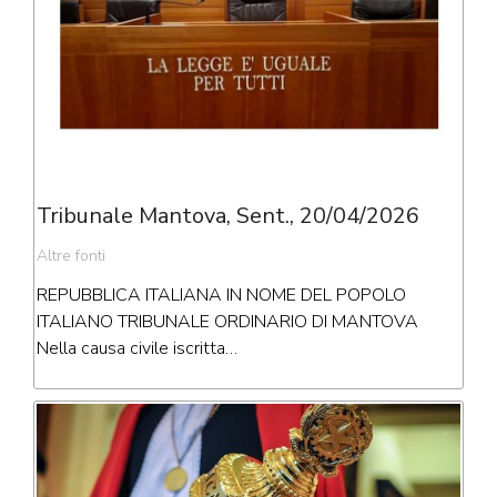
Tribunale Mantova, Sent., 20/04/2026
Altre fonti
REPUBBLICA ITALIANA IN NOME DEL POPOLO
ITALIANO TRIBUNALE ORDINARIO DI MANTOVA
Nella causa civile iscritta…