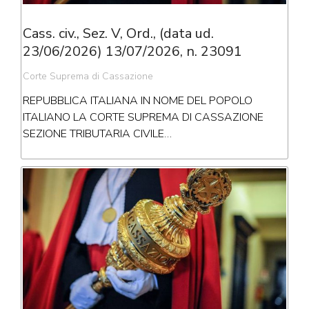
Cass. civ., Sez. V, Ord., (data ud.
23/06/2026) 13/07/2026, n. 23091
Corte Suprema di Cassazione
REPUBBLICA ITALIANA IN NOME DEL POPOLO
ITALIANO LA CORTE SUPREMA DI CASSAZIONE
SEZIONE TRIBUTARIA CIVILE…