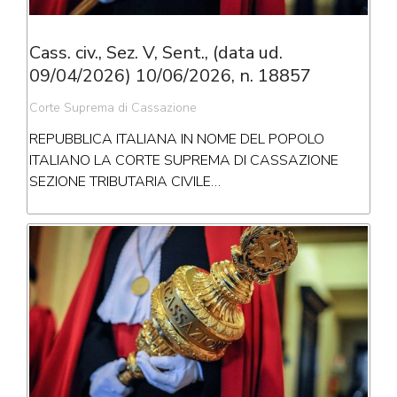
Cass. civ., Sez. V, Sent., (data ud.
09/04/2026) 10/06/2026, n. 18857
Corte Suprema di Cassazione
REPUBBLICA ITALIANA IN NOME DEL POPOLO
ITALIANO LA CORTE SUPREMA DI CASSAZIONE
SEZIONE TRIBUTARIA CIVILE…