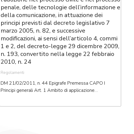
penale, delle tecnologie dell’informazione e
della comunicazione, in attuazione dei
principi previsti dal decreto legislativo 7
marzo 2005, n. 82, e successive
modificazioni, ai sensi dell’articolo 4, commi
1 e 2, del decreto-legge 29 dicembre 2009,
n. 193, convertito nella legge 22 febbraio
2010, n. 24
Regolamenti
DM 21/02/2011, n. 44 Epigrafe Premessa CAPO I
Principi generali Art. 1 Ambito di applicazione…