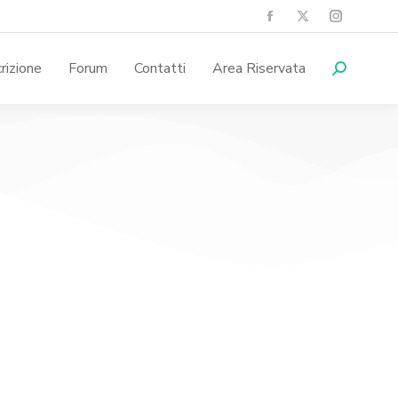
crizione
Forum
Contatti
Area Riservata