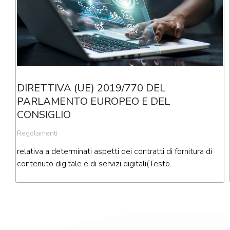
DIRETTIVA (UE) 2019/770 DEL
PARLAMENTO EUROPEO E DEL
CONSIGLIO
Regolamenti
relativa a determinati aspetti dei contratti di fornitura di
contenuto digitale e di servizi digitali(Testo…