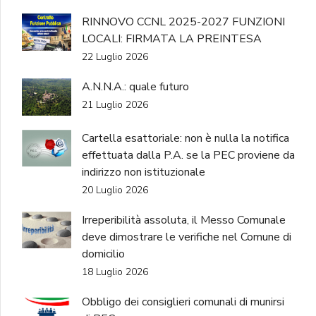
RINNOVO CCNL 2025-2027 FUNZIONI
LOCALI: FIRMATA LA PREINTESA
22 Luglio 2026
A.N.N.A.: quale futuro
21 Luglio 2026
Cartella esattoriale: non è nulla la notifica
effettuata dalla P.A. se la PEC proviene da
indirizzo non istituzionale
20 Luglio 2026
Irreperibilità assoluta, il Messo Comunale
deve dimostrare le verifiche nel Comune di
domicilio
18 Luglio 2026
Obbligo dei consiglieri comunali di munirsi