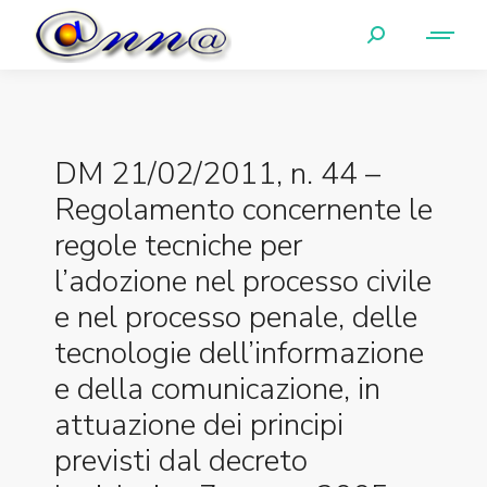
DM 21/02/2011, n. 44 –
Regolamento concernente le
regole tecniche per
l’adozione nel processo civile
e nel processo penale, delle
tecnologie dell’informazione
e della comunicazione, in
attuazione dei principi
previsti dal decreto