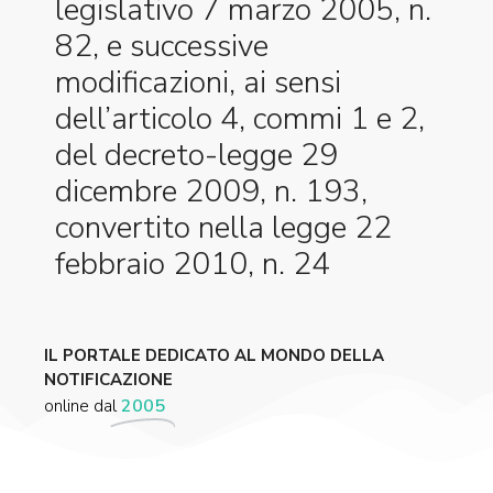
legislativo 7 marzo 2005, n.
82, e successive
modificazioni, ai sensi
dell’articolo 4, commi 1 e 2,
del decreto-legge 29
dicembre 2009, n. 193,
convertito nella legge 22
febbraio 2010, n. 24
IL PORTALE DEDICATO AL MONDO DELLA
NOTIFICAZIONE
online dal
2005