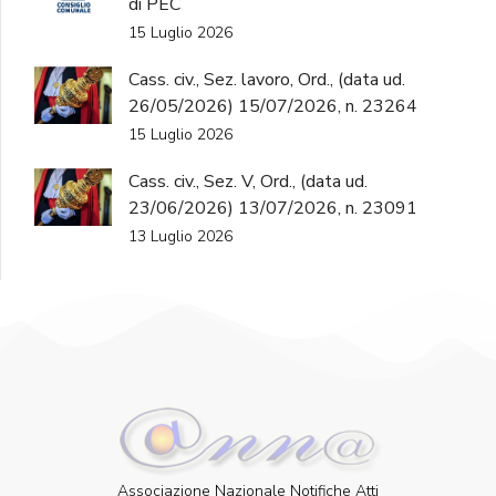
di PEC
15 Luglio 2026
Cass. civ., Sez. lavoro, Ord., (data ud.
26/05/2026) 15/07/2026, n. 23264
15 Luglio 2026
Cass. civ., Sez. V, Ord., (data ud.
23/06/2026) 13/07/2026, n. 23091
13 Luglio 2026
Associazione Nazionale Notifiche Atti