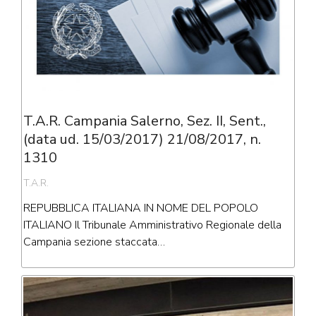
T.A.R. Campania Salerno, Sez. II, Sent.,
(data ud. 15/03/2017) 21/08/2017, n.
1310
T.A.R.
REPUBBLICA ITALIANA IN NOME DEL POPOLO
ITALIANO Il Tribunale Amministrativo Regionale della
Campania sezione staccata…