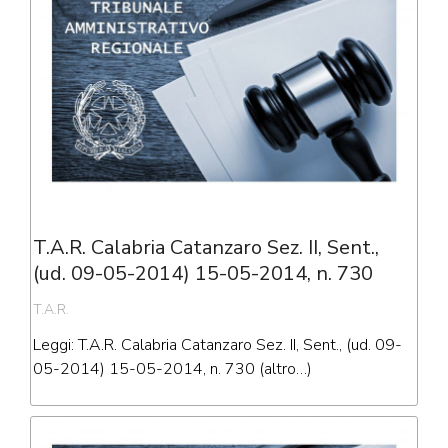
T.A.R. Calabria Catanzaro Sez. II, Sent.,
(ud. 09-05-2014) 15-05-2014, n. 730
T.A.R.
Leggi: T.A.R. Calabria Catanzaro Sez. II, Sent., (ud. 09-
05-2014) 15-05-2014, n. 730 (altro…)