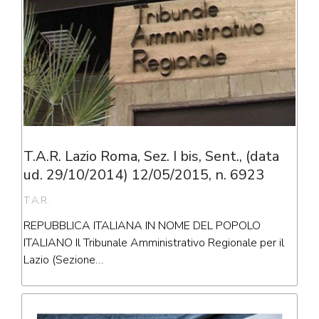
T.A.R. Lazio Roma, Sez. I bis, Sent., (data
ud. 29/10/2014) 12/05/2015, n. 6923
T.A.R.
REPUBBLICA ITALIANA IN NOME DEL POPOLO
ITALIANO Il Tribunale Amministrativo Regionale per il
Lazio (Sezione…