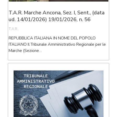
T.A.R. Marche Ancona, Sez. I, Sent., (data
ud. 14/01/2026) 19/01/2026, n. 56
T.A.R.
REPUBBLICA ITALIANA IN NOME DEL POPOLO
ITALIANO Il Tribunale Amministrativo Regionale per le
Marche (Sezione…