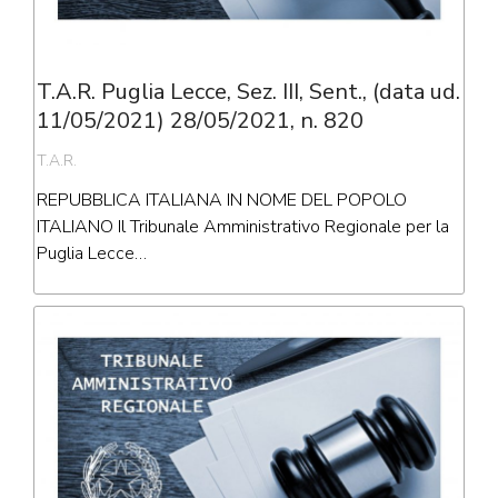
T.A.R. Puglia Lecce, Sez. III, Sent., (data ud.
11/05/2021) 28/05/2021, n. 820
T.A.R.
REPUBBLICA ITALIANA IN NOME DEL POPOLO
ITALIANO Il Tribunale Amministrativo Regionale per la
Puglia Lecce…