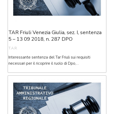
TAR Friuli Venezia Giulia, sez. I, sentenza
5 – 13 09 2018, n. 287 DPO
T.A.R.
Interessante sentenza del Tar Friuli sui requisiti
necessari per il ricoprire il ruolo di Dpo,…