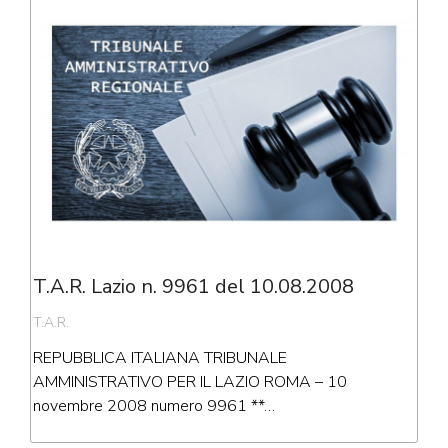
T.A.R. Lazio n. 9961 del 10.08.2008
T.A.R.
REPUBBLICA ITALIANA TRIBUNALE
AMMINISTRATIVO PER IL LAZIO ROMA – 10
novembre 2008 numero 9961 **…