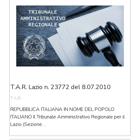
T.A.R. Lazio n. 23772 del 8.07.2010
T.A.R.
REPUBBLICA ITALIANA IN NOME DEL POPOLO
ITALIANO Il Tribunale Amministrativo Regionale per il
Lazio (Sezione…