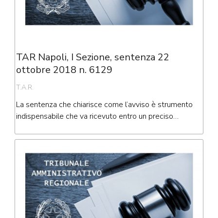
TAR Napoli, I Sezione, sentenza 22
ottobre 2018 n. 6129
T.A.R.
La sentenza che chiarisce come l’avviso è strumento
indispensabile che va ricevuto entro un preciso…