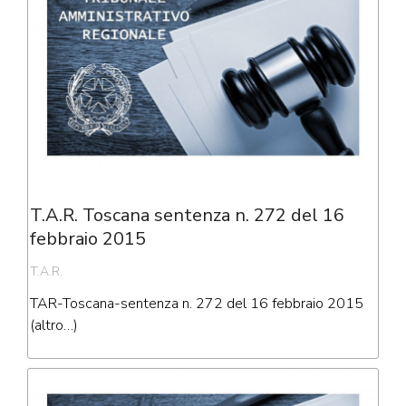
T.A.R. Toscana sentenza n. 272 del 16
febbraio 2015
T.A.R.
TAR-Toscana-sentenza n. 272 del 16 febbraio 2015
(altro…)