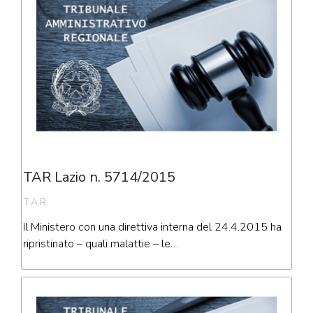
TAR Lazio n. 5714/2015
T.A.R.
Il Ministero con una direttiva interna del 24.4.2015 ha
ripristinato – quali malattie – le…