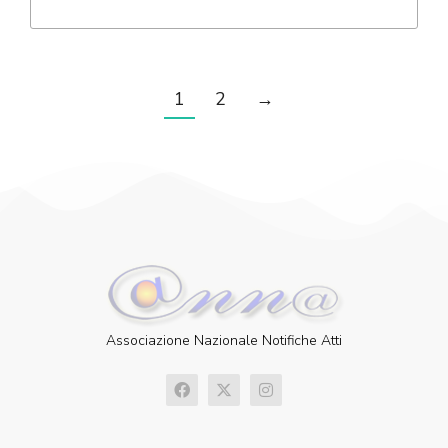
1
2
→
Associazione Nazionale Notifiche Atti