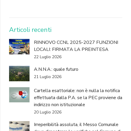
DONA
Articoli recenti
RINNOVO CCNL 2025-2027 FUNZIONI
LOCALI: FIRMATA LA PREINTESA
22 Luglio 2026
A.N.N.A.: quale futuro
21 Luglio 2026
Cartella esattoriale: non è nulla la notifica
effettuata dalla P.A. se la PEC proviene da
indirizzo non istituzionale
20 Luglio 2026
Irreperibilità assoluta, il Messo Comunale