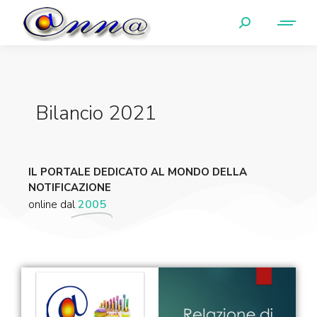
Bilancio 2021
IL PORTALE DEDICATO AL MONDO DELLA
NOTIFICAZIONE
online dal
2005