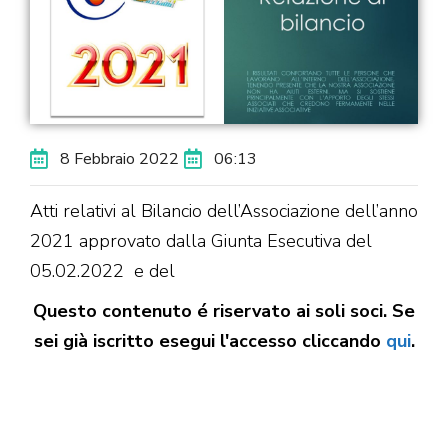
8 Febbraio 2022
06:13
Atti relativi al Bilancio dell’Associazione dell’anno
2021 approvato dalla Giunta Esecutiva del
05.02.2022 e del
Questo contenuto é riservato ai soli soci. Se
sei già iscritto esegui l'accesso cliccando
qui
.