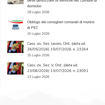
deve dimostrare le verifiche nel Comune di
domicilio
18 Luglio 2026
Obbligo dei consiglieri comunali di munirsi
di PEC
15 Luglio 2026
Cass. civ., Sez. lavoro, Ord., (data ud.
26/05/2026) 15/07/2026, n. 23264
15 Luglio 2026
Cass. civ., Sez. V, Ord., (data ud.
23/06/2026) 13/07/2026, n. 23091
13 Luglio 2026