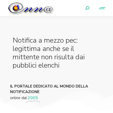
Notifica a mezzo pec:
legittima anche se il
mittente non risulta dai
pubblici elenchi
IL PORTALE DEDICATO AL MONDO DELLA
NOTIFICAZIONE
online dal
2005