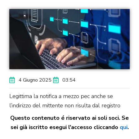
4 Giugno 2025
03:54
Legittima la notifica a mezzo pec anche se
l’indirizzo del mittente non risulta dal registro
Questo contenuto é riservato ai soli soci. Se
sei già iscritto esegui l'accesso cliccando
qui
.