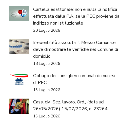
Cartella esattoriale: non è nulla la notifica
effettuata dalla P.A. se la PEC proviene da
indirizzo non istituzionale
20 Luglio 2026
Irreperibilità assoluta, il Messo Comunale
deve dimostrare le verifiche nel Comune di
domicilio
18 Luglio 2026
Obbligo dei consiglieri comunali di munirsi
di PEC
15 Luglio 2026
Cass. civ., Sez. lavoro, Ord., (data ud.
26/05/2026) 15/07/2026, n. 23264
15 Luglio 2026