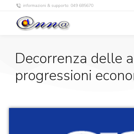
informazioni & supporto: 049 685670
Decorrenza delle a
progressioni econo