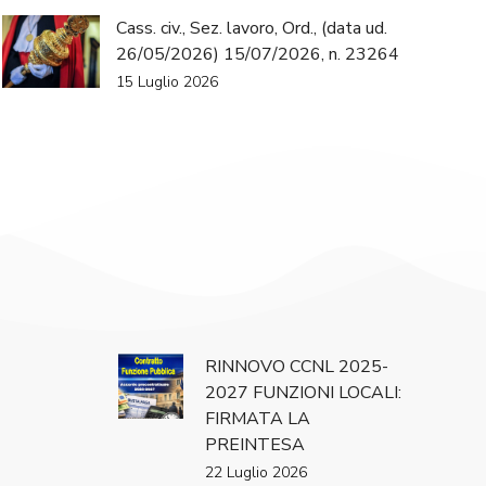
Cass. civ., Sez. lavoro, Ord., (data ud.
26/05/2026) 15/07/2026, n. 23264
15 Luglio 2026
RINNOVO CCNL 2025-
2027 FUNZIONI LOCALI:
FIRMATA LA
PREINTESA
22 Luglio 2026