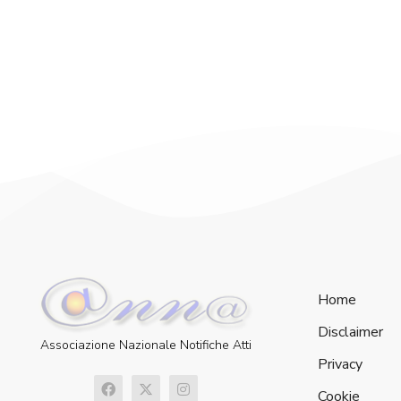
Home
Disclaimer
Associazione Nazionale Notifiche Atti
Privacy
Cookie