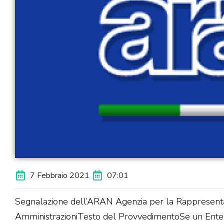
7 Febbraio 2021
07:01
Segnalazione dell’ARAN Agenzia per la Rappresent
AmministrazioniTesto del ProvvedimentoSe un Ente