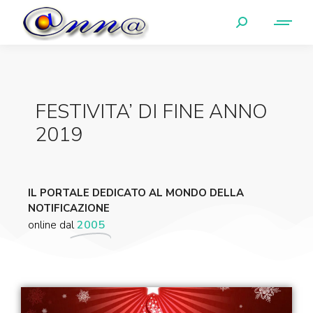
FESTIVITA’ DI FINE ANNO
2019
IL PORTALE DEDICATO AL MONDO DELLA
NOTIFICAZIONE
online dal
2005