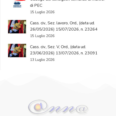
di PEC
15 Luglio 2026
Cass. civ., Sez. lavoro, Ord., (data ud.
26/05/2026) 15/07/2026, n. 23264
15 Luglio 2026
Cass. civ., Sez. V, Ord., (data ud.
23/06/2026) 13/07/2026, n. 23091
13 Luglio 2026