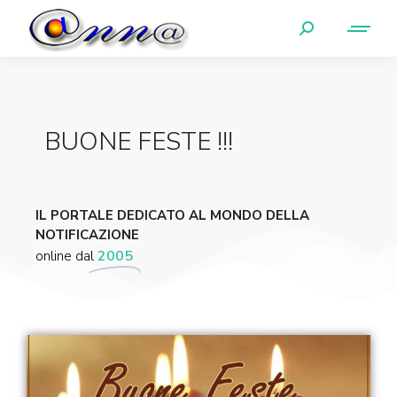
BUONE FESTE !!!
IL PORTALE DEDICATO AL MONDO DELLA
NOTIFICAZIONE
online dal
2005