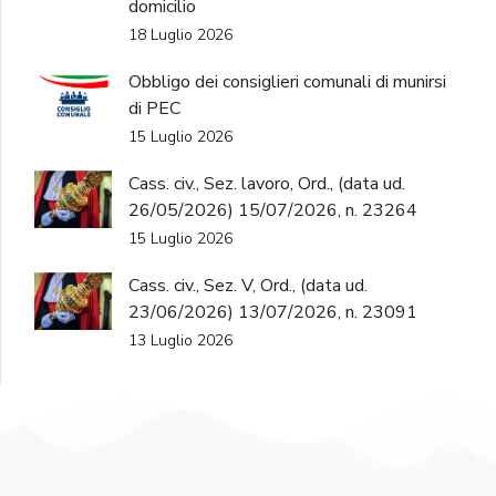
domicilio
18 Luglio 2026
Obbligo dei consiglieri comunali di munirsi
di PEC
15 Luglio 2026
Cass. civ., Sez. lavoro, Ord., (data ud.
26/05/2026) 15/07/2026, n. 23264
15 Luglio 2026
Cass. civ., Sez. V, Ord., (data ud.
23/06/2026) 13/07/2026, n. 23091
13 Luglio 2026