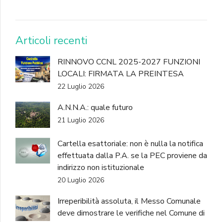
DONA
Articoli recenti
RINNOVO CCNL 2025-2027 FUNZIONI
LOCALI: FIRMATA LA PREINTESA
22 Luglio 2026
A.N.N.A.: quale futuro
21 Luglio 2026
Cartella esattoriale: non è nulla la notifica
effettuata dalla P.A. se la PEC proviene da
indirizzo non istituzionale
20 Luglio 2026
Irreperibilità assoluta, il Messo Comunale
deve dimostrare le verifiche nel Comune di