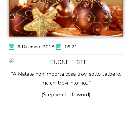
9 Dicembre 2018
09:21
“A Natale non importa cosa trovi sotto l’albero,
ma chi trovi intorno…”
(Stephen Littleword)