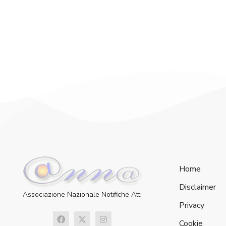
Home
Disclaimer
Associazione Nazionale Notifiche Atti
Privacy
Cookie