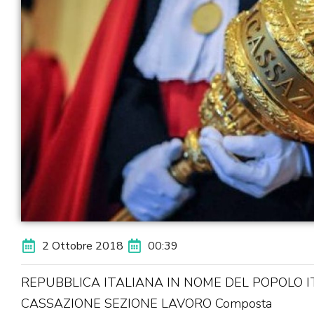
2 Ottobre 2018
00:39
REPUBBLICA ITALIANA IN NOME DEL POPOLO 
CASSAZIONE SEZIONE LAVORO Composta