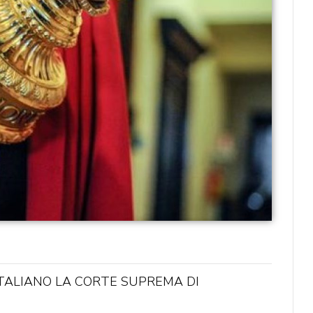
ITALIANO LA CORTE SUPREMA DI