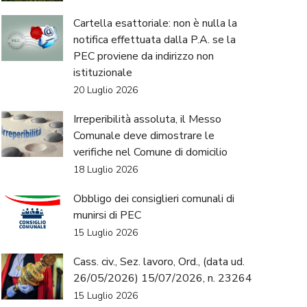
Cartella esattoriale: non è nulla la
notifica effettuata dalla P.A. se la
PEC proviene da indirizzo non
istituzionale
20 Luglio 2026
Irreperibilità assoluta, il Messo
Comunale deve dimostrare le
verifiche nel Comune di domicilio
18 Luglio 2026
Obbligo dei consiglieri comunali di
munirsi di PEC
15 Luglio 2026
Cass. civ., Sez. lavoro, Ord., (data ud.
26/05/2026) 15/07/2026, n. 23264
15 Luglio 2026