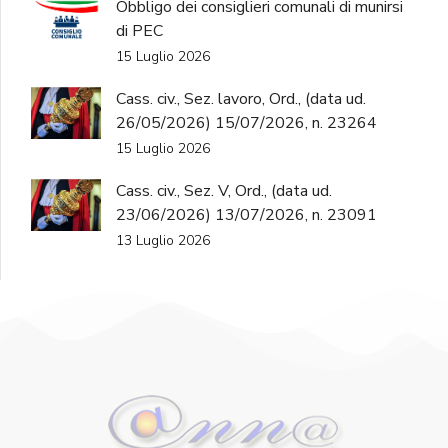
Obbligo dei consiglieri comunali di munirsi
di PEC
15 Luglio 2026
Cass. civ., Sez. lavoro, Ord., (data ud.
26/05/2026) 15/07/2026, n. 23264
15 Luglio 2026
Cass. civ., Sez. V, Ord., (data ud.
23/06/2026) 13/07/2026, n. 23091
13 Luglio 2026