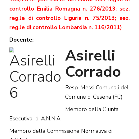
controllo Emilia Romagna n. 276/2013; sez.
reg.le di controllo Liguria n. 75/2013; sez.
reg.le di controllo Lombardia n. 116/2011)
Docente:
Asirelli
Corrado
Resp. Messi Comunali del
Comune di Cesena (FC)
Membro della Giunta
Esecutiva di A.N.N.A.
Membro della Commissione Normativa di