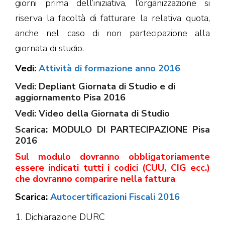
giorni prima dell’iniziativa, l’organizzazione si
riserva la facoltà di fatturare la relativa quota,
anche nel caso di non partecipazione alla
giornata di studio.
Vedi:
Attività di formazione anno 2016
Vedi:
Depliant Giornata di Studio e di
aggiornamento Pisa 2016
Vedi:
Video della Giornata di Studio
Scarica:
MODULO DI PARTECIPAZIONE Pisa
2016
Sul modulo dovranno obbligatoriamente
essere indicati tutti i codici (CUU, CIG ecc.)
che dovranno comparire nella fattura
Scarica:
Autocertificazioni Fiscali 2016
Dichiarazione DURC