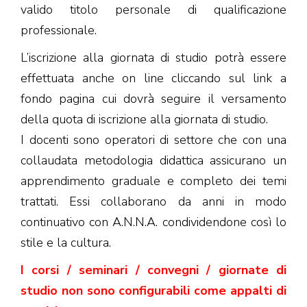
valido titolo personale di qualificazione
professionale.
L’iscrizione alla giornata di studio potrà essere
effettuata anche on line cliccando sul link a
fondo pagina cui dovrà seguire il versamento
della quota di iscrizione alla giornata di studio.
I docenti sono operatori di settore che con una
collaudata metodologia didattica assicurano un
apprendimento graduale e completo dei temi
trattati. Essi collaborano da anni in modo
continuativo con A.N.N.A. condividendone così lo
stile e la cultura.
I corsi / seminari / convegni / giornate di
studio non sono configurabili come appalti di