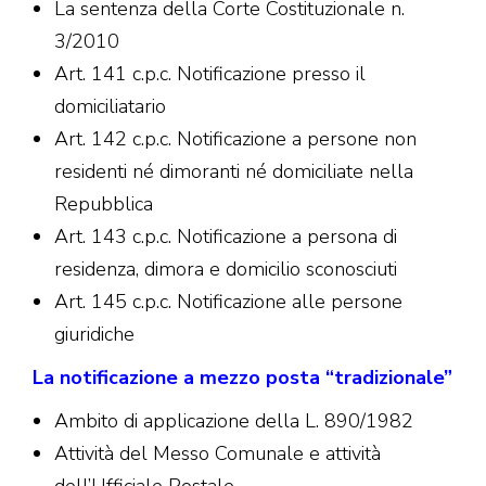
La sentenza della Corte Costituzionale n.
3/2010
Art. 141 c.p.c. Notificazione presso il
domiciliatario
Art. 142 c.p.c. Notificazione a persone non
residenti né dimoranti né domiciliate nella
Repubblica
Art. 143 c.p.c. Notificazione a persona di
residenza, dimora e domicilio sconosciuti
Art. 145 c.p.c. Notificazione alle persone
giuridiche
La notificazione a mezzo posta “tradizionale
”
Ambito di applicazione della L. 890/1982
Attività del Messo Comunale e attività