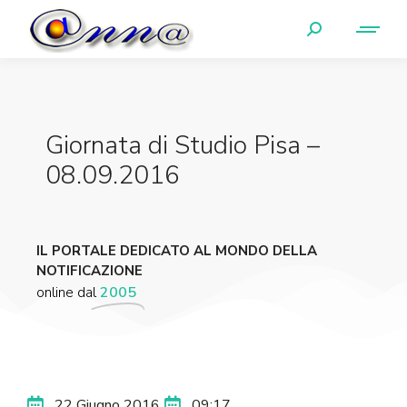
Giornata di Studio Pisa –
08.09.2016
IL PORTALE DEDICATO AL MONDO DELLA
NOTIFICAZIONE
online dal
2005
22 Giugno 2016
09:17