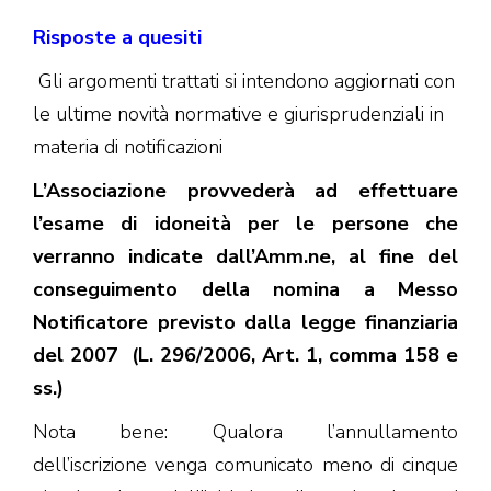
Risposte a quesiti
Gli argomenti trattati si intendono aggiornati con
le ultime novità normative e giurisprudenziali in
materia di notificazioni
L’Associazione provvederà ad effettuare
l’esame di idoneità per le persone che
verranno indicate dall’Amm.ne, al fine del
conseguimento della nomina a Messo
Notificatore previsto dalla legge finanziaria
del 2007 (L. 296/2006, Art. 1, comma 158 e
ss.)
Nota bene: Qualora l’annullamento
dell’iscrizione venga comunicato meno di cinque