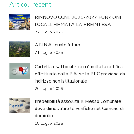
Articoli recenti
RINNOVO CCNL 2025-2027 FUNZIONI
LOCALI: FIRMATA LA PREINTESA
22 Luglio 2026
A.N.N.A.: quale futuro
21 Luglio 2026
Cartella esattoriale: non è nulla la notifica
effettuata dalla P.A. se la PEC proviene da
indirizzo non istituzionale
20 Luglio 2026
Irreperibilità assoluta, il Messo Comunale
deve dimostrare le verifiche nel Comune di
domicilio
18 Luglio 2026