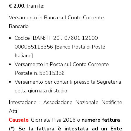
€ 2,00
, tramite:
Versamento in Banca sul Conto Corrente
Bancario:
Codice IBAN: IT 20 J 07601 12100
000055115356 [Banco Posta di Poste
Italiane]
Versamento in Posta sul Conto Corrente
Postale n. 55115356
Versamento per contanti presso la Segreteria
della giornata di studio
Intestazione : Associazione Nazionale Notifiche
Atti
Causale
: Giornata Pisa 2016 o
numero fattura
(*) Se la fattura è intestata ad un Ente