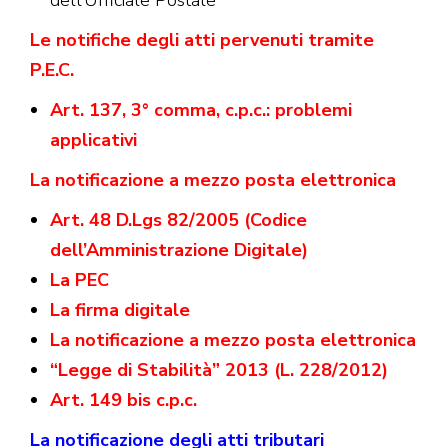
dell’Ufficiale Postale
Le notifiche degli atti pervenuti tramite
P.E.C.
Art. 137, 3° comma, c.p.c.: problemi
applicativi
La notificazione a mezzo posta elettronica
Art. 48 D.Lgs 82/2005 (Codice
dell’Amministrazione Digitale)
La PEC
La firma digitale
La notificazione a mezzo posta elettronica
“Legge di Stabilità” 2013 (L. 228/2012)
Art. 149 bis c.p.c.
La notificazione degli atti tributari