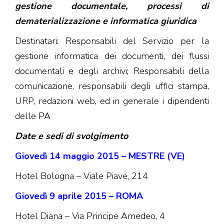
gestione documentale, processi di
dematerializzazione e informatica giuridica
Destinatari: Responsabili del Servizio per la
gestione informatica dei documenti, dei flussi
documentali e degli archivi; Responsabili della
comunicazione, responsabili degli uffici stampa,
URP, redazioni web, ed in generale i dipendenti
delle PA
Date e sedi di svolgimento
Giovedì 14 maggio 2015 – MESTRE (VE)
Hotel Bologna – Viale Piave, 214
Giovedì 9 aprile 2015 – ROMA
Hotel Diana – Via Principe Amedeo, 4