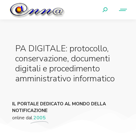
PA DIGITALE: protocollo,
conservazione, documenti
digitali e procedimento
amministrativo informatico
IL PORTALE DEDICATO AL MONDO DELLA
NOTIFICAZIONE
online dal
2005