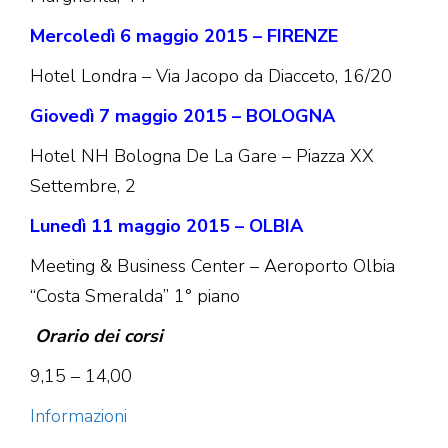
Mercoledì 6 maggio 2015 – FIRENZE
Hotel Londra – Via Jacopo da Diacceto, 16/20
Giovedì 7 maggio 2015 – BOLOGNA
Hotel NH Bologna De La Gare – Piazza XX
Settembre, 2
Lunedì 11 maggio 2015 – OLBIA
Meeting & Business Center – Aeroporto Olbia
“Costa Smeralda” 1° piano
Orario dei corsi
9,15 – 14,00
Informazioni