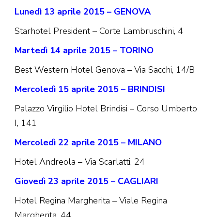
Lunedì 13 aprile 2015 – GENOVA
Starhotel President – Corte Lambruschini, 4
Martedì 14 aprile 2015 – TORINO
Best Western Hotel Genova – Via Sacchi, 14/B
Mercoledì 15 aprile 2015 – BRINDISI
Palazzo Virgilio Hotel Brindisi – Corso Umberto
I, 141
Mercoledì 22 aprile 2015 – MILANO
Hotel Andreola – Via Scarlatti, 24
Giovedì 23 aprile 2015 – CAGLIARI
Hotel Regina Margherita – Viale Regina
Margherita, 44