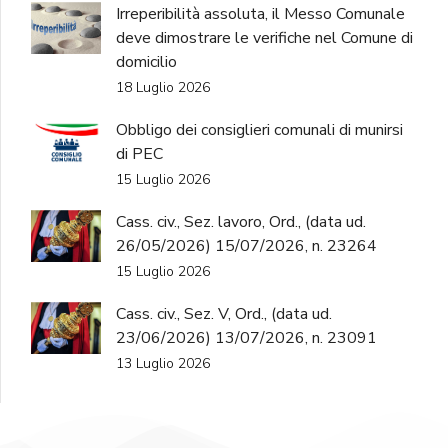
Irreperibilità assoluta, il Messo Comunale
deve dimostrare le verifiche nel Comune di
domicilio
18 Luglio 2026
Obbligo dei consiglieri comunali di munirsi
di PEC
15 Luglio 2026
Cass. civ., Sez. lavoro, Ord., (data ud.
26/05/2026) 15/07/2026, n. 23264
15 Luglio 2026
Cass. civ., Sez. V, Ord., (data ud.
23/06/2026) 13/07/2026, n. 23091
13 Luglio 2026