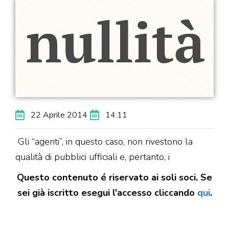
22 Aprile 2014
14:11
Gli “agenti”, in questo caso, non rivestono la
qualità di pubblici ufficiali e, pertanto, i
Questo contenuto é riservato ai soli soci. Se
sei già iscritto esegui l'accesso cliccando
qui
.