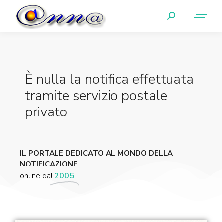
È nulla la notifica effettuata
tramite servizio postale
privato
IL PORTALE DEDICATO AL MONDO DELLA
NOTIFICAZIONE
online dal
2005