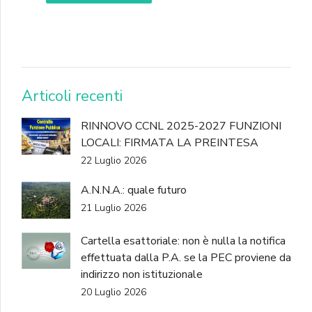
DONA
Articoli recenti
RINNOVO CCNL 2025-2027 FUNZIONI
LOCALI: FIRMATA LA PREINTESA
22 Luglio 2026
A.N.N.A.: quale futuro
21 Luglio 2026
Cartella esattoriale: non è nulla la notifica
effettuata dalla P.A. se la PEC proviene da
indirizzo non istituzionale
20 Luglio 2026