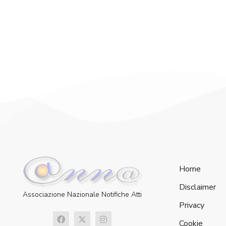
Home
Disclaimer
Associazione Nazionale Notifiche Atti
Privacy
Cookie