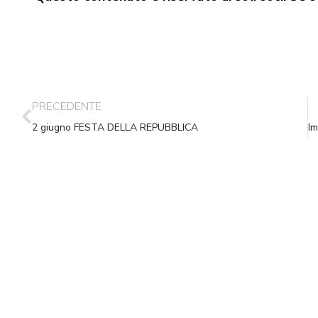
PRECEDENTE
2 giugno FESTA DELLA REPUBBLICA