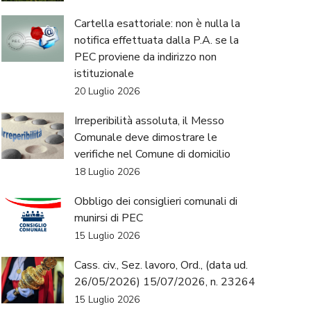
Cartella esattoriale: non è nulla la
notifica effettuata dalla P.A. se la
PEC proviene da indirizzo non
istituzionale
20 Luglio 2026
Irreperibilità assoluta, il Messo
Comunale deve dimostrare le
verifiche nel Comune di domicilio
18 Luglio 2026
Obbligo dei consiglieri comunali di
munirsi di PEC
15 Luglio 2026
Cass. civ., Sez. lavoro, Ord., (data ud.
26/05/2026) 15/07/2026, n. 23264
15 Luglio 2026