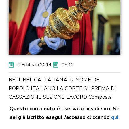
4 Febbraio 2014
05:13
REPUBBLICA ITALIANA IN NOME DEL
POPOLO ITALIANO LA CORTE SUPREMA DI
CASSAZIONE SEZIONE LAVORO Composta
Questo contenuto é riservato ai soli soci. Se
sei già iscritto esegui l'accesso cliccando
qui
.