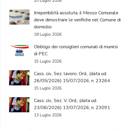
20 Luglio 2026
Irreperibilità assoluta, il Messo Comunale
deve dimostrare le verifiche nel Comune di
domicilio
18 Luglio 2026
Obbligo dei consiglieri comunali di munirsi
di PEC
15 Luglio 2026
Cass. civ., Sez. lavoro, Ord., (data ud.
26/05/2026) 15/07/2026, n. 23264
15 Luglio 2026
Cass. civ., Sez. V, Ord., (data ud.
23/06/2026) 13/07/2026, n. 23091
13 Luglio 2026