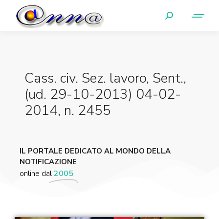
Cass. civ. Sez. lavoro, Sent.,
(ud. 29-10-2013) 04-02-
2014, n. 2455
IL PORTALE DEDICATO AL MONDO DELLA
NOTIFICAZIONE
online dal
2005