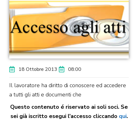
18 Ottobre 2013
08:00
Il lavoratore ha diritto di conoscere ed accedere
a tutti gli atti e documenti che
Questo contenuto é riservato ai soli soci. Se
sei già iscritto esegui l'accesso cliccando
qui
.