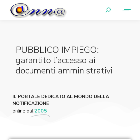
PUBBLICO IMPIEGO:
garantito l’accesso ai
documenti amministrativi
IL PORTALE DEDICATO AL MONDO DELLA
NOTIFICAZIONE
online dal
2005