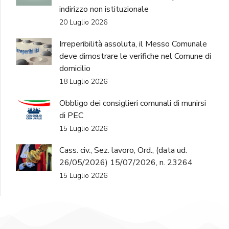
indirizzo non istituzionale
20 Luglio 2026
Irreperibilità assoluta, il Messo Comunale
deve dimostrare le verifiche nel Comune di
domicilio
18 Luglio 2026
Obbligo dei consiglieri comunali di munirsi
di PEC
15 Luglio 2026
Cass. civ., Sez. lavoro, Ord., (data ud.
26/05/2026) 15/07/2026, n. 23264
15 Luglio 2026