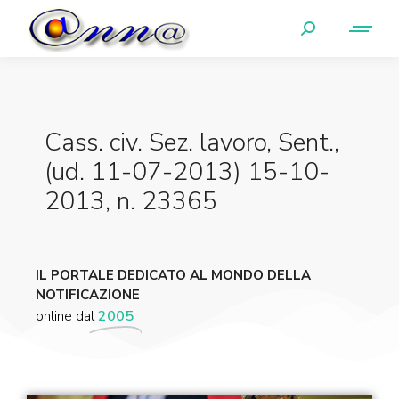
Cass. civ. Sez. lavoro, Sent.,
(ud. 11-07-2013) 15-10-
2013, n. 23365
IL PORTALE DEDICATO AL MONDO DELLA
NOTIFICAZIONE
online dal
2005