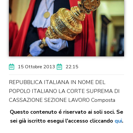
15 Ottobre 2013
22:15
REPUBBLICA ITALIANA IN NOME DEL
POPOLO ITALIANO LA CORTE SUPREMA DI
CASSAZIONE SEZIONE LAVORO Composta
Questo contenuto é riservato ai soli soci. Se
sei già iscritto esegui l'accesso cliccando
qui
.