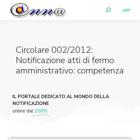
Circolare 002/2012:
Notificazione atti di fermo
amministrativo: competenza
IL PORTALE DEDICATO AL MONDO DELLA
NOTIFICAZIONE
online dal
2005