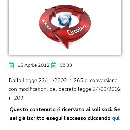
15 Aprile 2012
08:33
Dalla Legge 22/11/2002 n. 265 di conversione,
con modificazioni, del decreto legge 24/09/2002
n. 209:
Questo contenuto é riservato ai soli soci. Se
sei già iscritto esegui l'accesso cliccando
qui
.