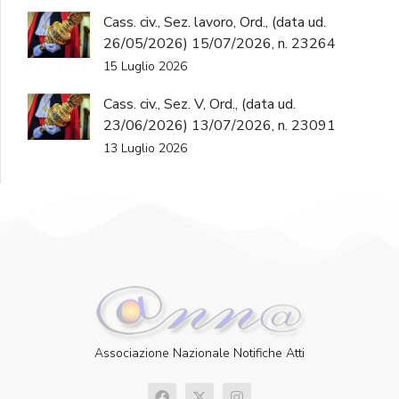
Cass. civ., Sez. lavoro, Ord., (data ud.
26/05/2026) 15/07/2026, n. 23264
15 Luglio 2026
Cass. civ., Sez. V, Ord., (data ud.
23/06/2026) 13/07/2026, n. 23091
13 Luglio 2026
Associazione Nazionale Notifiche Atti