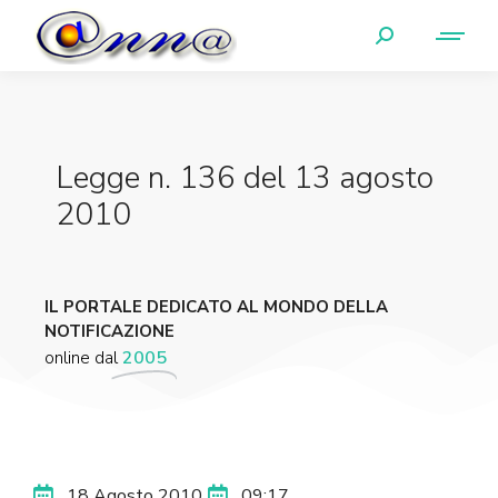
Legge n. 136 del 13 agosto
2010
IL PORTALE DEDICATO AL MONDO DELLA
NOTIFICAZIONE
online dal
2005
18 Agosto 2010
09:17