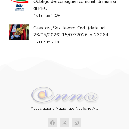
Obbligo dei consiglieri comunali di munirsi
di PEC
15 Luglio 2026
Cass. civ., Sez. lavoro, Ord., (data ud.
26/05/2026) 15/07/2026, n. 23264
15 Luglio 2026
Associazione Nazionale Notifiche Atti