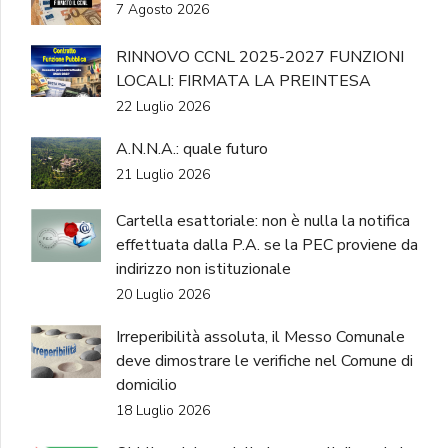
7 Agosto 2026
RINNOVO CCNL 2025-2027 FUNZIONI
LOCALI: FIRMATA LA PREINTESA
22 Luglio 2026
A.N.N.A.: quale futuro
21 Luglio 2026
Cartella esattoriale: non è nulla la notifica
effettuata dalla P.A. se la PEC proviene da
indirizzo non istituzionale
20 Luglio 2026
Irreperibilità assoluta, il Messo Comunale
deve dimostrare le verifiche nel Comune di
domicilio
18 Luglio 2026