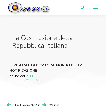
La Costituzione della
Repubblica Italiana
IL PORTALE DEDICATO AL MONDO DELLA
NOTIFICAZIONE
online dal
2005
15 Luglio 2010
23:07