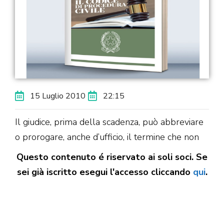
15 Luglio 2010
22:15
Il giudice, prima della scadenza, può abbreviare
o prorogare, anche d’ufficio, il termine che non
Questo contenuto é riservato ai soli soci. Se
sei già iscritto esegui l'accesso cliccando
qui
.