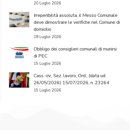
20 Luglio 2026
Irreperibilità assoluta, il Messo Comunale
deve dimostrare le verifiche nel Comune di
domicilio
18 Luglio 2026
Obbligo dei consiglieri comunali di munirsi
di PEC
15 Luglio 2026
Cass. civ., Sez. lavoro, Ord., (data ud.
26/05/2026) 15/07/2026, n. 23264
15 Luglio 2026