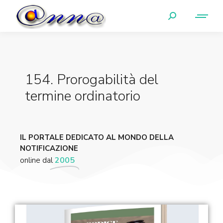
154. Prorogabilità del
termine ordinatorio
IL PORTALE DEDICATO AL MONDO DELLA
NOTIFICAZIONE
online dal
2005