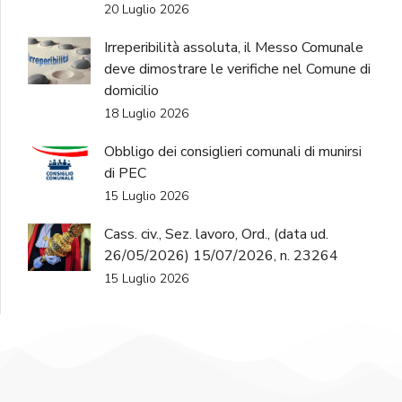
20 Luglio 2026
Irreperibilità assoluta, il Messo Comunale
deve dimostrare le verifiche nel Comune di
domicilio
18 Luglio 2026
Obbligo dei consiglieri comunali di munirsi
di PEC
15 Luglio 2026
Cass. civ., Sez. lavoro, Ord., (data ud.
26/05/2026) 15/07/2026, n. 23264
15 Luglio 2026