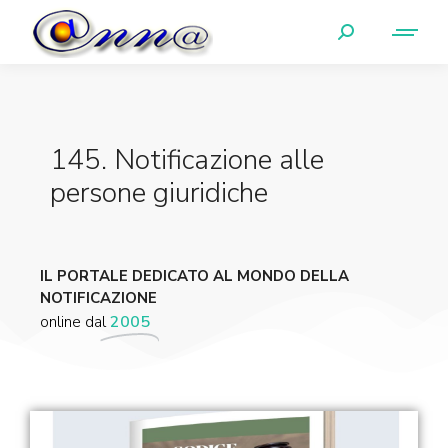
145. Notificazione alle
persone giuridiche
IL PORTALE DEDICATO AL MONDO DELLA
NOTIFICAZIONE
online dal
2005