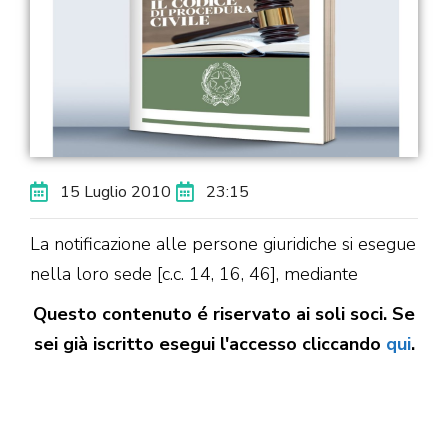
15 Luglio 2010
23:15
La notificazione alle persone giuridiche si esegue
nella loro sede [c.c. 14, 16, 46], mediante
Questo contenuto é riservato ai soli soci. Se
sei già iscritto esegui l'accesso cliccando
qui
.