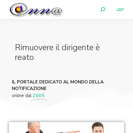
Rimuovere il dirigente è
reato
IL PORTALE DEDICATO AL MONDO DELLA
NOTIFICAZIONE
online dal
2005