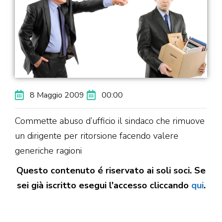
8 Maggio 2009
00:00
Commette abuso d’ufficio il sindaco che rimuove
un dirigente per ritorsione facendo valere
generiche ragioni
Questo contenuto é riservato ai soli soci. Se
sei già iscritto esegui l'accesso cliccando
qui
.