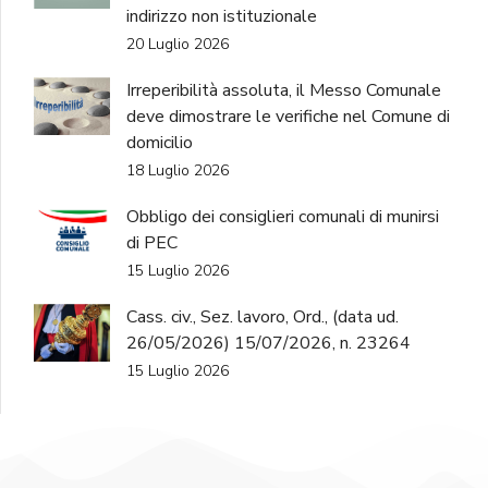
indirizzo non istituzionale
20 Luglio 2026
Irreperibilità assoluta, il Messo Comunale
deve dimostrare le verifiche nel Comune di
domicilio
18 Luglio 2026
Obbligo dei consiglieri comunali di munirsi
di PEC
15 Luglio 2026
Cass. civ., Sez. lavoro, Ord., (data ud.
26/05/2026) 15/07/2026, n. 23264
15 Luglio 2026