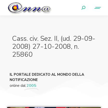
Cass. civ. Sez. II, (ud. 29-09-
2008) 27-10-2008, n.
25860
IL PORTALE DEDICATO AL MONDO DELLA
NOTIFICAZIONE
online dal
2005