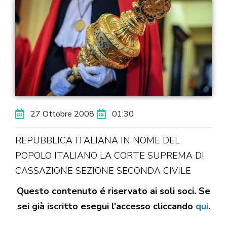
27 Ottobre 2008
01:30
REPUBBLICA ITALIANA IN NOME DEL
POPOLO ITALIANO LA CORTE SUPREMA DI
CASSAZIONE SEZIONE SECONDA CIVILE
Questo contenuto é riservato ai soli soci. Se
sei già iscritto esegui l'accesso cliccando
qui
.