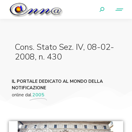
Cons. Stato Sez. IV, 08-02-
2008, n. 430
IL PORTALE DEDICATO AL MONDO DELLA
NOTIFICAZIONE
online dal
2005