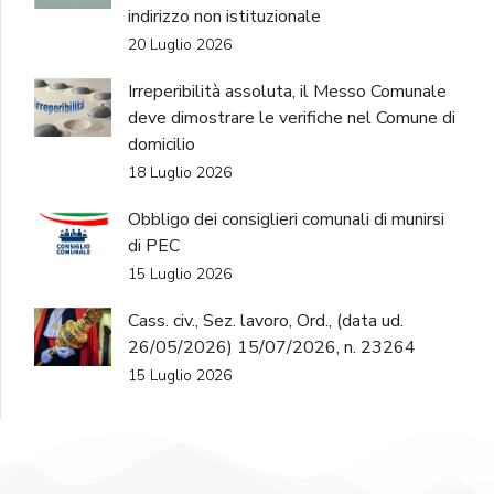
indirizzo non istituzionale
20 Luglio 2026
Irreperibilità assoluta, il Messo Comunale
deve dimostrare le verifiche nel Comune di
domicilio
18 Luglio 2026
Obbligo dei consiglieri comunali di munirsi
di PEC
15 Luglio 2026
Cass. civ., Sez. lavoro, Ord., (data ud.
26/05/2026) 15/07/2026, n. 23264
15 Luglio 2026