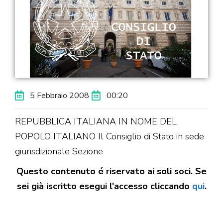
5 Febbraio 2008
00:20
REPUBBLICA ITALIANA IN NOME DEL
POPOLO ITALIANO Il Consiglio di Stato in sede
giurisdizionale Sezione
Questo contenuto é riservato ai soli soci. Se
sei già iscritto esegui l'accesso cliccando
qui
.