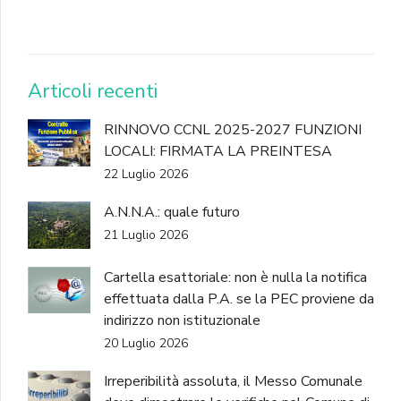
DONA
Articoli recenti
RINNOVO CCNL 2025-2027 FUNZIONI
LOCALI: FIRMATA LA PREINTESA
22 Luglio 2026
A.N.N.A.: quale futuro
21 Luglio 2026
Cartella esattoriale: non è nulla la notifica
effettuata dalla P.A. se la PEC proviene da
indirizzo non istituzionale
20 Luglio 2026
Irreperibilità assoluta, il Messo Comunale