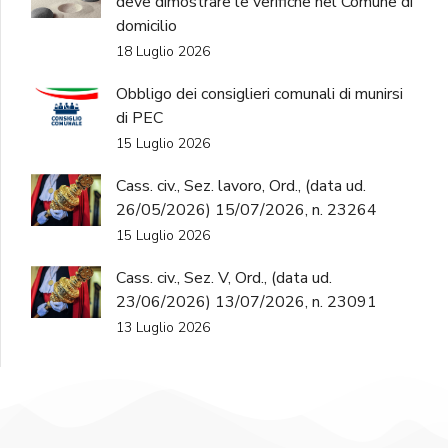
deve dimostrare le verifiche nel Comune di
domicilio
18 Luglio 2026
Obbligo dei consiglieri comunali di munirsi
di PEC
15 Luglio 2026
Cass. civ., Sez. lavoro, Ord., (data ud.
26/05/2026) 15/07/2026, n. 23264
15 Luglio 2026
Cass. civ., Sez. V, Ord., (data ud.
23/06/2026) 13/07/2026, n. 23091
13 Luglio 2026