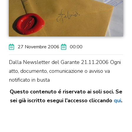
27 Novembre 2006
00:00
Dalla Newsletter del Garante 21.11.2006 Ogni
atto, documento, comunicazione o avviso va
notificato in busta
Questo contenuto é riservato ai soli soci. Se
sei già iscritto esegui l'accesso cliccando
qui
.