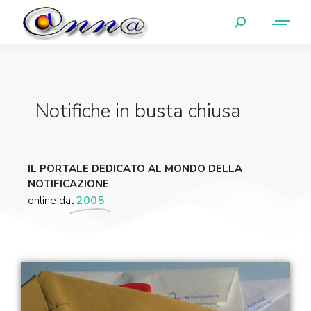
Notifiche in busta chiusa
IL PORTALE DEDICATO AL MONDO DELLA
NOTIFICAZIONE
online dal
2005