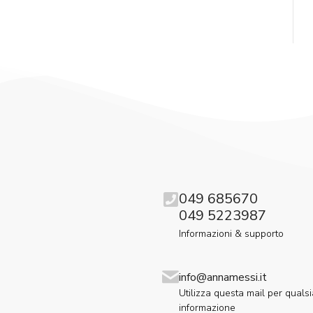
049 685670
049 5223987
Informazioni & supporto
info@annamessi.it
Utilizza questa mail per qualsi
informazione