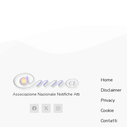
Home
Disclaimer
Associazione Nazionale Notifiche Atti
Privacy
Cookie
Contatti