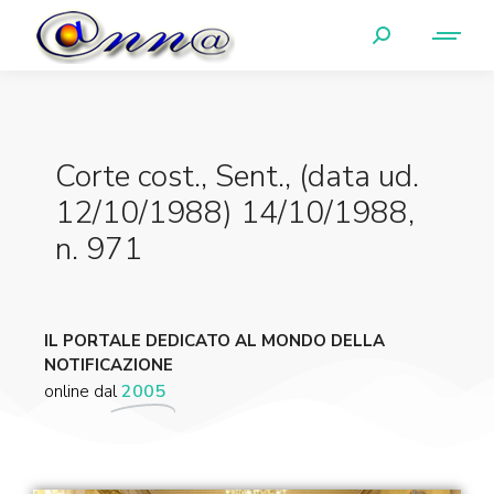
Corte cost., Sent., (data ud.
12/10/1988) 14/10/1988,
n. 971
IL PORTALE DEDICATO AL MONDO DELLA
NOTIFICAZIONE
online dal
2005