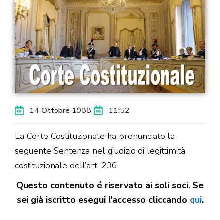
14 Ottobre 1988
11:52
La Corte Costituzionale ha pronunciato la
seguente Sentenza nel giudizio di legittimità
costituzionale dell’art. 236
Questo contenuto é riservato ai soli soci. Se
sei già iscritto esegui l'accesso cliccando
qui
.