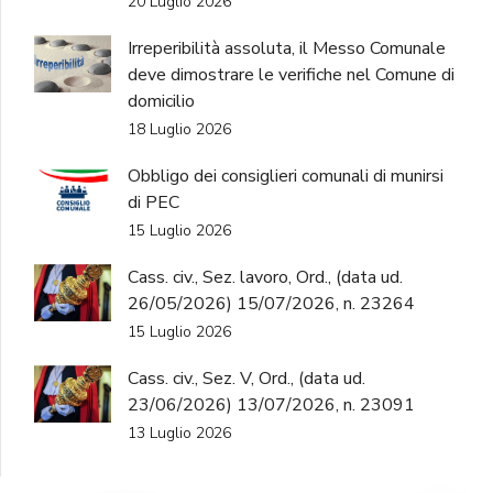
20 Luglio 2026
Irreperibilità assoluta, il Messo Comunale
deve dimostrare le verifiche nel Comune di
domicilio
18 Luglio 2026
Obbligo dei consiglieri comunali di munirsi
di PEC
15 Luglio 2026
Cass. civ., Sez. lavoro, Ord., (data ud.
26/05/2026) 15/07/2026, n. 23264
15 Luglio 2026
Cass. civ., Sez. V, Ord., (data ud.
23/06/2026) 13/07/2026, n. 23091
13 Luglio 2026