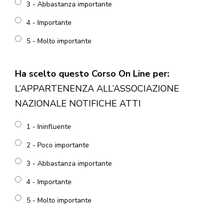
3 - Abbastanza importante
4 - Importante
5 - Molto importante
Ha scelto questo Corso On Line per:
L’APPARTENENZA ALL’ASSOCIAZIONE
NAZIONALE NOTIFICHE ATTI
1 - Ininfluente
2 - Poco importante
3 - Abbastanza importante
4 - Importante
5 - Molto importante