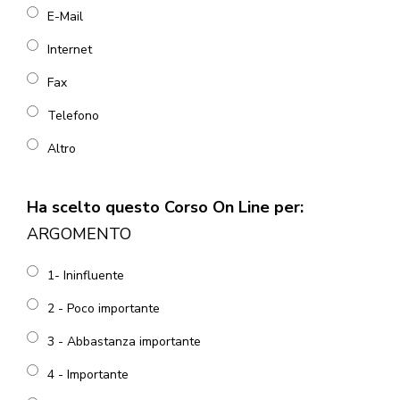
E-Mail
Internet
Fax
Telefono
Altro
Ha scelto questo Corso On Line per:
ARGOMENTO
1- Ininfluente
2 - Poco importante
3 - Abbastanza importante
4 - Importante