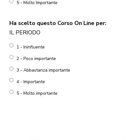
5 - Molto Importante
Ha scelto questo Corso On Line per:
IL PERIODO
1 - Ininfluente
2 - Poco importante
3 - Abbastanza importante
4 - Importante
5 - Molto importante