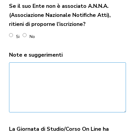
Se il suo Ente non è associato A.N.N.A.
(Associazione Nazionale Notifiche Atti),
ritieni di proporne l’iscrizione?
Si
No
Note e suggerimenti
La Giornata di Studio/Corso On Line ha