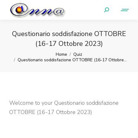
Questionario soddisfazione OTTOBRE
(16-17 Ottobre 2023)
You are here:
Home
Quiz
Questionario soddisfazione OTTOBRE (16-17 Ottobre…
Welcome to your Questionario soddisfazione
OTTOBRE (16-17 Ottobre 2023)