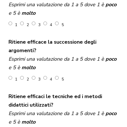
Esprimi una valutazione da 1 a 5 dove 1 è
poco
e 5 è
molto
1
2
3
4
5
Ritiene efficace la successione degli
argomenti?
Esprimi una valutazione da 1 a 5 dove 1 è
poco
e 5 è
molto
1
2
3
4
5
Ritiene efficaci le tecniche ed i metodi
didattici utilizzati?
Esprimi una valutazione da 1 a 5 dove 1 è
poco
e 5 è
molto