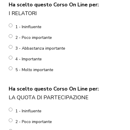
Ha scelto questo Corso On Line per:
I RELATORI
1 - Ininfluente
2 - Poco importante
3 - Abbastanza importante
4 - Importante
5 - Molto importante
Ha scelto questo Corso On Line per:
LA QUOTA DI PARTECIPAZIONE
1 - Ininfluente
2 - Poco importante