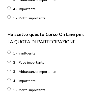
4 - Importante
5 - Molto importante
Ha scelto questo Corso On Line per:
LA QUOTA DI PARTECIPAZIONE
1 - Ininfluente
2 - Poco importante
3 - Abbastanza importante
4 - Importante
5 - Molto importante