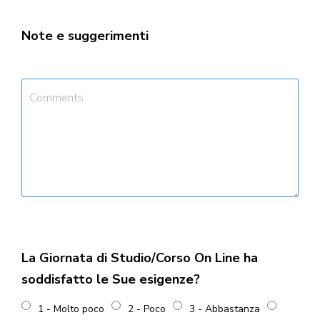
Note e suggerimenti
Comment
La Giornata di Studio/Corso On Line ha
soddisfatto le Sue esigenze?
1 - Molto poco
2 - Poco
3 - Abbastanza