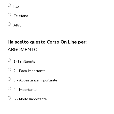
Fax
Telefono
Altro
Ha scelto questo Corso On Line per:
ARGOMENTO
1- Ininfluente
2 - Poco importante
3 - Abbastanza importante
4 - Importante
5 - Molto Importante