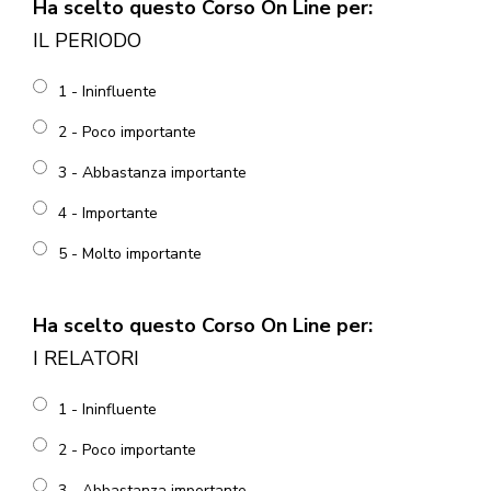
Ha scelto questo Corso On Line per:
IL PERIODO
1 - Ininfluente
2 - Poco importante
3 - Abbastanza importante
4 - Importante
5 - Molto importante
Ha scelto questo Corso On Line per:
I RELATORI
1 - Ininfluente
2 - Poco importante
3 - Abbastanza importante