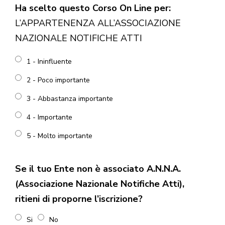
Ha scelto questo Corso On Line per:
L’APPARTENENZA ALL’ASSOCIAZIONE
NAZIONALE NOTIFICHE ATTI
1 - Ininfluente
2 - Poco importante
3 - Abbastanza importante
4 - Importante
5 - Molto importante
Se il tuo Ente non è associato A.N.N.A.
(Associazione Nazionale Notifiche Atti),
ritieni di proporne l’iscrizione?
Si
No