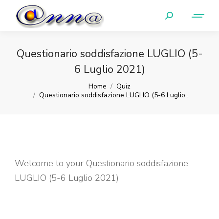
Questionario soddisfazione LUGLIO (5-
6 Luglio 2021)
You are here:
Home
Quiz
Questionario soddisfazione LUGLIO (5-6 Luglio…
Welcome to your Questionario soddisfazione
LUGLIO (5-6 Luglio 2021)