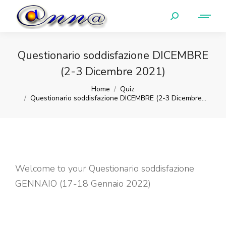
Questionario soddisfazione DICEMBRE
(2-3 Dicembre 2021)
You are here:
Home
Quiz
Questionario soddisfazione DICEMBRE (2-3 Dicembre…
Welcome to your Questionario soddisfazione
GENNAIO (17-18 Gennaio 2022)