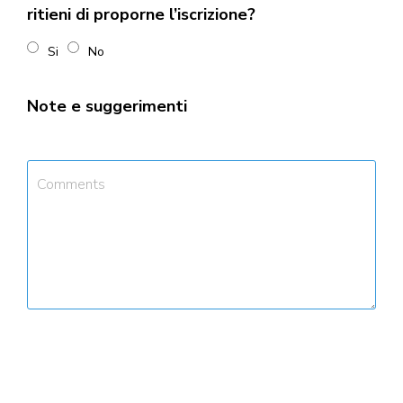
ritieni di proporne l’iscrizione?
Si
No
Note e suggerimenti
Comment