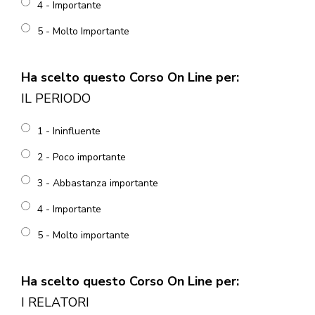
4 - Importante
5 - Molto Importante
Ha scelto questo Corso On Line per:
IL PERIODO
1 - Ininfluente
2 - Poco importante
3 - Abbastanza importante
4 - Importante
5 - Molto importante
Ha scelto questo Corso On Line per:
I RELATORI