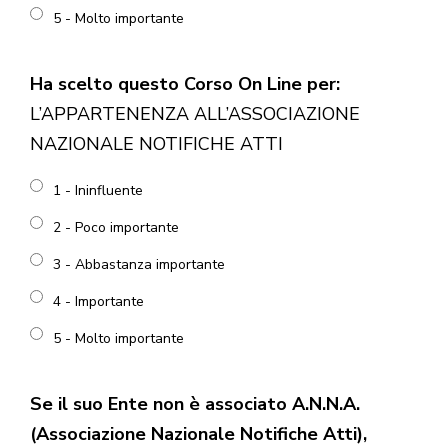
5 - Molto importante
Ha scelto questo Corso On Line per:
L’APPARTENENZA ALL’ASSOCIAZIONE
NAZIONALE NOTIFICHE ATTI
1 - Ininfluente
2 - Poco importante
3 - Abbastanza importante
4 - Importante
5 - Molto importante
Se il suo Ente non è associato A.N.N.A.
(Associazione Nazionale Notifiche Atti),