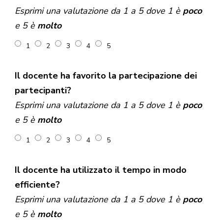
Esprimi una valutazione da 1 a 5 dove 1 è
poco
e 5 è
molto
1
2
3
4
5
Il docente ha favorito la partecipazione dei
partecipanti?
Esprimi una valutazione da 1 a 5 dove 1 è
poco
e 5 è
molto
1
2
3
4
5
Il docente ha utilizzato il tempo in modo
efficiente?
Esprimi una valutazione da 1 a 5 dove 1 è
poco
e 5 è
molto