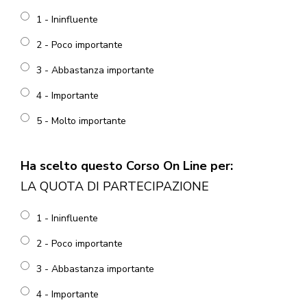
1 - Ininfluente
2 - Poco importante
3 - Abbastanza importante
4 - Importante
5 - Molto importante
Ha scelto questo Corso On Line per:
LA QUOTA DI PARTECIPAZIONE
1 - Ininfluente
2 - Poco importante
3 - Abbastanza importante
4 - Importante