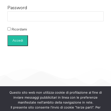
Password
Ricordami
Questo sito web non utilizza cookie di profilazione al fine di
inviare messaggi pubblicitari in linea con le preferenze
manifestate nell'ambito della navigazione in rete.
Il presente sito consente l'invio di cookie "terze parti". Per