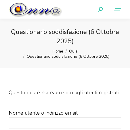
Questionario soddisfazione (6 Ottobre
2025)
You are here:
Home
Quiz
Questionario soddisfazione (6 Ottobre 2025)
Questo quiz è riservato solo agli utenti registrati.
Nome utente o indirizzo email