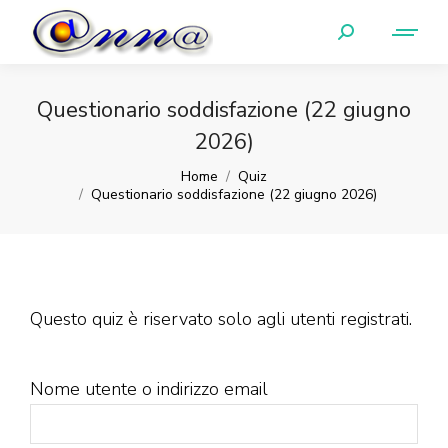
Questionario soddisfazione (22 giugno
2026)
You are here:
Home
Quiz
Questionario soddisfazione (22 giugno 2026)
Questo quiz è riservato solo agli utenti registrati.
Nome utente o indirizzo email