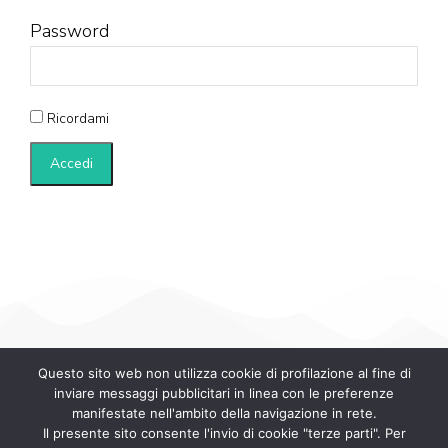
Password
Ricordami
Questo sito web non utilizza cookie di profilazione al fine di
inviare messaggi pubblicitari in linea con le preferenze
manifestate nell'ambito della navigazione in rete.
Il presente sito consente l'invio di cookie "terze parti". Per