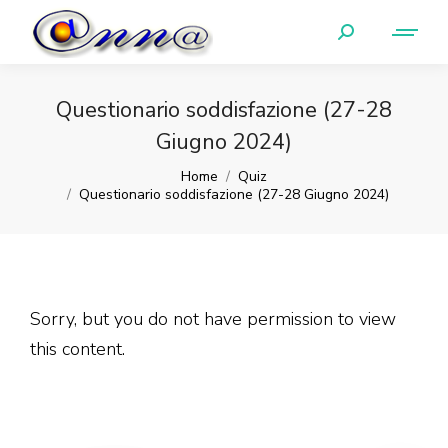
Questionario soddisfazione (27-28
Giugno 2024)
You are here:
Home
Quiz
Questionario soddisfazione (27-28 Giugno 2024)
Sorry, but you do not have permission to view
this content.