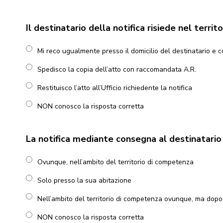
Il destinatario della notifica risiede nel terri
Mi reco ugualmente presso il domicilio del destinatario e c
Spedisco la copia dell’atto con raccomandata A.R.
Restituisco l’atto all’Ufficio richiedente la notifica
NON conosco la risposta corretta
La notifica mediante consegna al destinatari
Ovunque, nell’ambito del territorio di competenza
Solo presso la sua abitazione
Nell’ambito del territorio di competenza ovunque, ma dopo
NON conosco la risposta corretta