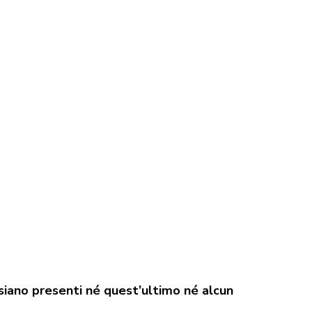
siano presenti né quest’ultimo né alcun