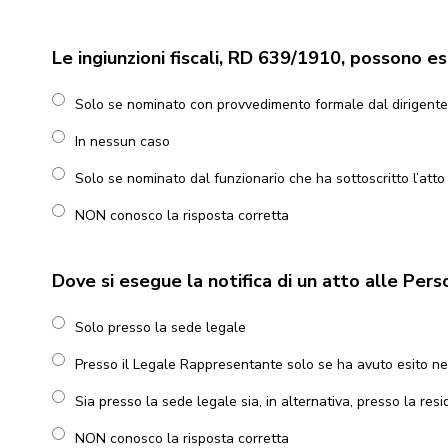
Le ingiunzioni fiscali, RD 639/1910, possono e
Solo se nominato con provvedimento formale dal dirigente d
In nessun caso
Solo se nominato dal funzionario che ha sottoscritto l’atto
NON conosco la risposta corretta
Dove si esegue la notifica di un atto alle Pers
Solo presso la sede legale
Presso il Legale Rappresentante solo se ha avuto esito neg
Sia presso la sede legal
NON conosco la risposta corretta