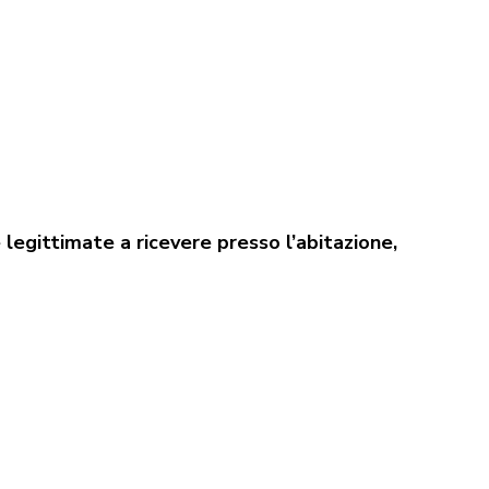
 legittimate a ricevere presso l’abitazione,