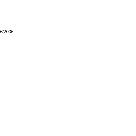
96/2006