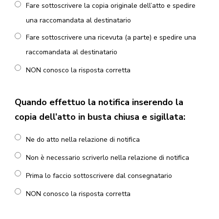
Fare sottoscrivere la copia originale dell’atto e spedire
una raccomandata al destinatario
Fare sottoscrivere una ricevuta (a parte) e spedire una
raccomandata al destinatario
NON conosco la risposta corretta
Quando effettuo la notifica inserendo la
copia dell’atto in busta chiusa e sigillata:
Ne do atto nella relazione di notifica
Non è necessario scriverlo nella relazione di notifica
Prima lo faccio sottoscrivere dal consegnatario
NON conosco la risposta corretta