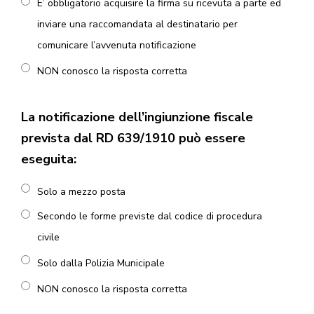
E’ obbligatorio acquisire la firma su ricevuta a parte ed
inviare una raccomandata al destinatario per
comunicare l’avvenuta notificazione
NON conosco la risposta corretta
La notificazione dell’ingiunzione fiscale
prevista dal RD 639/1910 può essere
eseguita:
Solo a mezzo posta
Secondo le forme previste dal codice di procedura
civile
Solo dalla Polizia Municipale
NON conosco la risposta corretta