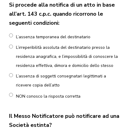
Si procede alla notifica di un atto in base
all’art. 143 c.p.c. quando ricorrono le
seguenti condizioni:
L’assenza temporanea del destinatario
L’irreperibilità assoluta del destinatario presso la
residenza anagrafica, e l’impossibilità di conoscere la
residenza effettiva, dimora e domicilio dello stesso
L’assenza di soggetti consegnatari legittimati a
ricevere copia dell’atto
NON conosco la risposta corretta
Il Messo Notificatore può notificare ad una
Società estinta?