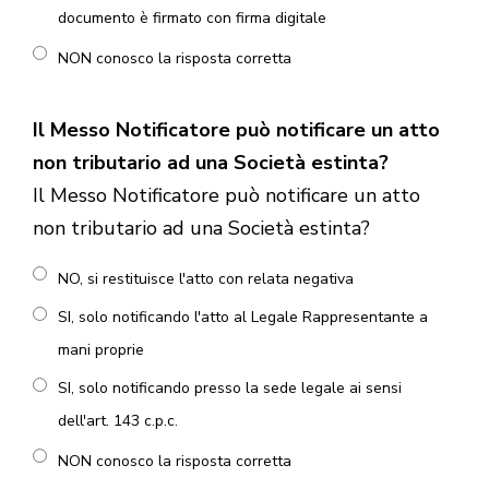
documento è firmato con firma digitale
NON conosco la risposta corretta
Il Messo Notificatore può notificare un atto
non tributario ad una Società estinta?
Il Messo Notificatore può notificare un atto
non tributario ad una Società estinta?
NO, si restituisce l'atto con relata negativa
SI, solo notificando l'atto al Legale Rappresentante a
mani proprie
SI, solo notificando presso la sede legale ai sensi
dell'art. 143 c.p.c.
NON conosco la risposta corretta