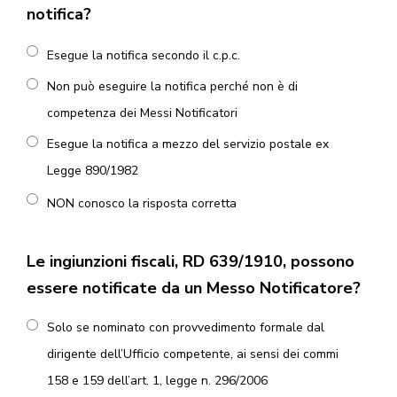
notifica?
Esegue la notifica secondo il c.p.c.
Non può eseguire la notifica perché non è di
competenza dei Messi Notificatori
Esegue la notifica a mezzo del servizio postale ex
Legge 890/1982
NON conosco la risposta corretta
Le ingiunzioni fiscali, RD 639/1910, possono
essere notificate da un Messo Notificatore?
Solo se nominato con provvedimento formale dal
dirigente dell’Ufficio competente, ai sensi dei commi
158 e 159 dell’art. 1, legge n. 296/2006