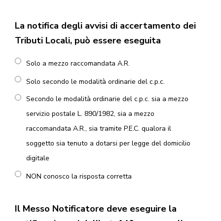
La notifica degli avvisi di accertamento dei
Tributi Locali, può essere eseguita
Solo a mezzo raccomandata A.R.
Solo secondo le modalità ordinarie del c.p.c.
Secondo le modalità ordinarie del c.p.c. sia a mezzo
servizio postale L. 890/1982, sia a mezzo
raccomandata A.R., sia tramite P.E.C. qualora il
soggetto sia tenuto a dotarsi per legge del domicilio
digitale
NON conosco la risposta corretta
Il Messo Notificatore deve eseguire la