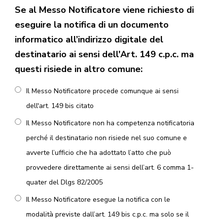
Se al Messo Notificatore viene richiesto di
eseguire la notifica di un documento
informatico all’indirizzo digitale del
destinatario ai sensi dell'Art. 149 c.p.c. ma
questi risiede in altro comune:
Il Messo Notificatore procede comunque ai sensi
dell'art. 149 bis citato
Il Messo Notificatore non ha competenza notificatoria
perché il destinatario non risiede nel suo comune e
avverte l’ufficio che ha adottato l’atto che può
provvedere direttamente ai sensi dell’art. 6 comma 1-
quater del Dlgs 82/2005
Il Messo Notificatore esegue la notifica con le
modalità previste dall’art. 149 bis c.p.c. ma solo se il