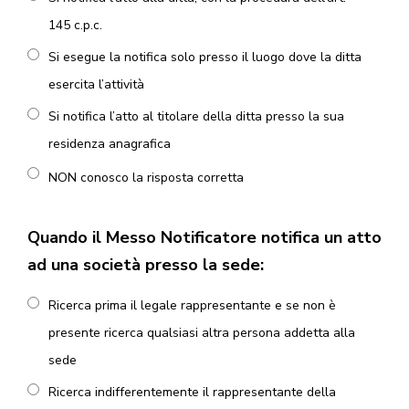
145 c.p.c.
Si esegue la notifica solo presso il luogo dove la ditta
esercita l’attività
Si notifica l’atto al titolare della ditta presso la sua
residenza anagrafica
NON conosco la risposta corretta
Quando il Messo Notificatore notifica un atto
ad una società presso la sede:
Ricerca prima il legale rappresentante e se non è
presente ricerca qualsiasi altra persona addetta alla
sede
Ricerca indifferentemente il rappresentante della