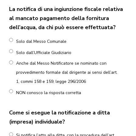
La notifica di una ingiunzione fiscale relativa
al mancato pagamento della fornitura
dell’acqua, da chi può essere effettuata?
Solo dal Messo Comunale
Solo dall’Ufficiale Giudiziario
Anche dal Messo Notificatore se nominato con
provvedimento formale dal dirigente ai sensi dell’art.
1, commi 158 e 159, legge 296/2006
NON conosco la risposta corretta
Come si esegue la notificazione a ditta
(impresa) individuale?
Si notifica l’atto alla ditta, con la procedura dell’art.