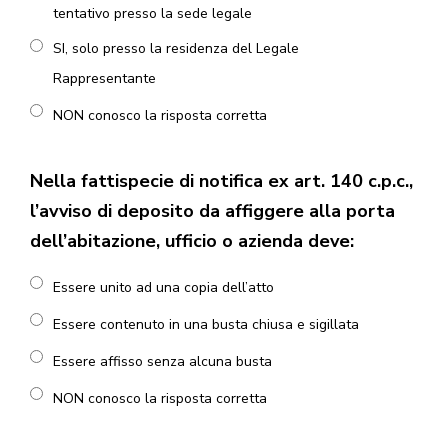
tentativo presso la sede legale
SI, solo presso la residenza del Legale
Rappresentante
NON conosco la risposta corretta
Nella fattispecie di notifica ex art. 140 c.p.c.,
l’avviso di deposito da affiggere alla porta
dell’abitazione, ufficio o azienda deve:
Essere unito ad una copia dell’atto
Essere contenuto in una busta chiusa e sigillata
Essere affisso senza alcuna busta
NON conosco la risposta corretta