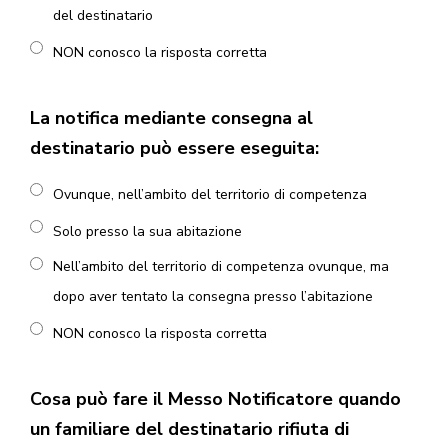
del destinatario
NON conosco la risposta corretta
La notifica mediante consegna al
destinatario può essere eseguita:
Ovunque, nell’ambito del territorio di competenza
Solo presso la sua abitazione
Nell’ambito del territorio di competenza ovunque, ma
dopo aver tentato la consegna presso l’abitazione
NON conosco la risposta corretta
Cosa può fare il Messo Notificatore quando
un familiare del destinatario rifiuta di