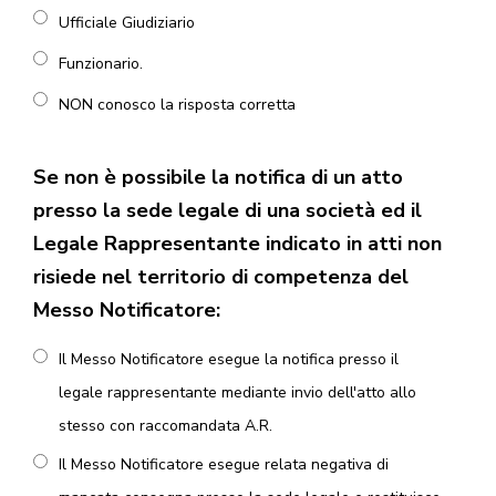
Ufficiale Giudiziario
Funzionario.
NON conosco la risposta corretta
Se non è possibile la notifica di un atto
presso la sede legale di una società ed il
Legale Rappresentante indicato in atti non
risiede nel territorio di competenza del
Messo Notificatore:
Il Messo Notificatore esegue la notifica presso il
legale rappresentante mediante invio dell'atto allo
stesso con raccomandata A.R.
Il Messo Notificatore esegue relata negativa di