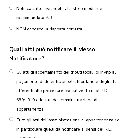
Notifica l’atto inviandolo all’estero mediante
raccomandata A.R.
NON conosco la risposta corretta
Quali atti può notificare il Messo
Notificatore?
Gli atti di accertamento dei tributi locali, di invito al
pagamento delle entrate extratributarie e degli atti
afferenti alle procedure esecutive di cui al R.D.
639/1910 adottati dall’Amministrazione di
appartenenza
Tutti gli atti dell’amministrazione di appartenenza ed
in particolare quelli da notificare ai sensi del R.D.