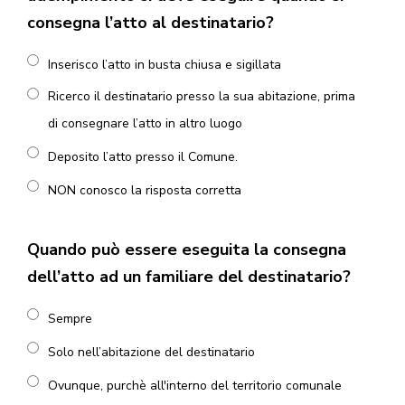
consegna l’atto al destinatario?
Inserisco l’atto in busta chiusa e sigillata
Ricerco il destinatario presso la sua abitazione, prima
di consegnare l’atto in altro luogo
Deposito l’atto presso il Comune.
NON conosco la risposta corretta
Quando può essere eseguita la consegna
dell’atto ad un familiare del destinatario?
Sempre
Solo nell’abitazione del destinatario
Ovunque, purchè all'interno del territorio comunale