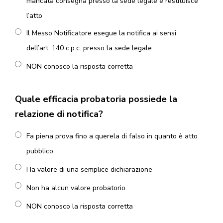
mancata consegna presso la sede legale e restituisce
l’atto
Il Messo Notificatore esegue la notifica ai sensi
dell’art. 140 c.p.c. presso la sede legale
NON conosco la risposta corretta
Quale efficacia probatoria possiede la
relazione di notifica?
Fa piena prova fino a querela di falso in quanto è atto
pubblico
Ha valore di una semplice dichiarazione
Non ha alcun valore probatorio.
NON conosco la risposta corretta