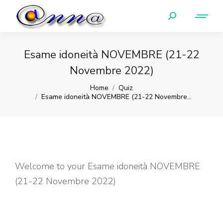
Esame idoneità NOVEMBRE (21-22
Novembre 2022)
You are here:
Home
Quiz
Esame idoneità NOVEMBRE (21-22 Novembre…
Welcome to your Esame idoneità NOVEMBRE
(21-22 Novembre 2022)