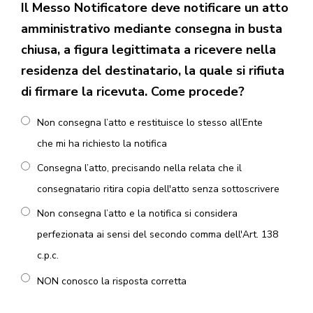
Il Messo Notificatore deve notificare un atto
amministrativo mediante consegna in busta
chiusa, a figura legittimata a ricevere nella
residenza del destinatario, la quale si rifiuta
di firmare la ricevuta. Come procede?
Non consegna l’atto e restituisce lo stesso all’Ente
che mi ha richiesto la notifica
Consegna l’atto, precisando nella relata che il
consegnatario ritira copia dell'atto senza sottoscrivere
Non consegna l’atto e la notifica si considera
perfezionata ai sensi del secondo comma dell'Art. 138
c.p.c.
NON conosco la risposta corretta