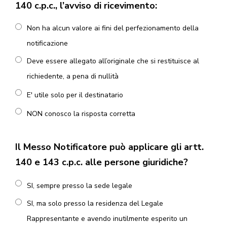
140 c.p.c., l’avviso di ricevimento:
Non ha alcun valore ai fini del perfezionamento della
notificazione
Deve essere allegato all’originale che si restituisce al
richiedente, a pena di nullità
E' utile solo per il destinatario
NON conosco la risposta corretta
Il Messo Notificatore può applicare gli artt.
140 e 143 c.p.c. alle persone giuridiche?
SI, sempre presso la sede legale
SI, ma solo presso la residenza del Legale
Rappresentante e avendo inutilmente esperito un