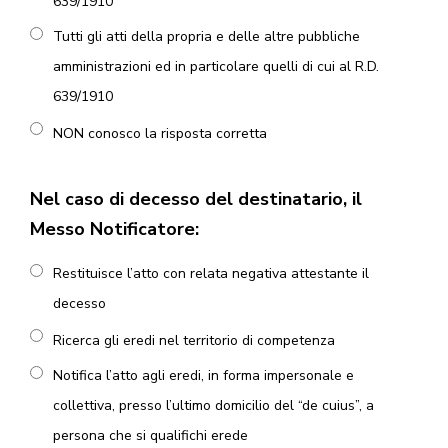
639/1910
Tutti gli atti della propria e delle altre pubbliche
amministrazioni ed in particolare quelli di cui al R.D.
639/1910
NON conosco la risposta corretta
Nel caso di decesso del destinatario, il
Messo Notificatore:
Restituisce l’atto con relata negativa attestante il
decesso
Ricerca gli eredi nel territorio di competenza
Notifica l’atto agli eredi, in forma impersonale e
collettiva, presso l’ultimo domicilio del “de cuius”, a
persona che si qualifichi erede