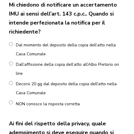
Mi chiedono di notificare un accertamento
IMU ai sensi dell’art. 143 c.p.c.. Quando si
intende perfezionata la notifica per il
richiedente?
Dal momento del deposito della copia dell’atto nella
Casa Comunale
Dall’affissione della copia dell’atto all’Albo Pretorio on
line
Decorsi 20 gg dal deposito della copia dell'atto nella
Casa Comunale
NON conosco la risposta corretta
Ai fini del rispetto della privacy, quale
adempimento si deve eseguire quando si