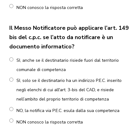
NON conosco la risposta corretta
Il Messo Notificatore può applicare l’art. 149
bis del c.p.c. se l’atto da notificare è un
documento informatico?
SI, anche se il destinatario risiede fuori dal territorio
comunale di competenza
SI, solo se il destinatario ha un indirizzo P.E.C. inserito
negli elenchi di cui all'art. 3-bis del CAD, e risiede
nell’ambito del proprio territorio di competenza
NO, la notifica via P.E.C. esula dalla sua competenza
NON conosco la risposta corretta