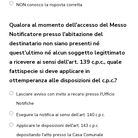
NON conosco la risposta corretta
Qualora al momento dell'accesso del Messo
Notificatore presso l'abitazione del
destinatario non siano presenti né
quest’ultimo né alcun soggetto legittimato
a ricevere ai sensi dell’art. 139 c.p.c., quale
fattispecie si deve applicare in
ottemperanza alle disposizioni del c.p.c.?
Lasciare avviso con invito a recarsi presso l'Ufficio
Notifiche
Eseguire la notifica ai sensi dell’art. 140 c.p.c.
Applicare le disposizioni dell'art. 143 c.p.c.
depositando l'atto presso la Casa Comunale