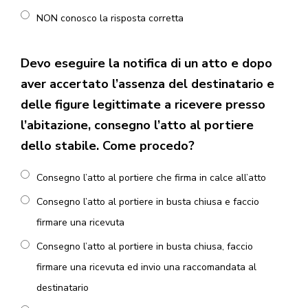
NON conosco la risposta corretta
Devo eseguire la notifica di un atto e dopo
aver accertato l’assenza del destinatario e
delle figure legittimate a ricevere presso
l’abitazione, consegno l’atto al portiere
dello stabile. Come procedo?
Consegno l’atto al portiere che firma in calce all’atto
Consegno l’atto al portiere in busta chiusa e faccio
firmare una ricevuta
Consegno l’atto al portiere in busta chiusa, faccio
firmare una ricevuta ed invio una raccomandata al
destinatario