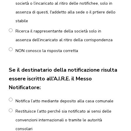
società o l’incaricato al ritiro delle notifichee, solo in
assenza di questi, l'addetto alla sede o il prtiere dello
stabile
Ricerca il rappresentante della società solo in
assenza dell’incaricato al ritiro della corrispondenza
NON conosco la risposta corretta
Se il destinatario della notificazione risulta
essere iscritto all’A.I.R.E. il Messo
Notificatore:
Notifica l’atto mediante deposito alla casa comunale
Restituisce l’atto perché sia notificato ai sensi delle
convenzioni internazionali o tramite le autorità
consolari