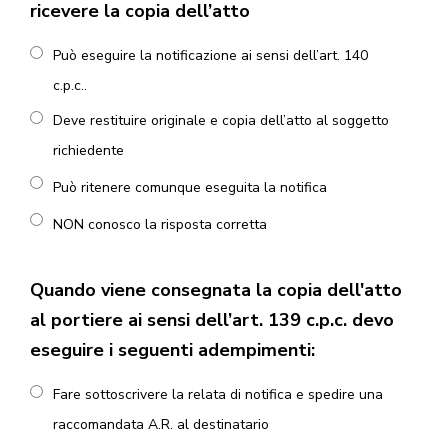
ricevere la copia dell’atto
Può eseguire la notificazione ai sensi dell’art. 140
c.p.c..
Deve restituire originale e copia dell’atto al soggetto
richiedente
Può ritenere comunque eseguita la notifica
NON conosco la risposta corretta
Quando viene consegnata la copia dell'atto
al portiere ai sensi dell’art. 139 c.p.c. devo
eseguire i seguenti adempimenti:
Fare sottoscrivere la relata di notifica e spedire una
raccomandata A.R. al destinatario