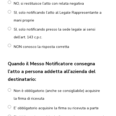
NO, si restituisce l’atto con relata negativa
SI, solo notificando l’atto al Legale Rappresentante a
mani proprie
SI, solo notificando presso la sede legale ai sensi
dell’art. 143 c.p.c.
NON conosco la risposta corretta
Quando il Messo Notificatore consegna
l’atto a persona addetta all’azienda del
destinatario:
Non è obbligatorio (anche se consigliabile) acquisire
la firma di ricevuta
E’ obbligatorio acquisire la firma su ricevuta a parte