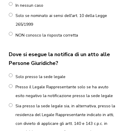
In nessun caso
Solo se nominato ai sensi dell'art. 10 della Legge
265/1999
NON conosco la risposta corretta
Dove si esegue la notifica di un atto alle
Persone Giuridiche?
Solo presso la sede legale
Presso il Legale Rappresentante solo se ha avuto
esito negativo la notificazione presso la sede legale
Sia presso la sede legale sia, in alternativa, presso la
residenza del Legale Rappresentante indicato in atti,
con divieto di applicare gli artt. 140 e 143 c.p.c. in