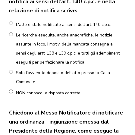
notifica ai sensi dell’art. 140 c.p.c. e nella
relazione di notifica scrive:
L'atto è stato notificato ai sensi dell’art. 140 c.p.c.
Le ricerche eseguite, anche anagrafiche, le notizie
assunte in loco, i motivi della mancata consegna ai
sensi degli artt. 138 e 139 c.p.c. e tutti gli adempimenti
eseguiti per perfezionare la notifica
Solo l’avvenuto deposito dell’atto presso la Casa
Comunale
NON conosco la risposta corretta
Chiedono al Messo Notificatore di notificare
una ordinanza - ingiunzione emessa dal
Presidente della Regione, come esegue la