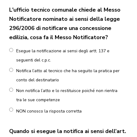
L'ufficio tecnico comunale chiede al Messo
Notificatore nominato ai sensi della legge
296/2006 di notificare una concessione
edilizia, cosa fa il Messo Notificatore?
Esegue la notificazione ai sensi degli artt. 137 e
seguenti del c.p.c.
Notifica l’atto al tecnico che ha seguito la pratica per
conto del destinatario
Non notifica l’atto e lo restituisce poiché non rientra
tra le sue competenze
NON conosco la risposta corretta
Quando si esegue la notifica ai sensi dell’art.