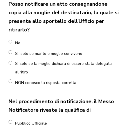
Posso notificare un atto consegnandone
copia alla moglie del destinatario, la quale si
presenta allo sportello dell’Ufficio per
ritirarlo?
No
Si, solo se marito e moglie convivono
Si solo se la moglie dichiara di essere stata delegata
al ritiro
NON conosco la risposta corretta
Nel procedimento di notificazione, il Messo
Notificatore riveste la qualifica di
Pubblico Ufficiale