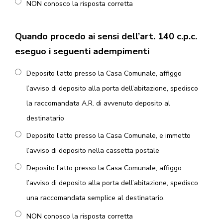
NON conosco la risposta corretta
Quando procedo ai sensi dell’art. 140 c.p.c.
eseguo i seguenti adempimenti
Deposito l’atto presso la Casa Comunale, affiggo
l’avviso di deposito alla porta dell’abitazione, spedisco
la raccomandata A.R. di avvenuto deposito al
destinatario
Deposito l’atto presso la Casa Comunale, e immetto
l’avviso di deposito nella cassetta postale
Deposito l’atto presso la Casa Comunale, affiggo
l’avviso di deposito alla porta dell’abitazione, spedisco
una raccomandata semplice al destinatario.
NON conosco la risposta corretta