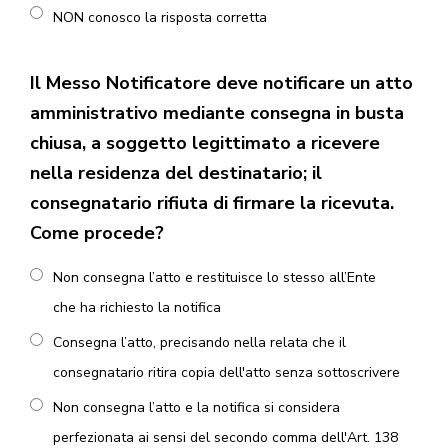
NON conosco la risposta corretta
Il Messo Notificatore deve notificare un atto
amministrativo mediante consegna in busta
chiusa, a soggetto legittimato a ricevere
nella residenza del destinatario; il
consegnatario rifiuta di firmare la ricevuta.
Come procede?
Non consegna l’atto e restituisce lo stesso all’Ente
che ha richiesto la notifica
Consegna l’atto, precisando nella relata che il
consegnatario ritira copia dell'atto senza sottoscrivere
Non consegna l’atto e la notifica si considera
perfezionata ai sensi del secondo comma dell'Art. 138