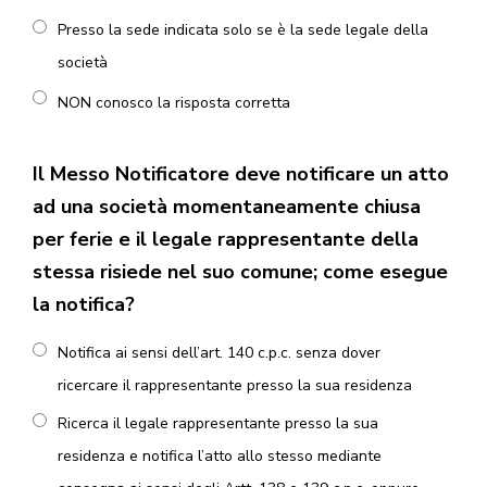
Presso la sede indicata solo se è la sede legale della
società
NON conosco la risposta corretta
Il Messo Notificatore deve notificare un atto
ad una società momentaneamente chiusa
per ferie e il legale rappresentante della
stessa risiede nel suo comune; come esegue
la notifica?
Notifica ai sensi dell’art. 140 c.p.c. senza dover
ricercare il rappresentante presso la sua residenza
Ricerca il legale rappresentante presso la sua
residenza e notifica l’atto allo stesso mediante