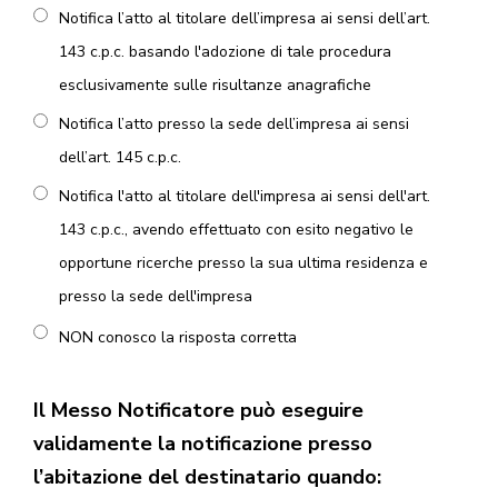
Notifica l’atto al titolare dell’impresa ai sensi dell’art.
143 c.p.c. basando l'adozione di tale procedura
esclusivamente sulle risultanze anagrafiche
Notifica l’atto presso la sede dell’impresa ai sensi
dell’art. 145 c.p.c.
Notifica l'atto al titolare dell'impresa ai sensi dell'art.
143 c.p.c., avendo effettuato con esito negativo le
opportune ricerche presso la sua ultima residenza e
presso la sede dell'impresa
NON conosco la risposta corretta
Il Messo Notificatore può eseguire
validamente la notificazione presso
l’abitazione del destinatario quando: