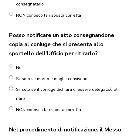
consegnatario
NON conosco la risposta corretta
Posso notificare un atto consegnandone
copia al coniuge che si presenta allo
sportello dell’Ufficio per ritirarlo?
No
Si, solo se marito e moglie convivono
Si, solo se il coniuge dichiara di essere delegata/o al
ritiro
NON conosco la risposta corretta
Nel procedimento di notificazione, il Messo