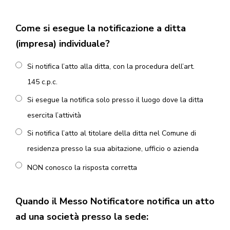
Come si esegue la notificazione a ditta
(impresa) individuale?
Si notifica l’atto alla ditta, con la procedura dell’art.
145 c.p.c.
Si esegue la notifica solo presso il luogo dove la ditta
esercita l’attività
Si notifica l’atto al titolare della ditta nel Comune di
residenza presso la sua abitazione, ufficio o azienda
NON conosco la risposta corretta
Quando il Messo Notificatore notifica un atto
ad una società presso la sede: