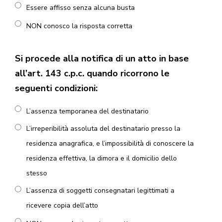
Essere affisso senza alcuna busta
NON conosco la risposta corretta
Si procede alla notifica di un atto in base
all’art. 143 c.p.c. quando ricorrono le
seguenti condizioni:
L’assenza temporanea del destinatario
L’irreperibilità assoluta del destinatario presso la
residenza anagrafica, e l’impossibilità di conoscere la
residenza effettiva, la dimora e il domicilio dello
stesso
L’assenza di soggetti consegnatari legittimati a
ricevere copia dell’atto