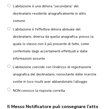
L’abitazione è una dimora “secondaria” del
destinatario residente anagraficamente in altro
comune
L’abitazione è l'effettiva dimora abituale del
destinatario, diversa da quella anagrafica, presso la
quale lo stesso non è più presente di fatto, come
confermato dagli accertamenti effettuati e dalle
informazioni assunte
L’abitazione coincide con l’indirizzo di registrazione
anagrafica del destinatario, nonostante dalle ricerche
svolte in loco risulti aver abbandonato l’alloggio
NON conosco la risposta corretta
Il Messo Notificatore può consegnare l'atto