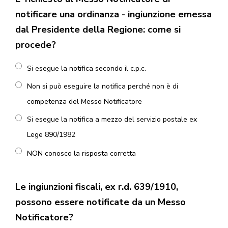
notificare una ordinanza - ingiunzione emessa
dal Presidente della Regione: come si
procede?
Si esegue la notifica secondo il c.p.c.
Non si può eseguire la notifica perché non è di
competenza del Messo Notificatore
Si esegue la notifica a mezzo del servizio postale ex
Lege 890/1982
NON conosco la risposta corretta
Le ingiunzioni fiscali, ex r.d. 639/1910,
possono essere notificate da un Messo
Notificatore?