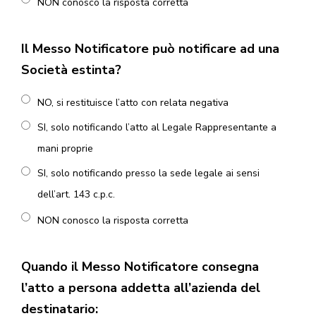
NON conosco la risposta corretta
Il Messo Notificatore può notificare ad una
Società estinta?
NO, si restituisce l’atto con relata negativa
SI, solo notificando l’atto al Legale Rappresentante a
mani proprie
SI, solo notificando presso la sede legale ai sensi
dell’art. 143 c.p.c.
NON conosco la risposta corretta
Quando il Messo Notificatore consegna
l’atto a persona addetta all’azienda del
destinatario: