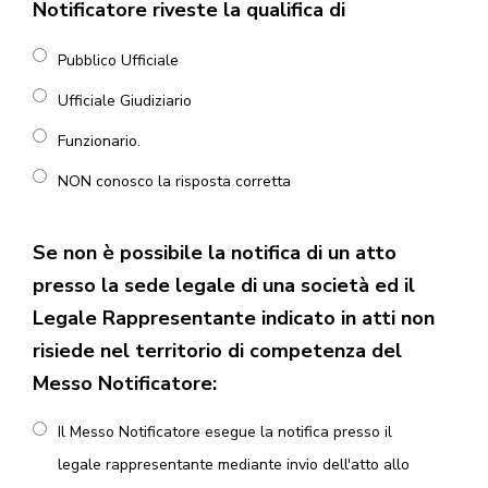
Notificatore riveste la qualifica di
Pubblico Ufficiale
Ufficiale Giudiziario
Funzionario.
NON conosco la risposta corretta
Se non è possibile la notifica di un atto
presso la sede legale di una società ed il
Legale Rappresentante indicato in atti non
risiede nel territorio di competenza del
Messo Notificatore:
Il Messo Notificatore esegue la notifica presso il
legale rappresentante mediante invio dell'atto allo