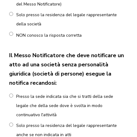
del Messo Notificatore)
Solo presso la residenza del legale rappresentante
della società
NON conosco la risposta corretta
Il Messo Notificatore che deve notificare un
atto ad una società senza personalità
giuridica (società di persone) esegue la
notifica recandosi:
Presso la sede indicata sia che si tratti della sede
legale che della sede dove è svolta in modo
continuativo l'attività
Solo presso la residenza del legale rappresentante
anche se non indicata in atti