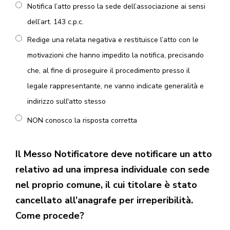
Notifica l’atto presso la sede dell’associazione ai sensi
dell’art. 143 c.p.c.
Redige una relata negativa e restituisce l’atto con le
motivazioni che hanno impedito la notifica, precisando
che, al fine di proseguire il procedimento presso il
legale rappresentante, ne vanno indicate generalità e
indirizzo sull'atto stesso
NON conosco la risposta corretta
Il Messo Notificatore deve notificare un atto
relativo ad una impresa individuale con sede
nel proprio comune, il cui titolare è stato
cancellato all’anagrafe per irreperibilità.
Come procede?