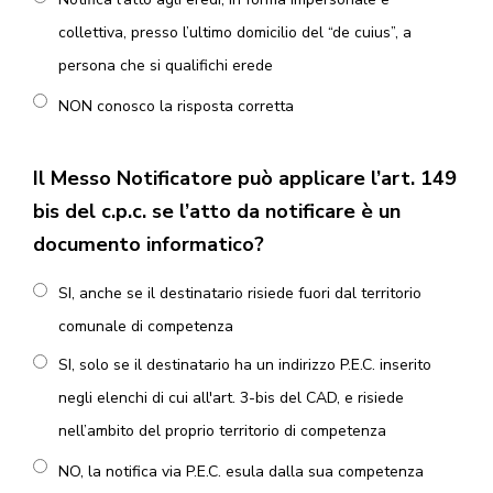
collettiva, presso l’ultimo domicilio del “de cuius”, a
persona che si qualifichi erede
NON conosco la risposta corretta
Il Messo Notificatore può applicare l’art. 149
bis del c.p.c. se l’atto da notificare è un
documento informatico?
SI, anche se il destinatario risiede fuori dal territorio
comunale di competenza
SI, solo se il destinatario ha un indirizzo P.E.C. inserito
negli elenchi di cui all'art. 3-bis del CAD, e risiede
nell’ambito del proprio territorio di competenza
NO, la notifica via P.E.C. esula dalla sua competenza