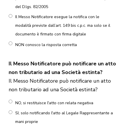
del D.lgs. 82/2005
Il Messo Notificatore esegue la notifica con le
modalità previste dall’art. 149 bis c.p.c. ma solo se il
documento è firmato con firma digitale
NON conosco la risposta corretta
Il Messo Notificatore può notificare un atto
non tributario ad una Società estinta?
Il Messo Notificatore può notificare un atto
non tributario ad una Società estinta?
NO, si restituisce l'atto con relata negativa
SI, solo notificando l'atto al Legale Rappresentante a
mani proprie