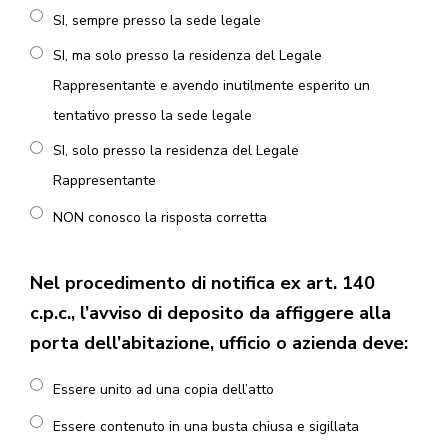
SI, sempre presso la sede legale
SI, ma solo presso la residenza del Legale
Rappresentante e avendo inutilmente esperito un
tentativo presso la sede legale
SI, solo presso la residenza del Legale
Rappresentante
NON conosco la risposta corretta
Nel procedimento di notifica ex art. 140
c.p.c., l’avviso di deposito da affiggere alla
porta dell’abitazione, ufficio o azienda deve:
Essere unito ad una copia dell’atto
Essere contenuto in una busta chiusa e sigillata