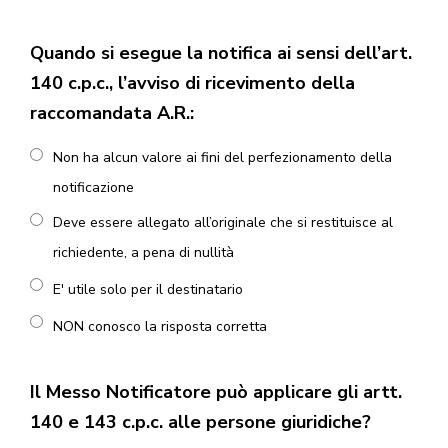
Quando si esegue la notifica ai sensi dell’art.
140 c.p.c., l’avviso di ricevimento della
raccomandata A.R.:
Non ha alcun valore ai fini del perfezionamento della
notificazione
Deve essere allegato all’originale che si restituisce al
richiedente, a pena di nullità
E' utile solo per il destinatario
NON conosco la risposta corretta
Il Messo Notificatore può applicare gli artt.
140 e 143 c.p.c. alle persone giuridiche?