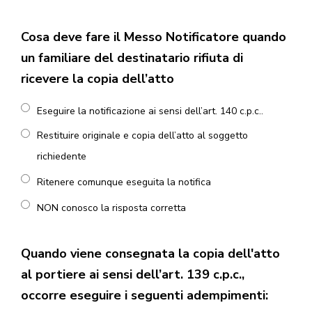
Cosa deve fare il Messo Notificatore quando
un familiare del destinatario rifiuta di
ricevere la copia dell’atto
Eseguire la notificazione ai sensi dell’art. 140 c.p.c..
Restituire originale e copia dell’atto al soggetto
richiedente
Ritenere comunque eseguita la notifica
NON conosco la risposta corretta
Quando viene consegnata la copia dell'atto
al portiere ai sensi dell’art. 139 c.p.c.,
occorre eseguire i seguenti adempimenti: