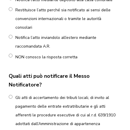
Restituisce l’atto perché sia notificato ai sensi delle
convenzioni internazionali o tramite le autorità
consolari
Notifica l’atto inviandolo all’estero mediante
raccomandata A.R.
NON conosco la risposta corretta
Quali atti può notificare il Messo
Notificatore?
Gli atti di accertamento dei tributi locali, di invito al
pagamento delle entrate extratributarie e gli atti
afferenti le procedure esecutive di cui al r.d. 639/1910
adottati dall’Amministrazione di appartenenza