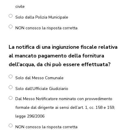
civile
Solo dalla Polizia Municipale
NON conosco la risposta corretta
La notifica di una ingiunzione fiscale relativa
al mancato pagamento della fornitura
dell’acqua, da chi può essere effettuata?
Solo dal Messo Comunale
Solo dall’Ufficiale Giudiziario
Dal Messo Notificatore nominato con provvedimento
formale dal dirigente ai sensi dell’art. 1, cc. 158 e 159,
legge 296/2006
NON conosco la risposta corretta