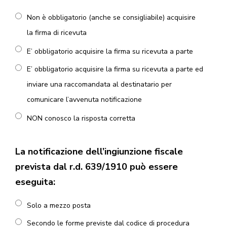
Non è obbligatorio (anche se consigliabile) acquisire
la firma di ricevuta
E’ obbligatorio acquisire la firma su ricevuta a parte
E’ obbligatorio acquisire la firma su ricevuta a parte ed
inviare una raccomandata al destinatario per
comunicare l’avvenuta notificazione
NON conosco la risposta corretta
La notificazione dell’ingiunzione fiscale
prevista dal r.d. 639/1910 può essere
eseguita:
Solo a mezzo posta
Secondo le forme previste dal codice di procedura