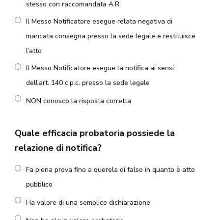
stesso con raccomandata A.R.
Il Messo Notificatore esegue relata negativa di
mancata consegna presso la sede legale e restituisce
l’atto
Il Messo Notificatore esegue la notifica ai sensi
dell’art. 140 c.p.c. presso la sede legale
NON conosco la risposta corretta
Quale efficacia probatoria possiede la
relazione di notifica?
Fa piena prova fino a querela di falso in quanto è atto
pubblico
Ha valore di una semplice dichiarazione