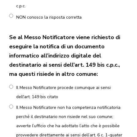
c.p.c.
NON conosco la risposta corretta
Se al Messo Notificatore viene richiesto di
eseguire la notifica di un documento
informatico all’indirizzo digitale del
destinatario ai sensi dell'art. 149 bis c.p.c.,
ma questi risiede in altro comune:
Il Messo Notificatore procede comunque ai sensi
dell'art. 149 bis citato
Il Messo Notificatore non ha competenza notificatoria
perché il destinatario non risiede nel suo comune;
avverte l’ufficio che ha adottato l’atto che è possibile
provvedere direttamente ai sensi dell’art. 6 c. 1-quater