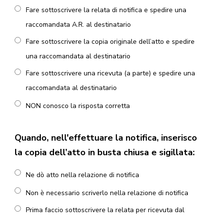
Fare sottoscrivere la relata di notifica e spedire una
raccomandata A.R. al destinatario
Fare sottoscrivere la copia originale dell’atto e spedire
una raccomandata al destinatario
Fare sottoscrivere una ricevuta (a parte) e spedire una
raccomandata al destinatario
NON conosco la risposta corretta
Quando, nell'effettuare la notifica, inserisco
la copia dell’atto in busta chiusa e sigillata:
Ne dò atto nella relazione di notifica
Non è necessario scriverlo nella relazione di notifica
Prima faccio sottoscrivere la relata per ricevuta dal