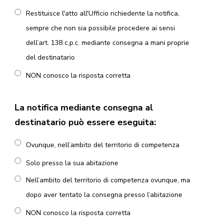
Restituisce l'atto all'Ufficio richiedente la notifica,
sempre che non sia possibile procedere ai sensi
dell’art. 138 c.p.c. mediante consegna a mani proprie
del destinatario
NON conosco la risposta corretta
La notifica mediante consegna al
destinatario può essere eseguita:
Ovunque, nell’ambito del territorio di competenza
Solo presso la sua abitazione
Nell’ambito del territorio di competenza ovunque, ma
dopo aver tentato la consegna presso l’abitazione
NON conosco la risposta corretta