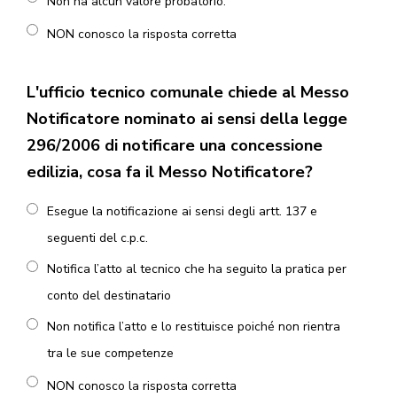
Non ha alcun valore probatorio.
NON conosco la risposta corretta
L'ufficio tecnico comunale chiede al Messo
Notificatore nominato ai sensi della legge
296/2006 di notificare una concessione
edilizia, cosa fa il Messo Notificatore?
Esegue la notificazione ai sensi degli artt. 137 e
seguenti del c.p.c.
Notifica l’atto al tecnico che ha seguito la pratica per
conto del destinatario
Non notifica l’atto e lo restituisce poiché non rientra
tra le sue competenze
NON conosco la risposta corretta