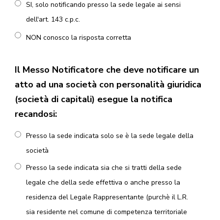
SI, solo notificando presso la sede legale ai sensi
dell'art. 143 c.p.c.
NON conosco la risposta corretta
Il Messo Notificatore che deve notificare un
atto ad una società con personalità giuridica
(società di capitali) esegue la notifica
recandosi:
Presso la sede indicata solo se è la sede legale della
società
Presso la sede indicata sia che si tratti della sede
legale che della sede effettiva o anche presso la
residenza del Legale Rappresentante (purchè il L.R.
sia residente nel comune di competenza territoriale