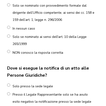
Solo se nominato con provvedimento formale dal
dirigente dell’Ufficio competente, ai sensi dei cc. 158 e
159 dell’art. 1, legge n. 296/2006
In nessun caso
Solo se nominato ai sensi dell'art. 10 della Legge
265/1999
NON conosco la risposta corretta
Dove si esegue la notifica di un atto alle
Persone Giuridiche?
Solo presso la sede legale
Presso il Legale Rappresentante solo se ha avuto
esito negativo la notificazione presso la sede legale