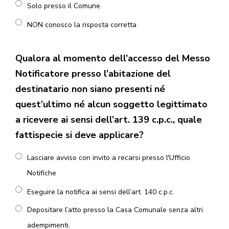
Solo presso il Comune.
NON conosco la risposta corretta
Qualora al momento dell’accesso del Messo
Notificatore presso l’abitazione del
destinatario non siano presenti né
quest’ultimo né alcun soggetto legittimato
a ricevere ai sensi dell’art. 139 c.p.c., quale
fattispecie si deve applicare?
Lasciare avviso con invito a recarsi presso l'Ufficio
Notifiche
Eseguire la notifica ai sensi dell’art. 140 c.p.c.
Depositare l’atto presso la Casa Comunale senza altri
adempimenti.