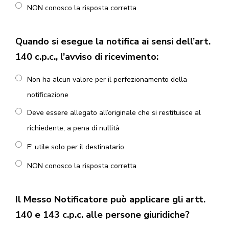
NON conosco la risposta corretta
Quando si esegue la notifica ai sensi dell’art.
140 c.p.c., l’avviso di ricevimento:
Non ha alcun valore per il perfezionamento della
notificazione
Deve essere allegato all’originale che si restituisce al
richiedente, a pena di nullità
E' utile solo per il destinatario
NON conosco la risposta corretta
Il Messo Notificatore può applicare gli artt.
140 e 143 c.p.c. alle persone giuridiche?