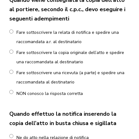
Quando viene consegnata la copia dell’atto
al portiere, secondo il c.p.c., devo eseguire i
seguenti adempimenti
Fare sottoscrivere la relata di notifica e spedire una
raccomandata a.r. al destinatario
Fare sottoscrivere la copia originale dell’atto e spedire
una raccomandata al destinatario
Fare sottoscrivere una ricevuta (a parte) e spedire una
raccomandata al destinatario
NON conosco la risposta corretta
Quando effettuo la notifica inserendo la
copia dell’atto in busta chiusa e sigillata
Ne do atto nella relazione di notifica