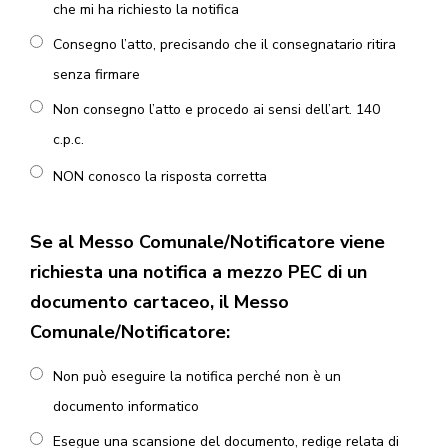
che mi ha richiesto la notifica
Consegno l’atto, precisando che il consegnatario ritira
senza firmare
Non consegno l’atto e procedo ai sensi dell’art. 140
c.p.c.
NON conosco la risposta corretta
Se al Messo Comunale/Notificatore viene
richiesta una notifica a mezzo PEC di un
documento cartaceo, il Messo
Comunale/Notificatore:
Non può eseguire la notifica perché non è un
documento informatico
Esegue una scansione del documento, redige relata di