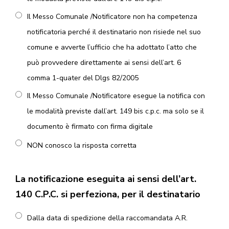
Il Messo Comunale /Notificatore non ha competenza
notificatoria perché il destinatario non risiede nel suo
comune e avverte l’ufficio che ha adottato l’atto che
può provvedere direttamente ai sensi dell’art. 6
comma 1-quater del Dlgs 82/2005
Il Messo Comunale /Notificatore esegue la notifica con
le modalità previste dall’art. 149 bis c.p.c. ma solo se il
documento è firmato con firma digitale
NON conosco la risposta corretta
La notificazione eseguita ai sensi dell’art.
140 C.P.C. si perfeziona, per il destinatario
Dalla data di spedizione della raccomandata A.R.