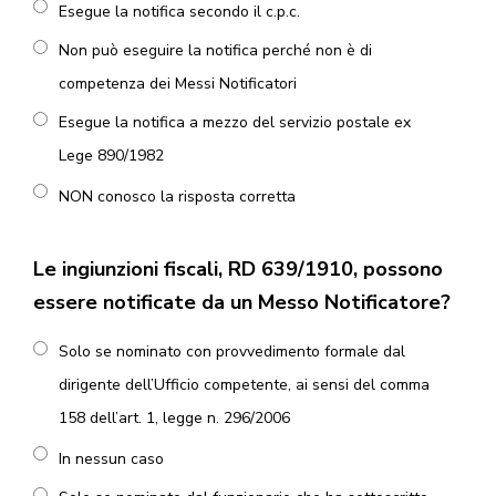
Esegue la notifica secondo il c.p.c.
Non può eseguire la notifica perché non è di
competenza dei Messi Notificatori
Esegue la notifica a mezzo del servizio postale ex
Lege 890/1982
NON conosco la risposta corretta
Le ingiunzioni fiscali, RD 639/1910, possono
essere notificate da un Messo Notificatore?
Solo se nominato con provvedimento formale dal
dirigente dell’Ufficio competente, ai sensi del comma
158 dell’art. 1, legge n. 296/2006
In nessun caso