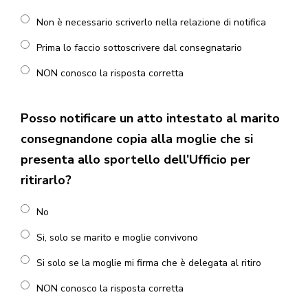
Non è necessario scriverlo nella relazione di notifica
Prima lo faccio sottoscrivere dal consegnatario
NON conosco la risposta corretta
Posso notificare un atto intestato al marito
consegnandone copia alla moglie che si
presenta allo sportello dell’Ufficio per
ritirarlo?
No
Si, solo se marito e moglie convivono
Si solo se la moglie mi firma che è delegata al ritiro
NON conosco la risposta corretta