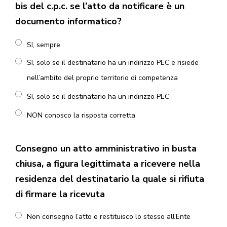
bis del c.p.c. se l’atto da notificare è un
documento informatico?
SI, sempre
SI, solo se il destinatario ha un indirizzo PEC e risiede
nell’ambito del proprio territorio di competenza
SI, solo se il destinatario ha un indirizzo PEC
NON conosco la risposta corretta
Consegno un atto amministrativo in busta
chiusa, a figura legittimata a ricevere nella
residenza del destinatario la quale si rifiuta
di firmare la ricevuta
Non consegno l’atto e restituisco lo stesso all’Ente