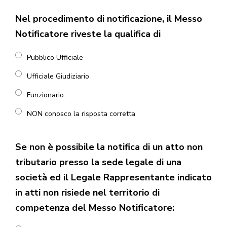
Nel procedimento di notificazione, il Messo
Notificatore riveste la qualifica di
Pubblico Ufficiale
Ufficiale Giudiziario
Funzionario.
NON conosco la risposta corretta
Se non è possibile la notifica di un atto non
tributario presso la sede legale di una
società ed il Legale Rappresentante indicato
in atti non risiede nel territorio di
competenza del Messo Notificatore: