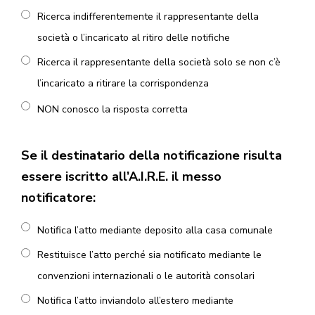
Ricerca indifferentemente il rappresentante della
società o l’incaricato al ritiro delle notifiche
Ricerca il rappresentante della società solo se non c’è
l’incaricato a ritirare la corrispondenza
NON conosco la risposta corretta
Se il destinatario della notificazione risulta
essere iscritto all’A.I.R.E. il messo
notificatore:
Notifica l’atto mediante deposito alla casa comunale
Restituisce l’atto perché sia notificato mediante le
convenzioni internazionali o le autorità consolari
Notifica l’atto inviandolo all’estero mediante