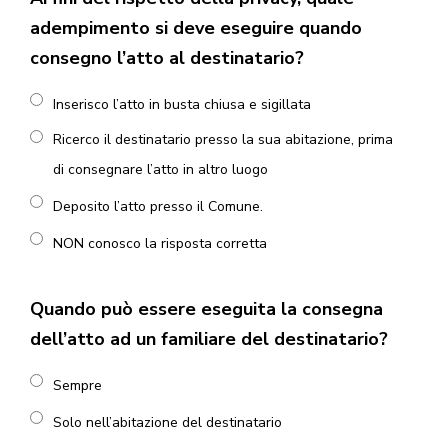
adempimento si deve eseguire quando
consegno l’atto al destinatario?
Inserisco l’atto in busta chiusa e sigillata
Ricerco il destinatario presso la sua abitazione, prima
di consegnare l’atto in altro luogo
Deposito l’atto presso il Comune.
NON conosco la risposta corretta
Quando può essere eseguita la consegna
dell’atto ad un familiare del destinatario?
Sempre
Solo nell’abitazione del destinatario