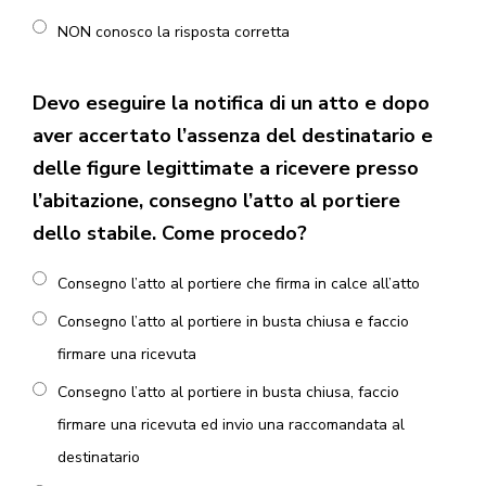
NON conosco la risposta corretta
Devo eseguire la notifica di un atto e dopo
aver accertato l’assenza del destinatario e
delle figure legittimate a ricevere presso
l’abitazione, consegno l’atto al portiere
dello stabile. Come procedo?
Consegno l’atto al portiere che firma in calce all’atto
Consegno l’atto al portiere in busta chiusa e faccio
firmare una ricevuta
Consegno l’atto al portiere in busta chiusa, faccio
firmare una ricevuta ed invio una raccomandata al
destinatario