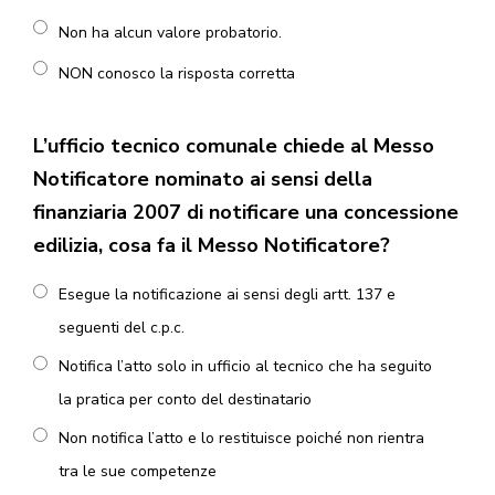
Non ha alcun valore probatorio.
NON conosco la risposta corretta
L’ufficio tecnico comunale chiede al Messo
Notificatore nominato ai sensi della
finanziaria 2007 di notificare una concessione
edilizia, cosa fa il Messo Notificatore?
Esegue la notificazione ai sensi degli artt. 137 e
seguenti del c.p.c.
Notifica l’atto solo in ufficio al tecnico che ha seguito
la pratica per conto del destinatario
Non notifica l’atto e lo restituisce poiché non rientra
tra le sue competenze