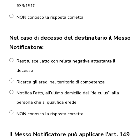
639/1910
NON conosco la risposta corretta
Nel caso di decesso del destinatario il Messo
Notificatore:
Restituisce l’atto con relata negativa attestante il
decesso
Ricerca gli eredi nel territorio di competenza
Notifica l’atto, all’ultimo domicilio del “de cuius”, alla
persona che si qualifica erede
NON conosco la risposta corretta
Il Messo Notificatore può applicare l’art. 149