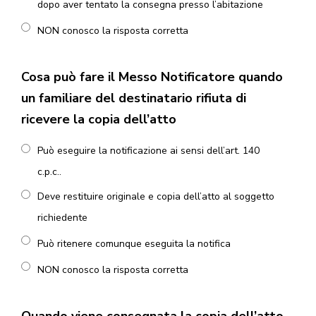
dopo aver tentato la consegna presso l’abitazione
NON conosco la risposta corretta
Cosa può fare il Messo Notificatore quando
un familiare del destinatario rifiuta di
ricevere la copia dell’atto
Può eseguire la notificazione ai sensi dell’art. 140
c.p.c..
Deve restituire originale e copia dell’atto al soggetto
richiedente
Può ritenere comunque eseguita la notifica
NON conosco la risposta corretta