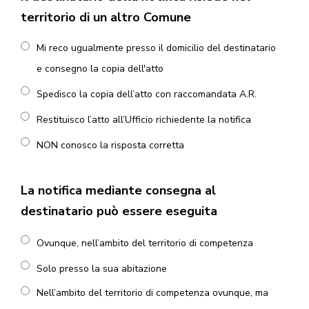
territorio di un altro Comune
Mi reco ugualmente presso il domicilio del destinatario
e consegno la copia dell'atto
Spedisco la copia dell’atto con raccomandata A.R.
Restituisco l’atto all’Ufficio richiedente la notifica
NON conosco la risposta corretta
La notifica mediante consegna al
destinatario può essere eseguita
Ovunque, nell’ambito del territorio di competenza
Solo presso la sua abitazione
Nell’ambito del territorio di competenza ovunque, ma