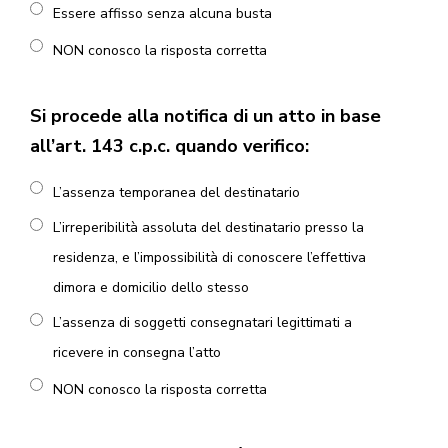
Essere affisso senza alcuna busta
NON conosco la risposta corretta
Si procede alla notifica di un atto in base
all’art. 143 c.p.c. quando verifico:
L’assenza temporanea del destinatario
L’irreperibilità assoluta del destinatario presso la
residenza, e l’impossibilità di conoscere l’effettiva
dimora e domicilio dello stesso
L’assenza di soggetti consegnatari legittimati a
ricevere in consegna l’atto
NON conosco la risposta corretta