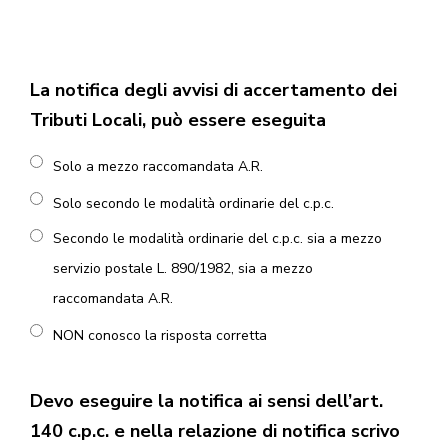
La notifica degli avvisi di accertamento dei
Tributi Locali, può essere eseguita
Solo a mezzo raccomandata A.R.
Solo secondo le modalità ordinarie del c.p.c.
Secondo le modalità ordinarie del c.p.c. sia a mezzo
servizio postale L. 890/1982, sia a mezzo
raccomandata A.R.
NON conosco la risposta corretta
Devo eseguire la notifica ai sensi dell’art.
140 c.p.c. e nella relazione di notifica scrivo