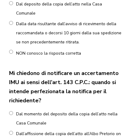
Dal deposito della copia dell’atto nella Casa
Comunale
Dalla data risultante dall’avviso di ricevimento della
raccomandata o decorsi 10 giorni dalla sua spedizione
se non precedentemente ritirata.
NON conosco la risposta corretta
Mi chiedono di notificare un accertamento
IMU ai sensi dell’art. 143 C.P.C.: quando si
intende perfezionata la notifica per il
richiedente?
Dal momento del deposito della copia dell’atto nella
Casa Comunale
Dall’affissione della copia dell’atto all’Albo Pretorio on