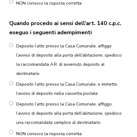
NON conosco la risposta corretta
Quando procedo ai sensi dell’art. 140 c.p.c.
eseguo i seguenti adempimenti
Deposito l’atto presso la Casa Comunale, affiggo
l’avviso di deposito alla porta dell’abitazione, spedisco
la raccomandata A.R. di avvenuto deposito al
destinatario
Deposito l’atto presso la Casa Comunale, e immetto
l’avviso di deposito nella cassetta postale
Deposito l’atto presso la Casa Comunale, affiggo
l’avviso di deposito alla porta dell’abitazione, spedisco
una raccomandata semplice al destinatario.
NON conosco la risposta corretta