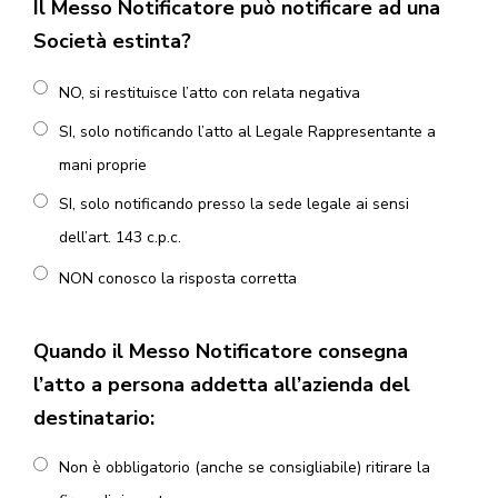
Il Messo Notificatore può notificare ad una
Società estinta?
NO, si restituisce l’atto con relata negativa
SI, solo notificando l’atto al Legale Rappresentante a
mani proprie
SI, solo notificando presso la sede legale ai sensi
dell’art. 143 c.p.c.
NON conosco la risposta corretta
Quando il Messo Notificatore consegna
l’atto a persona addetta all’azienda del
destinatario:
Non è obbligatorio (anche se consigliabile) ritirare la