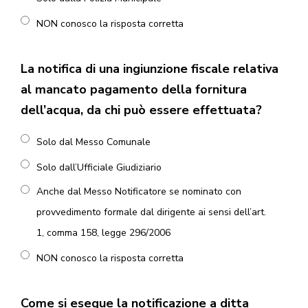
NON conosco la risposta corretta
La notifica di una ingiunzione fiscale relativa
al mancato pagamento della fornitura
dell’acqua, da chi può essere effettuata?
Solo dal Messo Comunale
Solo dall’Ufficiale Giudiziario
Anche dal Messo Notificatore se nominato con
provvedimento formale dal dirigente ai sensi dell’art.
1, comma 158, legge 296/2006
NON conosco la risposta corretta
Come si esegue la notificazione a ditta