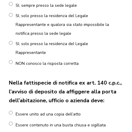
SI, sempre presso la sede legale
SI, solo presso la residenza del Legale
Rappresentante e qualora sia stato impossibile la
notifica presso la sede legale
SI, solo presso la residenza del Legale
Rappresentante
NON conosco la risposta corretta
Nella fattispecie di notifica ex art. 140 c.p.c.,
l’avviso di deposito da affiggere alla porta
dell’abitazione, ufficio o azienda deve:
Essere unito ad una copia dell’atto
Essere contenuto in una busta chiusa e sigillata