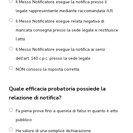
Il Messo Notificatore esegue la notifica presso il
legale rappresentante mediante raccomandata A.R.
Il Messo Notificatore esegue relata negativa di
mancata consegna presso la sede legale e restituisce
l’atto
Il Messo Notificatore esegue la notifica ai sensi
dell’art. 140 c.p.c. presso la sede legale
NON conosco la risposta corretta
Quale efficacia probatoria possiede la
relazione di notifica?
Fa piena prova fino a querela di falso in quanto è atto
pubblico
Ha valore di una semplice dichiarazione