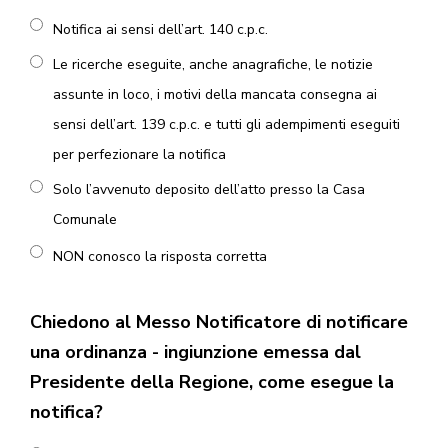
Notifica ai sensi dell’art. 140 c.p.c.
Le ricerche eseguite, anche anagrafiche, le notizie
assunte in loco, i motivi della mancata consegna ai
sensi dell’art. 139 c.p.c. e tutti gli adempimenti eseguiti
per perfezionare la notifica
Solo l’avvenuto deposito dell’atto presso la Casa
Comunale
NON conosco la risposta corretta
Chiedono al Messo Notificatore di notificare
una ordinanza - ingiunzione emessa dal
Presidente della Regione, come esegue la
notifica?