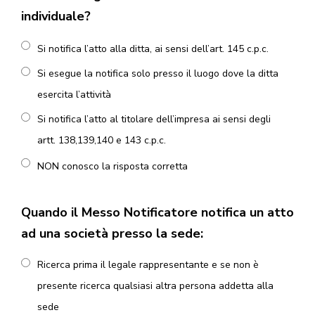
individuale?
Si notifica l’atto alla ditta, ai sensi dell’art. 145 c.p.c.
Si esegue la notifica solo presso il luogo dove la ditta
esercita l’attività
Si notifica l’atto al titolare dell’impresa ai sensi degli
artt. 138,139,140 e 143 c.p.c.
NON conosco la risposta corretta
Quando il Messo Notificatore notifica un atto
ad una società presso la sede:
Ricerca prima il legale rappresentante e se non è
presente ricerca qualsiasi altra persona addetta alla
sede