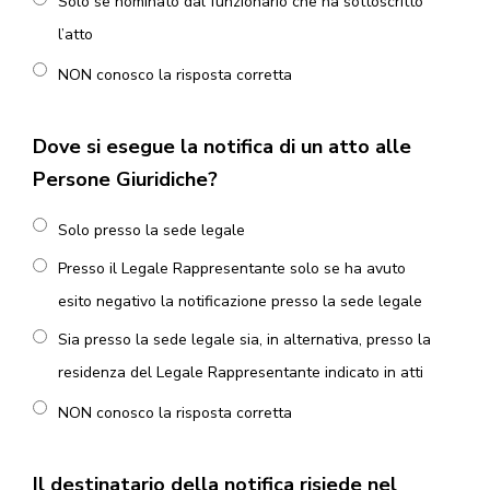
Solo se nominato dal funzionario che ha sottoscritto
l’atto
NON conosco la risposta corretta
Dove si esegue la notifica di un atto alle
Persone Giuridiche?
Solo presso la sede legale
Presso il Legale Rappresentante solo se ha avuto
esito negativo la notificazione presso la sede legale
Sia presso la sede legale sia, in alternativa, presso la
residenza del Legale Rappresentante indicato in atti
NON conosco la risposta corretta
Il destinatario della notifica risiede nel