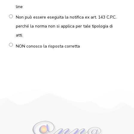
line
Non può essere eseguita la notifica ex art. 143 C.P.C.
perché la norma non si applica per tale tipologia di
atti.
NON conosco la risposta corretta