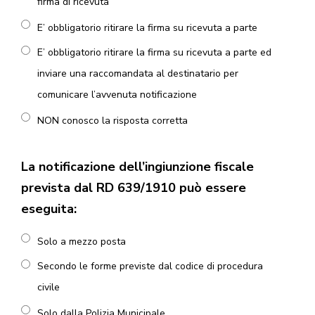
firma di ricevuta
E’ obbligatorio ritirare la firma su ricevuta a parte
E’ obbligatorio ritirare la firma su ricevuta a parte ed
inviare una raccomandata al destinatario per
comunicare l’avvenuta notificazione
NON conosco la risposta corretta
La notificazione dell’ingiunzione fiscale
prevista dal RD 639/1910 può essere
eseguita:
Solo a mezzo posta
Secondo le forme previste dal codice di procedura
civile
Solo dalla Polizia Municipale