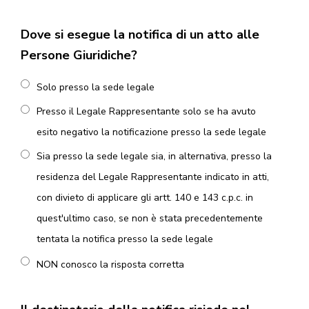
Dove si esegue la notifica di un atto alle
Persone Giuridiche?
Solo presso la sede legale
Presso il Legale Rappresentante solo se ha avuto
esito negativo la notificazione presso la sede legale
Sia presso la sede legale sia, in alternativa, presso la
residenza del Legale Rappresentante indicato in atti,
con divieto di applicare gli artt. 140 e 143 c.p.c. in
quest'ultimo caso, se non è stata precedentemente
tentata la notifica presso la sede legale
NON conosco la risposta corretta