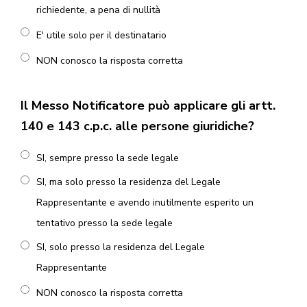
richiedente, a pena di nullità
E' utile solo per il destinatario
NON conosco la risposta corretta
Il Messo Notificatore può applicare gli artt.
140 e 143 c.p.c. alle persone giuridiche?
SI, sempre presso la sede legale
SI, ma solo presso la residenza del Legale
Rappresentante e avendo inutilmente esperito un
tentativo presso la sede legale
SI, solo presso la residenza del Legale
Rappresentante
NON conosco la risposta corretta