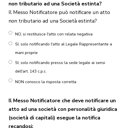
non tributario ad una Società estinta?
Il Messo Notificatore può notificare un atto
non tributario ad una Società estinta?
NO, si restituisce l'atto con relata negativa
SI, solo notificando l'atto al Legale Rappresentante a
mani proprie
SI, solo notificando presso la sede legale ai sensi
dell'art. 143 c.p.c.
NON conosco la risposta corretta
Il Messo Notificatore che deve notificare un
atto ad una società con personalità giuridica
(società di capitali) esegue la notifica
recandosi: