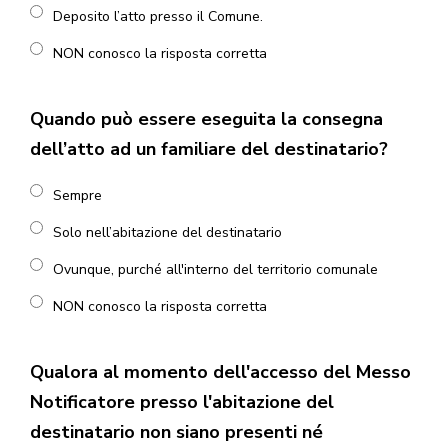
Deposito l’atto presso il Comune.
NON conosco la risposta corretta
Quando può essere eseguita la consegna
dell’atto ad un familiare del destinatario?
Sempre
Solo nell’abitazione del destinatario
Ovunque, purché all'interno del territorio comunale
NON conosco la risposta corretta
Qualora al momento dell'accesso del Messo
Notificatore presso l'abitazione del
destinatario non siano presenti né