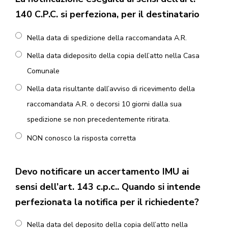
140 C.P.C. si perfeziona, per il destinatario
Nella data di spedizione della raccomandata A.R.
Nella data dideposito della copia dell’atto nella Casa
Comunale
Nella data risultante dall’avviso di ricevimento della
raccomandata A.R. o decorsi 10 giorni dalla sua
spedizione se non precedentemente ritirata.
NON conosco la risposta corretta
Devo notificare un accertamento IMU ai
sensi dell’art. 143 c.p.c.. Quando si intende
perfezionata la notifica per il richiedente?
Nella data del deposito della copia dell’atto nella