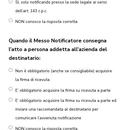
SI, solo notificando presso la sede legale ai sensi
dell’art. 143 c.p.c.
NON conosco la risposta corretta
Quando il Messo Notificatore consegna
l’atto a persona addetta all’azienda del
destinatario:
Non è obbligatorio (anche se consigliabile) acquisire
la firma di ricevuta
E’ obbligatorio acquisire la firma su ricevuta a parte
E’ obbligatorio acquisire la firma su ricevuta a parte ed
inviare una raccomandata al destinatario per
comunicare l’avvenuta notificazione
NON conosco la risposta corretta