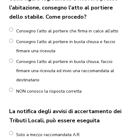
l’abitazione, consegno l’atto al portiere
dello stabile. Come procedo?
Consegno l’atto al portiere che firma in calce all’atto
Consegno l’atto al portiere in busta chiusa e faccio
firmare una ricevuta
Consegno l’atto al portiere in busta chiusa, faccio
firmare una ricevuta ed invio una raccomandata al
destinatario
NON conosco la risposta corretta
La notifica degli avvisi di accertamento dei
Tributi Locali, può essere eseguita
Solo a mezzo raccomandata A.R.