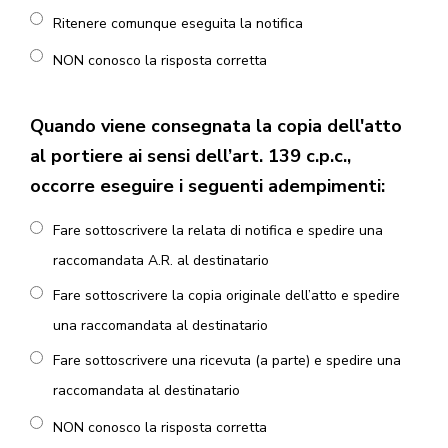
Ritenere comunque eseguita la notifica
NON conosco la risposta corretta
Quando viene consegnata la copia dell'atto
al portiere ai sensi dell’art. 139 c.p.c.,
occorre eseguire i seguenti adempimenti:
Fare sottoscrivere la relata di notifica e spedire una
raccomandata A.R. al destinatario
Fare sottoscrivere la copia originale dell’atto e spedire
una raccomandata al destinatario
Fare sottoscrivere una ricevuta (a parte) e spedire una
raccomandata al destinatario
NON conosco la risposta corretta