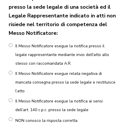
presso la sede legale di una società ed il
Legale Rappresentante indicato in atti non
risiede nel territorio di competenza del
Messo Notificatore:
Il Messo Notificatore esegue la notifica presso il
legale rappresentante mediante invio dell'atto allo
stesso con raccomandata A.R.
Il Messo Notificatore esegue relata negativa di
mancata consegna presso la sede legale e restituisce
l’atto
Il Messo Notificatore esegue la notifica ai sensi
dell’art. 140 c.p.c. presso la sede legale
NON conosco la risposta corretta