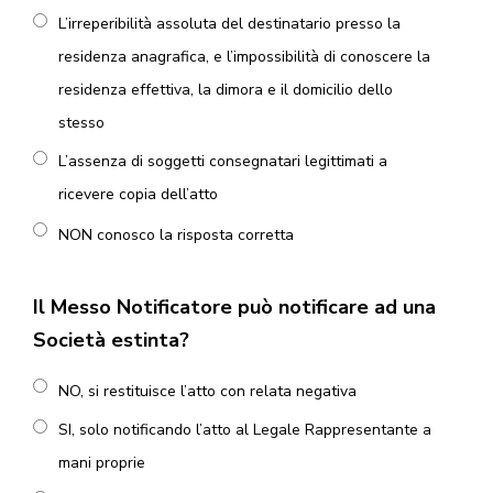
L’irreperibilità assoluta del destinatario presso la
residenza anagrafica, e l’impossibilità di conoscere la
residenza effettiva, la dimora e il domicilio dello
stesso
L’assenza di soggetti consegnatari legittimati a
ricevere copia dell’atto
NON conosco la risposta corretta
Il Messo Notificatore può notificare ad una
Società estinta?
NO, si restituisce l’atto con relata negativa
SI, solo notificando l’atto al Legale Rappresentante a
mani proprie