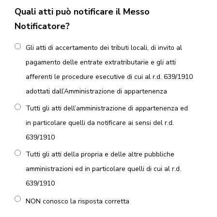
Quali atti può notificare il Messo
Notificatore?
Gli atti di accertamento dei tributi locali, di invito al
pagamento delle entrate extratributarie e gli atti
afferenti le procedure esecutive di cui al r.d. 639/1910
adottati dall’Amministrazione di appartenenza
Tutti gli atti dell’amministrazione di appartenenza ed
in particolare quelli da notificare ai sensi del r.d.
639/1910
Tutti gli atti della propria e delle altre pubbliche
amministrazioni ed in particolare quelli di cui al r.d.
639/1910
NON conosco la risposta corretta