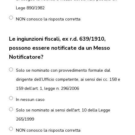
Lege 890/1982
NON conosco la risposta corretta
Le ingiunzioni fiscali, ex r.d. 639/1910,
possono essere notificate da un Messo
Notificatore?
Solo se nominato con provvedimento formale dal
dirigente dell’Ufficio competente, ai sensi dei cc. 158 e
159 dell’art. 1, legge n. 296/2006
In nessun caso
Solo se nominato ai sensi dell'art. 10 della Legge
265/1999
NON conosco la risposta corretta