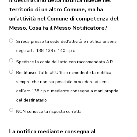
Il destinatario della notifica risiede nel
territorio di un altro Comune, ma ha
un'attività nel Comune di competenza del
Messo. Cosa fa il Messo Notificatore?
Si reca presso la sede dell'attività e notifica ai sensi
degli artt. 138, 139 o 140 c.p.c..
Spedisce la copia dell’atto con raccomandata A.R.
Restituisce l'atto all'Ufficio richiedente la notifica,
sempre che non sia possibile procedere ai sensi
dell’art. 138 c.p.c. mediante consegna a mani proprie
del destinatario
NON conosco la risposta corretta
La notifica mediante consegna al