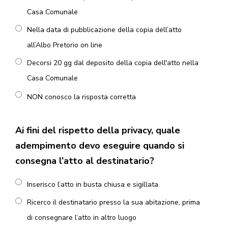
Casa Comunale
Nella data di pubblicazione della copia dell’atto
all’Albo Pretorio on line
Decorsi 20 gg dal deposito della copia dell'atto nella
Casa Comunale
NON conosco la risposta corretta
Ai fini del rispetto della privacy, quale
adempimento devo eseguire quando si
consegna l’atto al destinatario?
Inserisco l’atto in busta chiusa e sigillata
Ricerco il destinatario presso la sua abitazione, prima
di consegnare l’atto in altro luogo