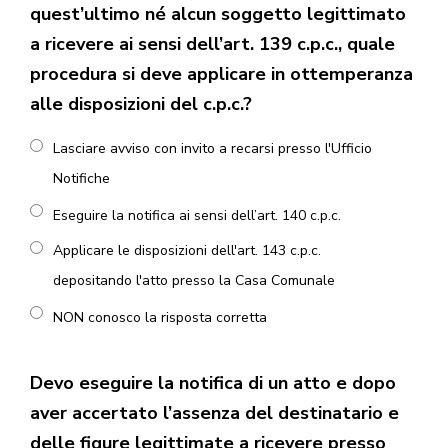
quest’ultimo né alcun soggetto legittimato
a ricevere ai sensi dell’art. 139 c.p.c., quale
procedura si deve applicare in ottemperanza
alle disposizioni del c.p.c.?
Lasciare avviso con invito a recarsi presso l'Ufficio
Notifiche
Eseguire la notifica ai sensi dell’art. 140 c.p.c.
Applicare le disposizioni dell'art. 143 c.p.c.
depositando l'atto presso la Casa Comunale
NON conosco la risposta corretta
Devo eseguire la notifica di un atto e dopo
aver accertato l’assenza del destinatario e
delle figure legittimate a ricevere presso