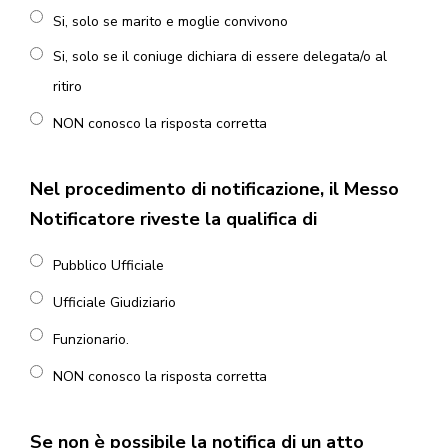
Si, solo se marito e moglie convivono
Si, solo se il coniuge dichiara di essere delegata/o al
ritiro
NON conosco la risposta corretta
Nel procedimento di notificazione, il Messo
Notificatore riveste la qualifica di
Pubblico Ufficiale
Ufficiale Giudiziario
Funzionario.
NON conosco la risposta corretta
Se non è possibile la notifica di un atto