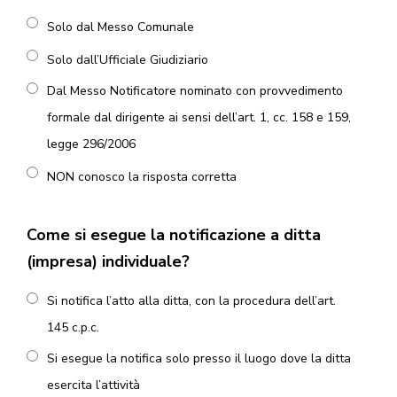
Solo dal Messo Comunale
Solo dall’Ufficiale Giudiziario
Dal Messo Notificatore nominato con provvedimento
formale dal dirigente ai sensi dell’art. 1, cc. 158 e 159,
legge 296/2006
NON conosco la risposta corretta
Come si esegue la notificazione a ditta
(impresa) individuale?
Si notifica l’atto alla ditta, con la procedura dell’art.
145 c.p.c.
Si esegue la notifica solo presso il luogo dove la ditta
esercita l’attività