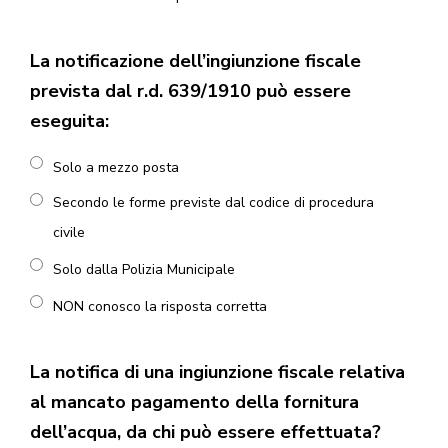
La notificazione dell’ingiunzione fiscale
prevista dal r.d. 639/1910 può essere
eseguita:
Solo a mezzo posta
Secondo le forme previste dal codice di procedura
civile
Solo dalla Polizia Municipale
NON conosco la risposta corretta
La notifica di una ingiunzione fiscale relativa
al mancato pagamento della fornitura
dell’acqua, da chi può essere effettuata?