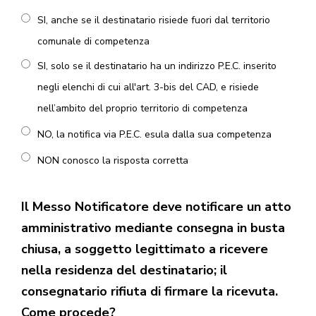
SI, anche se il destinatario risiede fuori dal territorio
comunale di competenza
SI, solo se il destinatario ha un indirizzo P.E.C. inserito
negli elenchi di cui all'art. 3-bis del CAD, e risiede
nell’ambito del proprio territorio di competenza
NO, la notifica via P.E.C. esula dalla sua competenza
NON conosco la risposta corretta
Il Messo Notificatore deve notificare un atto
amministrativo mediante consegna in busta
chiusa, a soggetto legittimato a ricevere
nella residenza del destinatario; il
consegnatario rifiuta di firmare la ricevuta.
Come procede?