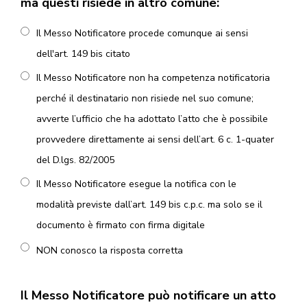
ma questi risiede in altro comune:
Il Messo Notificatore procede comunque ai sensi
dell'art. 149 bis citato
Il Messo Notificatore non ha competenza notificatoria
perché il destinatario non risiede nel suo comune;
avverte l’ufficio che ha adottato l’atto che è possibile
provvedere direttamente ai sensi dell’art. 6 c. 1-quater
del D.lgs. 82/2005
Il Messo Notificatore esegue la notifica con le
modalità previste dall’art. 149 bis c.p.c. ma solo se il
documento è firmato con firma digitale
NON conosco la risposta corretta
Il Messo Notificatore può notificare un atto