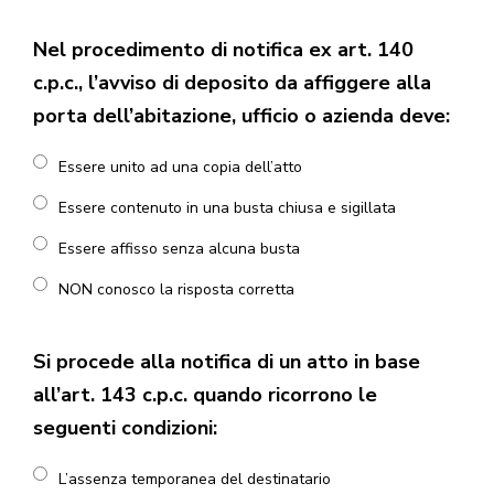
Nel procedimento di notifica ex art. 140
c.p.c., l’avviso di deposito da affiggere alla
porta dell’abitazione, ufficio o azienda deve:
Essere unito ad una copia dell’atto
Essere contenuto in una busta chiusa e sigillata
Essere affisso senza alcuna busta
NON conosco la risposta corretta
Si procede alla notifica di un atto in base
all’art. 143 c.p.c. quando ricorrono le
seguenti condizioni:
L’assenza temporanea del destinatario