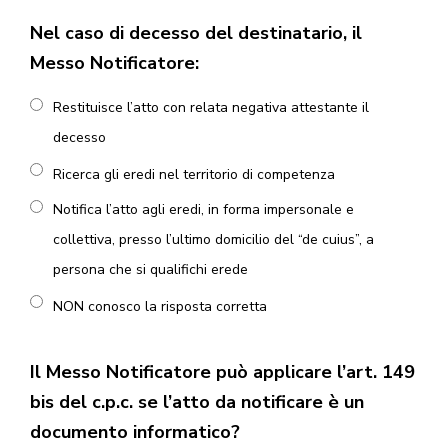
Nel caso di decesso del destinatario, il
Messo Notificatore:
Restituisce l’atto con relata negativa attestante il
decesso
Ricerca gli eredi nel territorio di competenza
Notifica l’atto agli eredi, in forma impersonale e
collettiva, presso l’ultimo domicilio del “de cuius”, a
persona che si qualifichi erede
NON conosco la risposta corretta
Il Messo Notificatore può applicare l’art. 149
bis del c.p.c. se l’atto da notificare è un
documento informatico?