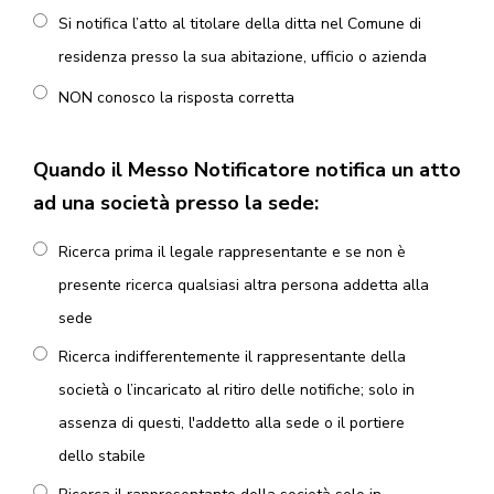
Si notifica l’atto al titolare della ditta nel Comune di
residenza presso la sua abitazione, ufficio o azienda
NON conosco la risposta corretta
Quando il Messo Notificatore notifica un atto
ad una società presso la sede:
Ricerca prima il legale rappresentante e se non è
presente ricerca qualsiasi altra persona addetta alla
sede
Ricerca indifferentemente il rappresentante della
società o l’incaricato al ritiro delle notifiche; solo in
assenza di questi, l'addetto alla sede o il portiere
dello stabile