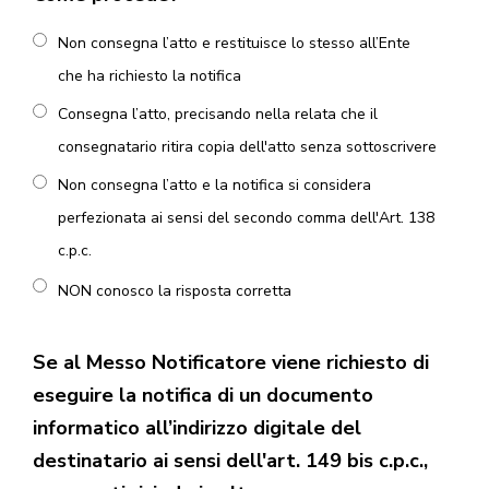
Non consegna l’atto e restituisce lo stesso all’Ente
che ha richiesto la notifica
Consegna l’atto, precisando nella relata che il
consegnatario ritira copia dell'atto senza sottoscrivere
Non consegna l’atto e la notifica si considera
perfezionata ai sensi del secondo comma dell'Art. 138
c.p.c.
NON conosco la risposta corretta
Se al Messo Notificatore viene richiesto di
eseguire la notifica di un documento
informatico all’indirizzo digitale del
destinatario ai sensi dell'art. 149 bis c.p.c.,