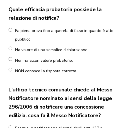
Quale efficacia probatoria possiede la
relazione di notifica?
Fa piena prova fino a querela di falso in quanto è atto
pubblico
Ha valore di una semplice dichiarazione
Non ha alcun valore probatorio.
NON conosco la risposta corretta
L'ufficio tecnico comunale chiede al Messo
Notificatore nominato ai sensi della legge
296/2006 di notificare una concessione
edilizia, cosa fa il Messo Notificatore?