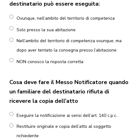
destinatario può essere eseguita:
Ovunque, nell’ambito del territorio di competenza
Solo presso la sua abitazione
Nell’ambito del territorio di competenza ovunque, ma
dopo aver tentato la consegna presso l’abitazione
NON conosco la risposta corretta
Cosa deve fare il Messo Notificatore quando
un familiare del destinatario rifiuta di
ricevere la copia dell’atto
Eseguire la notificazione ai sensi dell’art. 140 c.p.c..
Restituire originale e copia dell’atto al soggetto
richiedente