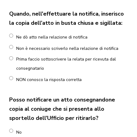
Quando, nell'effettuare la notifica, inserisco
la copia dell’atto in busta chiusa e sigillata:
Ne dò atto nella relazione di notifica
Non è necessario scriverlo nella relazione di notifica
Prima faccio sottoscrivere la relata per ricevuta dal
consegnatario
NON conosco la risposta corretta
Posso notificare un atto consegnandone
copia al coniuge che si presenta allo
sportello dell’Ufficio per ritirarlo?
No