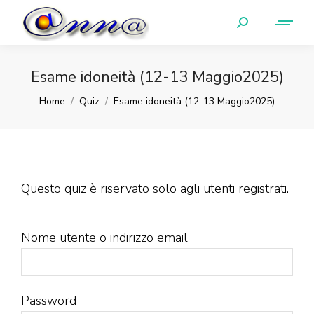
Esame idoneità (12-13 Maggio2025)
You are here:
Home
Quiz
Esame idoneità (12-13 Maggio2025)
Questo quiz è riservato solo agli utenti registrati.
Nome utente o indirizzo email
Password